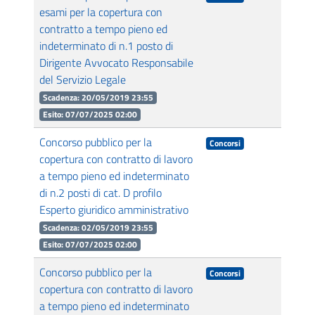
esami per la copertura con
contratto a tempo pieno ed
indeterminato di n.1 posto di
Dirigente Avvocato Responsabile
del Servizio Legale
Scadenza: 20/05/2019 23:55
Esito: 07/07/2025 02:00
Concorso pubblico per la
Concorsi
copertura con contratto di lavoro
a tempo pieno ed indeterminato
di n.2 posti di cat. D profilo
Esperto giuridico amministrativo
Scadenza: 02/05/2019 23:55
Esito: 07/07/2025 02:00
Concorso pubblico per la
Concorsi
copertura con contratto di lavoro
a tempo pieno ed indeterminato