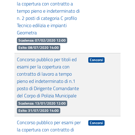
la copertura con contratto a
tempo pieno e indeterminato di
n. 2 posti di categoria C profilo
Tecnico edilizia e impianti
Geometra
Scadenza: 07/02/2020 12:00
Esito: 08/07/2020 14:00
Concorso pubblico per titoli ed
Concorsi
esami per la copertura con
contratto di lavoro a tempo
pieno ed indeterminato di n.1
posto di Dirigente Comandante
del Corpo di Polizia Municipale
Scadenza: 13/01/2020 12:00
Esito: 31/07/2020 14:00
Concorso pubblico per esami per
Concorsi
la copertura con contratto di