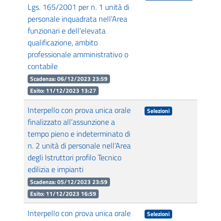
Lgs. 165/2001 per n. 1 unità di
personale inquadrata nell'Area
funzionari e dell'elevata
qualificazione, ambito
professionale amministrativo o
contabile
Scadenza: 06/12/2023 23:59
Esito: 11/12/2023 13:27
Interpello con prova unica orale
Selezioni
finalizzato all’assunzione a
tempo pieno e indeterminato di
n. 2 unità di personale nell’Area
degli Istruttori profilo Tecnico
edilizia e impianti
Scadenza: 05/12/2023 23:59
Esito: 11/12/2023 16:59
Interpello con prova unica orale
Selezioni