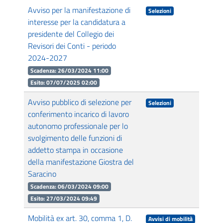
Avviso per la manifestazione di
Selezioni
interesse per la candidatura a
presidente del Collegio dei
Revisori dei Conti - periodo
2024-2027
Scadenza: 26/03/2024 11:00
Esito: 07/07/2025 02:00
Avviso pubblico di selezione per
Selezioni
conferimento incarico di lavoro
autonomo professionale per lo
svolgimento delle funzioni di
addetto stampa in occasione
della manifestazione Giostra del
Saracino
Scadenza: 06/03/2024 09:00
Esito: 27/03/2024 09:49
Mobilità ex art. 30, comma 1, D.
Avvisi di mobilità