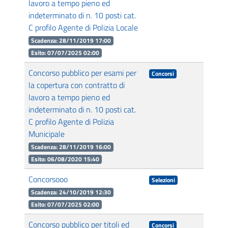
lavoro a tempo pieno ed
indeterminato di n. 10 posti cat.
C profilo Agente di Polizia Locale
Scadenza: 28/11/2019 17:00
Esito: 07/07/2025 02:00
Concorso pubblico per esami per
Concorsi
la copertura con contratto di
lavoro a tempo pieno ed
indeterminato di n. 10 posti cat.
C profilo Agente di Polizia
Municipale
Scadenza: 28/11/2019 16:00
Esito: 06/08/2020 15:40
Concorsooo
Selezioni
Scadenza: 24/10/2019 12:30
Esito: 07/07/2025 02:00
Concorso pubblico per titoli ed
Concorsi