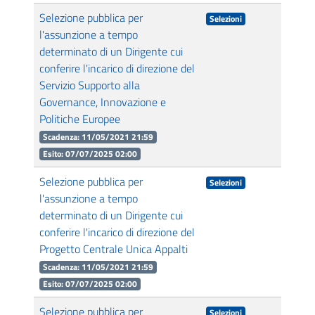
Selezione pubblica per
Selezioni
l'assunzione a tempo
determinato di un Dirigente cui
conferire l'incarico di direzione del
Servizio Supporto alla
Governance, Innovazione e
Politiche Europee
Scadenza: 11/05/2021 21:59
Esito: 07/07/2025 02:00
Selezione pubblica per
Selezioni
l'assunzione a tempo
determinato di un Dirigente cui
conferire l'incarico di direzione del
Progetto Centrale Unica Appalti
Scadenza: 11/05/2021 21:59
Esito: 07/07/2025 02:00
Selezione pubblica per
Selezioni