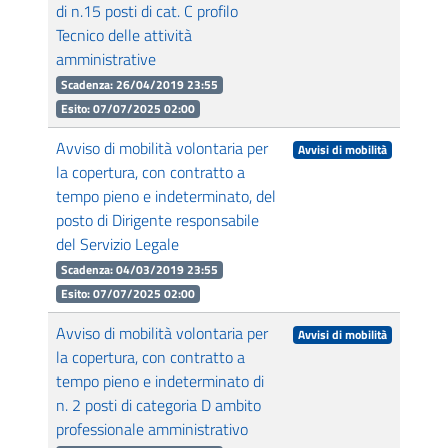
di n.15 posti di cat. C profilo
Tecnico delle attività
amministrative
Scadenza: 26/04/2019 23:55
Esito: 07/07/2025 02:00
Avviso di mobilità volontaria per
Avvisi di mobilità
la copertura, con contratto a
tempo pieno e indeterminato, del
posto di Dirigente responsabile
del Servizio Legale
Scadenza: 04/03/2019 23:55
Esito: 07/07/2025 02:00
Avviso di mobilità volontaria per
Avvisi di mobilità
la copertura, con contratto a
tempo pieno e indeterminato di
n. 2 posti di categoria D ambito
professionale amministrativo