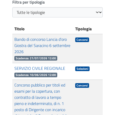
Filtra per tipologia
Titolo
Tipologia
Bando di concorso Lancia d'oro
Concorsi
Giostra del Saracino 6 settembre
2026
Scadenza: 21/07/2026 12:00
SERVIZIO CIVILE REGIONALE
Selezioni
Scadenza: 10/06/2026 12:00
Concorso pubblico per titoli ed
Concorsi
esami per la copertura, con
contratto di lavoro a tempo
pieno e indeterminato, di n. 1
posto di Dirigente con incarico