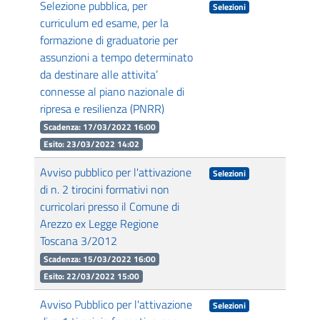
Selezione pubblica, per
Selezioni
curriculum ed esame, per la
formazione di graduatorie per
assunzioni a tempo determinato
da destinare alle attivita’
connesse al piano nazionale di
ripresa e resilienza (PNRR)
Scadenza: 17/03/2022 16:00
Esito: 23/03/2022 14:02
Avviso pubblico per l'attivazione
Selezioni
di n. 2 tirocini formativi non
curricolari presso il Comune di
Arezzo ex Legge Regione
Toscana 3/2012
Scadenza: 15/03/2022 16:00
Esito: 22/03/2022 15:00
Avviso Pubblico per l'attivazione
Selezioni