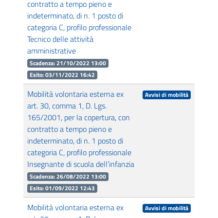
contratto a tempo pieno e
indeterminato, di n. 1 posto di
categoria C, profilo professionale
Tecnico delle attività
amministrative
Scadenza: 21/10/2022 13:00
Esito: 03/11/2022 16:42
Mobilità volontaria esterna ex
Avvisi di mobilità
art. 30, comma 1, D. Lgs.
165/2001, per la copertura, con
contratto a tempo pieno e
indeterminato, di n. 1 posto di
categoria C, profilo professionale
Insegnante di scuola dell’infanzia
Scadenza: 26/08/2022 13:00
Esito: 01/09/2022 12:43
Mobilità volontaria esterna ex
Avvisi di mobilità