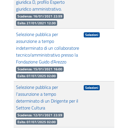
giuridica D, profilo Esperto
giuridico amministrativo.
Scadenza: 16/01/2021 22:59
Esito: 27/01/2021 12:30
Selezione pubblica per
Selezioni
assunzione a tempo
indeterminato di un collaboratore
tecnico/amministrativo presso la
Fondazione Guido d'Arezzo
Scadenza: 15/01/2021 16:00
Esito: 07/07/2025 02:00
Selezione pubblica per
Selezioni
l'assunzione a tempo
determinato di un Dirigente per il
Settore Cultura
Scadenza: 12/01/2021 22:59
Esito: 07/07/2025 02:00