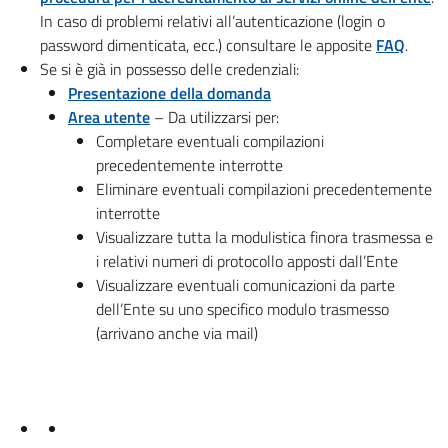
In caso di problemi relativi all’autenticazione (login o
password dimenticata, ecc.) consultare le apposite
FAQ
.
Se si è già in possesso delle credenziali:
Presentazione della domanda
Area utente
– Da utilizzarsi per:
Completare eventuali compilazioni
precedentemente interrotte
Eliminare eventuali compilazioni precedentemente
interrotte
Visualizzare tutta la modulistica finora trasmessa e
i relativi numeri di protocollo apposti dall’Ente
Visualizzare eventuali comunicazioni da parte
dell’Ente su uno specifico modulo trasmesso
(arrivano anche via mail)