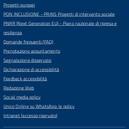
Progetti europei
PON INCLUSIONE - PRINS Progetti di intervento sociale
PNRR (Next Generation EU) - Piano nazionale di ripresa e
resilienza
Domande frequenti (FAQ)
Prenotazione appuntamento
Segnalazione disservizio
Dichiarazione di accessibilità
Feedback accessibilità
Redazione Web
Social media policy
Unico Online su WhatsApp: le policy
Intranet (accesso riservato)