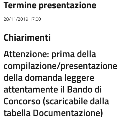
Termine presentazione
28/11/2019 17:00
Chiarimenti
Attenzione: prima della
Chiarimenti
compilazione/presentazione
della domanda leggere
attentamente il Bando di
Concorso (scaricabile dalla
tabella Documentazione)