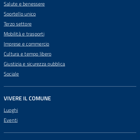
Salute e benessere
Sportello unico
Terzo settore
Mobilità e trasporti
Imprese e commercio
Cultura e tempo libero
Giustizia e sicurezza pubblica
Sociale
VIVERE IL COMUNE
Luoghi
Eventi