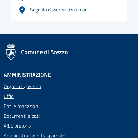
Segnala disservizio via mail
logo Unione Europea
Comune di Arezzo
AMMINISTRAZIONE
Organi di governo
Uffici
Enti e fondazioni
Documenti e dati
Albo pretorio
Amministrazione trasparente