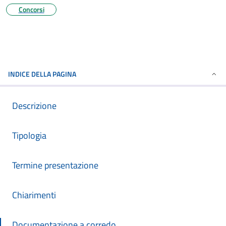
Concorsi
INDICE DELLA PAGINA
Descrizione
Tipologia
Termine presentazione
Chiarimenti
Documentazione a corredo