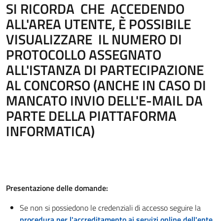
SI RICORDA CHE ACCEDENDO
ALL'AREA UTENTE, È POSSIBILE
VISUALIZZARE IL NUMERO DI
PROTOCOLLO ASSEGNATO
ALL'ISTANZA DI PARTECIPAZIONE
AL CONCORSO (ANCHE IN CASO DI
MANCATO INVIO DELL'E-MAIL DA
PARTE DELLA PIATTAFORMA
INFORMATICA)
Presentazione delle domande:
Se non si possiedono le credenziali di accesso seguire la
procedura per l'accreditamento ai servizi online dell'ente
.