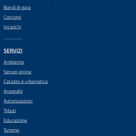
Bandi di gara
Concorsi
Incarichi
SERVIZI
Ambiente
Servizi online
Catasto e urbanistica
Anagrafe
Autorizzazioni
Tributi
Educazione
Turismo