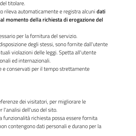
del titolare.
 sito rileva automaticamente e registra alcuni
dati
 al momento della richiesta di erogazione del
ssario per la fornitura del servizio.
disposizione degli stessi, sono fornite dall'utente
li violazioni delle leggi. Spetta all'utente
onali ed internazionali.
ate e conservati per il tempo strettamente
ferenze dei visitatori, per migliorare le
l'analisi dell'uso del sito.
na funzionalità richiesta possa essere fornita
e non contengono dati personali e durano per la