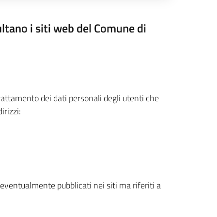
ano i siti web del Comune di
attamento dei dati personali degli utenti che
rizzi:
 eventualmente pubblicati nei siti ma riferiti a