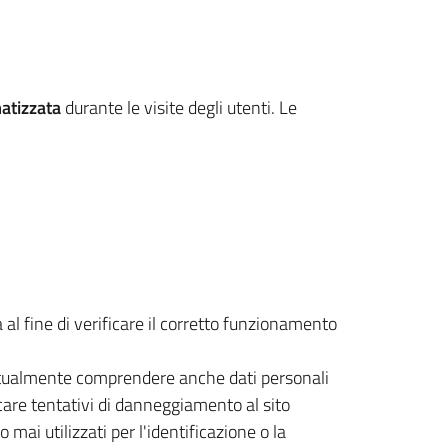
atizzata
durante le visite degli utenti. Le
l fine di verificare il corretto funzionamento
eventualmente comprendere anche dati personali
ccare tentativi di danneggiamento al sito
mai utilizzati per l'identificazione o la