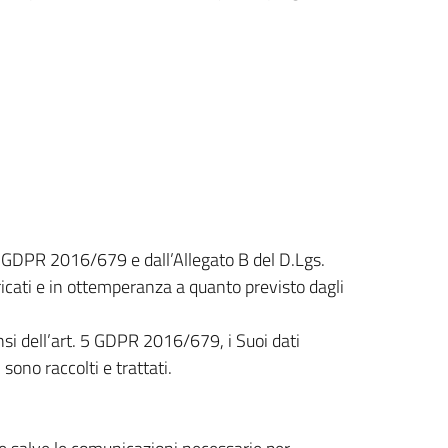
el GDPR 2016/679 e dall’Allegato B del D.Lgs.
icati e in ottemperanza a quanto previsto dagli
ensi dell’art. 5 GDPR 2016/679, i Suoi dati
sono raccolti e trattati.