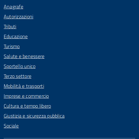
Anagrafe
Autorizzazioni
Tributi
Educazione
Turismo
Salute e benessere
Sportello unico
Terzo settore
Mobilità e trasporti
Imprese e commercio
Cultura e tempo libero
Giustizia e sicurezza pubblica
Sociale