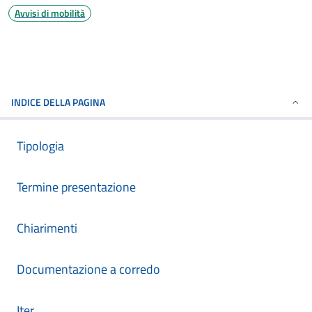
Avvisi di mobilità
INDICE DELLA PAGINA
Tipologia
Termine presentazione
Chiarimenti
Documentazione a corredo
Iter