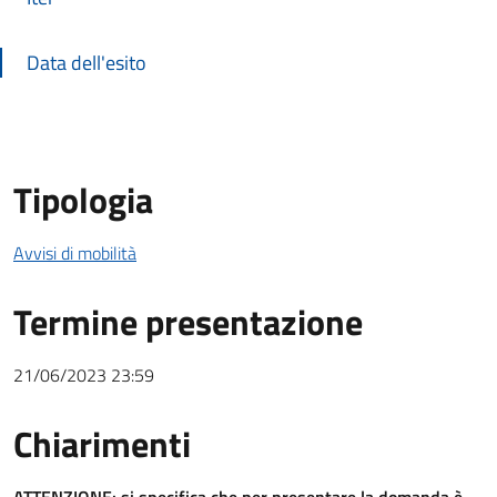
Data dell'esito
Tipologia
Avvisi di mobilità
Termine presentazione
21/06/2023 23:59
Chiarimenti
Chiarimenti