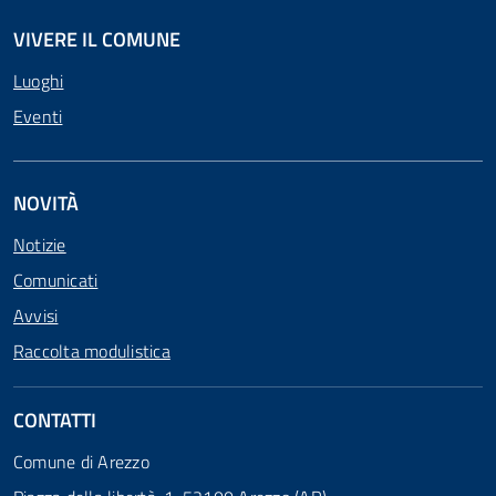
VIVERE IL COMUNE
Luoghi
Eventi
NOVITÀ
Notizie
Comunicati
Avvisi
Raccolta modulistica
CONTATTI
Comune di Arezzo