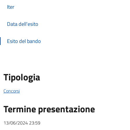
Iter
Data dell'esito
Esito del bando
Tipologia
Concorsi
Termine presentazione
13/06/2024 23:59