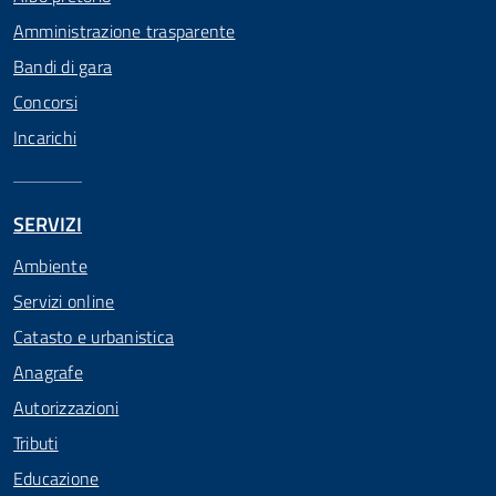
Amministrazione trasparente
Bandi di gara
Concorsi
Incarichi
SERVIZI
Ambiente
Servizi online
Catasto e urbanistica
Anagrafe
Autorizzazioni
Tributi
Educazione