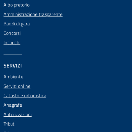
Albo pretorio
Amministrazione trasparente
Bandi di gara
Concorsi
Incarichi
SERVIZI
Ambiente
Servizi online
Catasto e urbanistica
Anagrafe
Autorizzazioni
Tributi