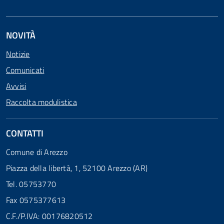
NOVITÀ
Notizie
Comunicati
Avvisi
Raccolta modulistica
CONTATTI
Comune di Arezzo
Piazza della libertà, 1, 52100 Arezzo (AR)
Tel. 05753770
Fax 0575377613
C.F./P.IVA: 00176820512