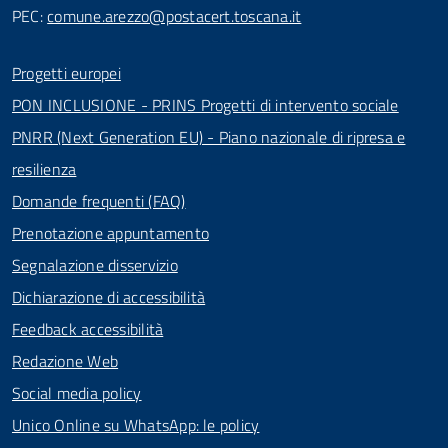
PEC:
comune.arezzo@postacert.toscana.it
Progetti europei
PON INCLUSIONE - PRINS Progetti di intervento sociale
PNRR (Next Generation EU) - Piano nazionale di ripresa e
resilienza
Domande frequenti (FAQ)
Prenotazione appuntamento
Segnalazione disservizio
Dichiarazione di accessibilità
Feedback accessibilità
Redazione Web
Social media policy
Unico Online su WhatsApp: le policy