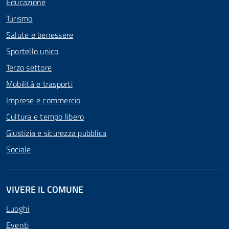
Educazione
Turismo
Salute e benessere
Sportello unico
Terzo settore
Mobilità e trasporti
Imprese e commercio
Cultura e tempo libero
Giustizia e sicurezza pubblica
Sociale
VIVERE IL COMUNE
Luoghi
Eventi