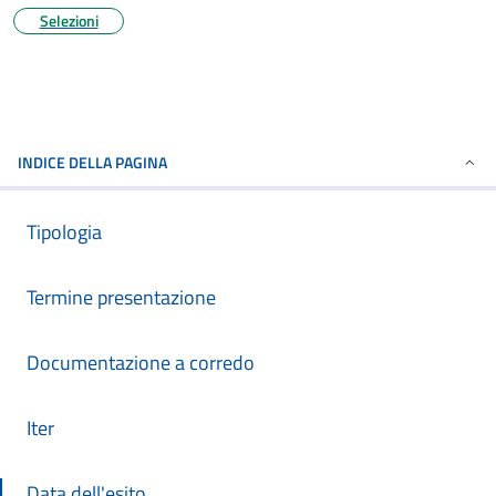
Selezioni
INDICE DELLA PAGINA
Tipologia
Termine presentazione
Documentazione a corredo
Iter
Data dell'esito