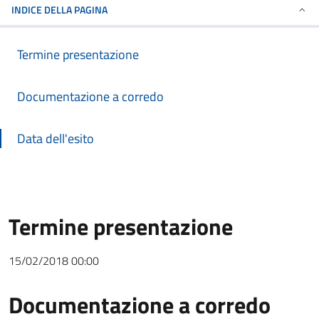
INDICE DELLA PAGINA
Termine presentazione
Documentazione a corredo
Data dell'esito
Termine presentazione
15/02/2018 00:00
Documentazione a corredo