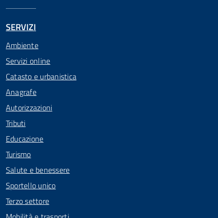
SERVIZI
Ambiente
Servizi online
Catasto e urbanistica
Anagrafe
Autorizzazioni
Tributi
Educazione
Turismo
Salute e benessere
Sportello unico
Terzo settore
Mobilità e trasporti