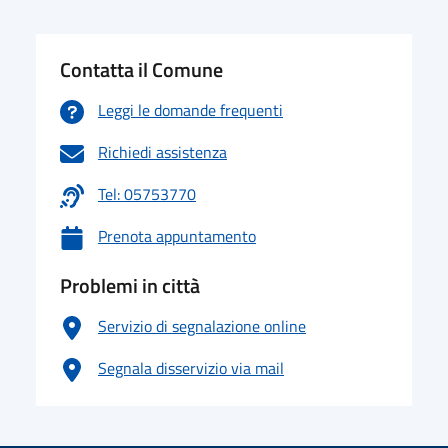
Contatta il Comune
Leggi le domande frequenti
Richiedi assistenza
Tel: 05753770
Prenota appuntamento
Problemi in città
Servizio di segnalazione online
Segnala disservizio via mail