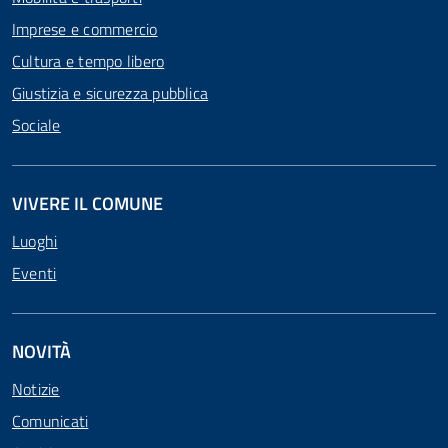
Imprese e commercio
Cultura e tempo libero
Giustizia e sicurezza pubblica
Sociale
VIVERE IL COMUNE
Luoghi
Eventi
NOVITÀ
Notizie
Comunicati