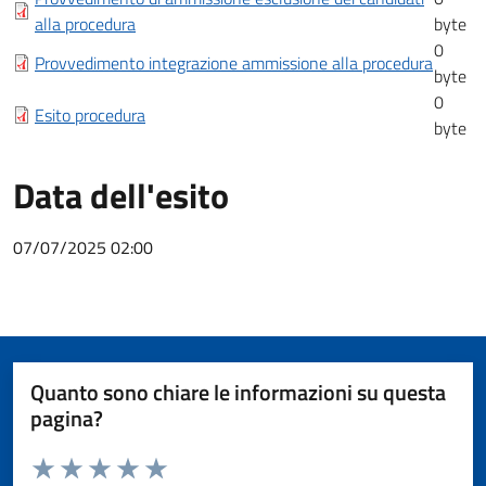
alla procedura
byte
0
Provvedimento integrazione ammissione alla procedura
byte
0
Esito procedura
byte
Data dell'esito
07/07/2025 02:00
Quanto sono chiare le informazioni su questa
pagina?
Valuta da 1 a 5 stelle la pagina