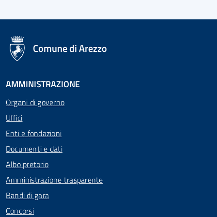
logo Unione Europea
Comune di Arezzo
AMMINISTRAZIONE
Organi di governo
Uffici
Enti e fondazioni
Documenti e dati
Albo pretorio
Amministrazione trasparente
Bandi di gara
Concorsi