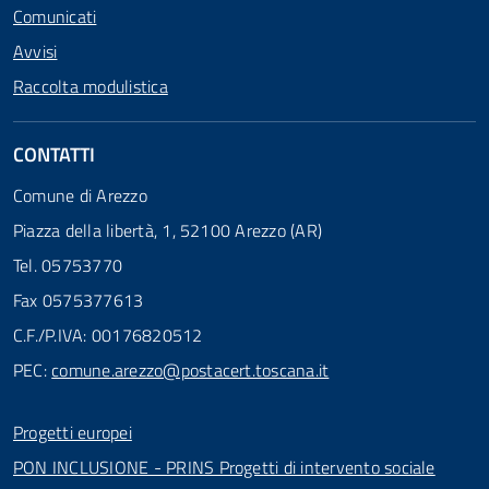
Comunicati
Avvisi
Raccolta modulistica
CONTATTI
Comune di Arezzo
Piazza della libertà, 1, 52100 Arezzo (AR)
Tel. 05753770
Fax 0575377613
C.F./P.IVA: 00176820512
PEC:
comune.arezzo@postacert.toscana.it
Progetti europei
PON INCLUSIONE - PRINS Progetti di intervento sociale