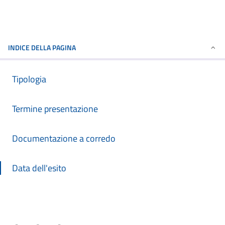
INDICE DELLA PAGINA
Tipologia
Termine presentazione
Documentazione a corredo
Data dell'esito