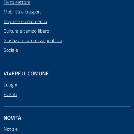
Terzo settore
Mobilità e trasporti
Imprese e commercio
Cultura e tempo libero
Giustizia e sicurezza pubblica
Sociale
VIVERE IL COMUNE
Luoghi
Eventi
NOVITÀ
Notizie