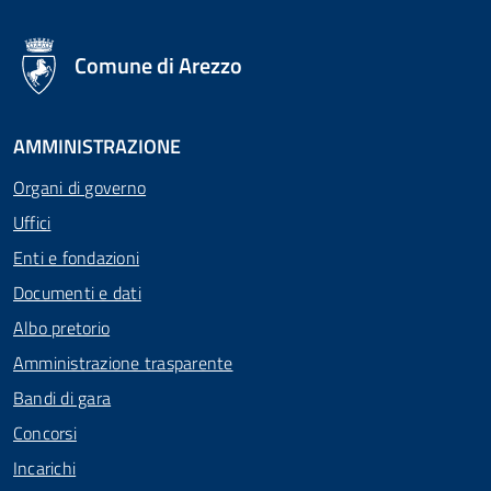
logo Unione Europea
Comune di Arezzo
AMMINISTRAZIONE
Organi di governo
Uffici
Enti e fondazioni
Documenti e dati
Albo pretorio
Amministrazione trasparente
Bandi di gara
Concorsi
Incarichi