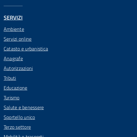
SERVIZI
Ambiente
Servizi online
Catasto e urbanistica
Anagrafe
Autorizzazioni
Tributi
Educazione
Turismo
Salute e benessere
Sportello unico
Terzo settore
Mobilità e trasporti