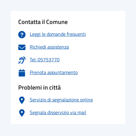
Contatta il Comune
Leggi le domande frequenti
Richiedi assistenza
Tel: 05753770
Prenota appuntamento
Problemi in città
Servizio di segnalazione online
Segnala disservizio via mail