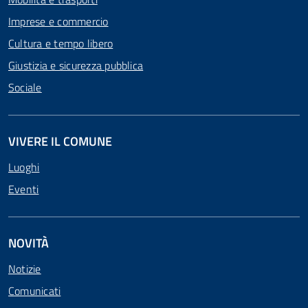
Imprese e commercio
Cultura e tempo libero
Giustizia e sicurezza pubblica
Sociale
VIVERE IL COMUNE
Luoghi
Eventi
NOVITÀ
Notizie
Comunicati