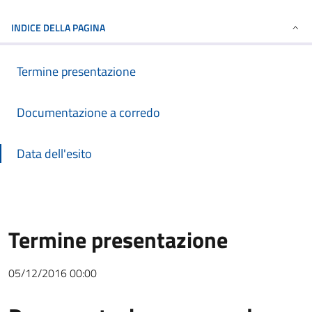
INDICE DELLA PAGINA
Termine presentazione
Documentazione a corredo
Data dell'esito
Termine presentazione
05/12/2016 00:00