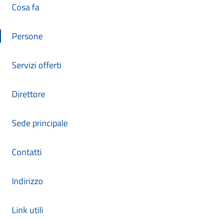
Cosa fa
Persone
Servizi offerti
Direttore
Sede principale
Contatti
Indirizzo
Link utili