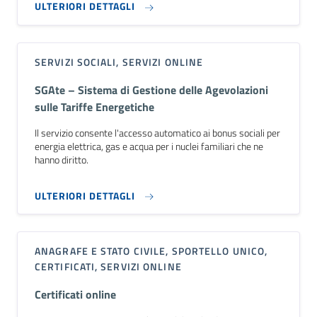
ULTERIORI DETTAGLI
SERVIZI SOCIALI, SERVIZI ONLINE
SGAte – Sistema di Gestione delle Agevolazioni
sulle Tariffe Energetiche
Il servizio consente l'accesso automatico ai bonus sociali per
energia elettrica, gas e acqua per i nuclei familiari che ne
hanno diritto.
ULTERIORI DETTAGLI
ANAGRAFE E STATO CIVILE, SPORTELLO UNICO,
CERTIFICATI, SERVIZI ONLINE
Certificati online