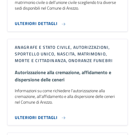
matrimonio civile o dell’unione civile scegliendo tra diverse
sedi disponibili nel Comune di Arezzo.
ULTERIORI DETTAGLI
ANAGRAFE E STATO CIVILE, AUTORIZZAZIONI,
SPORTELLO UNICO, NASCITA, MATRIMONIO,
MORTE E CITTADINANZA, ONORANZE FUNEBRI
Autorizzazione alla cremazione, affidamento e
dispersione delle ceneri
Informazioni su come richiedere l'autorizzazione alla
cremazione, all'affidamento e alla dispersione delle ceneri
nel Comune di Arezzo.
ULTERIORI DETTAGLI