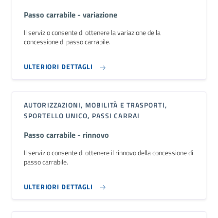
Passo carrabile - variazione
Il servizio consente di ottenere la variazione della
concessione di passo carrabile.
ULTERIORI DETTAGLI
AUTORIZZAZIONI, MOBILITÀ E TRASPORTI,
SPORTELLO UNICO, PASSI CARRAI
Passo carrabile - rinnovo
Il servizio consente di ottenere il rinnovo della concessione di
passo carrabile.
ULTERIORI DETTAGLI