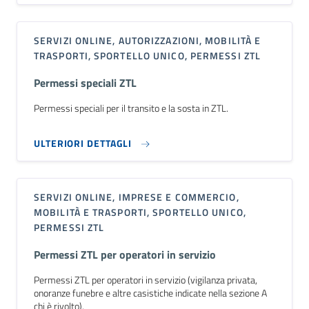
SERVIZI ONLINE, AUTORIZZAZIONI, MOBILITÀ E
TRASPORTI, SPORTELLO UNICO, PERMESSI ZTL
Permessi speciali ZTL
Permessi speciali per il transito e la sosta in ZTL.
ULTERIORI DETTAGLI
SERVIZI ONLINE, IMPRESE E COMMERCIO,
MOBILITÀ E TRASPORTI, SPORTELLO UNICO,
PERMESSI ZTL
Permessi ZTL per operatori in servizio
Permessi ZTL per operatori in servizio (vigilanza privata,
onoranze funebre e altre casistiche indicate nella sezione A
chi è rivolto).