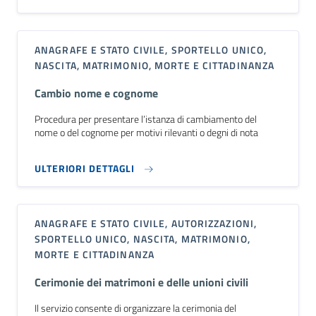
ANAGRAFE E STATO CIVILE, SPORTELLO UNICO,
NASCITA, MATRIMONIO, MORTE E CITTADINANZA
Cambio nome e cognome
Procedura per presentare l’istanza di cambiamento del
nome o del cognome per motivi rilevanti o degni di nota
ULTERIORI DETTAGLI
ANAGRAFE E STATO CIVILE, AUTORIZZAZIONI,
SPORTELLO UNICO, NASCITA, MATRIMONIO,
MORTE E CITTADINANZA
Cerimonie dei matrimoni e delle unioni civili
Il servizio consente di organizzare la cerimonia del