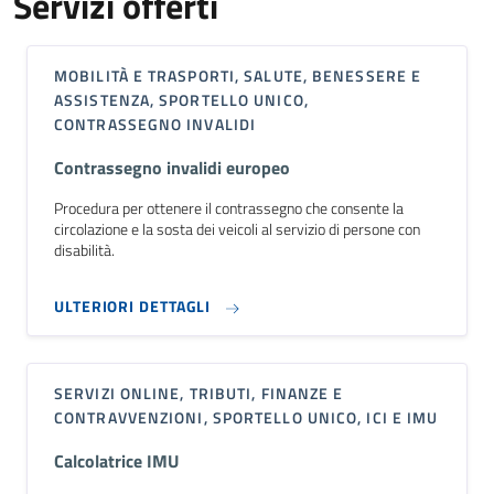
Servizi offerti
MOBILITÀ E TRASPORTI, SALUTE, BENESSERE E
ASSISTENZA, SPORTELLO UNICO,
CONTRASSEGNO INVALIDI
Contrassegno invalidi europeo
Procedura per ottenere il contrassegno che consente la
circolazione e la sosta dei veicoli al servizio di persone con
disabilità.
ULTERIORI DETTAGLI
SERVIZI ONLINE, TRIBUTI, FINANZE E
CONTRAVVENZIONI, SPORTELLO UNICO, ICI E IMU
Calcolatrice IMU