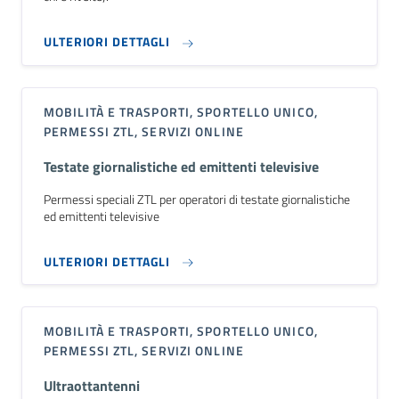
ULTERIORI DETTAGLI
MOBILITÀ E TRASPORTI, SPORTELLO UNICO,
PERMESSI ZTL, SERVIZI ONLINE
Testate giornalistiche ed emittenti televisive
Permessi speciali ZTL per operatori di testate giornalistiche
ed emittenti televisive
ULTERIORI DETTAGLI
MOBILITÀ E TRASPORTI, SPORTELLO UNICO,
PERMESSI ZTL, SERVIZI ONLINE
Ultraottantenni