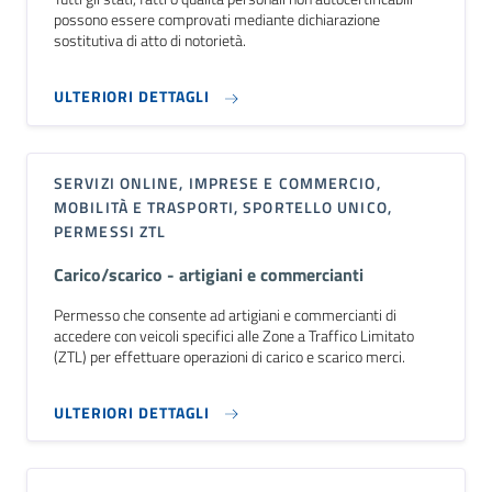
possono essere comprovati mediante dichiarazione
sostitutiva di atto di notorietà.
ULTERIORI DETTAGLI
SERVIZI ONLINE, IMPRESE E COMMERCIO,
MOBILITÀ E TRASPORTI, SPORTELLO UNICO,
PERMESSI ZTL
Carico/scarico - artigiani e commercianti
Permesso che consente ad artigiani e commercianti di
accedere con veicoli specifici alle Zone a Traffico Limitato
(ZTL) per effettuare operazioni di carico e scarico merci.
ULTERIORI DETTAGLI