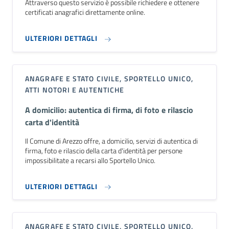
Attraverso questo servizio è possibile richiedere e ottenere
certificati anagrafici direttamente online.
ULTERIORI DETTAGLI
ANAGRAFE E STATO CIVILE, SPORTELLO UNICO,
ATTI NOTORI E AUTENTICHE
A domicilio: autentica di firma, di foto e rilascio
carta d'identità
Il Comune di Arezzo offre, a domicilio, servizi di autentica di
firma, foto e rilascio della carta d'identità per persone
impossibilitate a recarsi allo Sportello Unico.
ULTERIORI DETTAGLI
ANAGRAFE E STATO CIVILE, SPORTELLO UNICO,