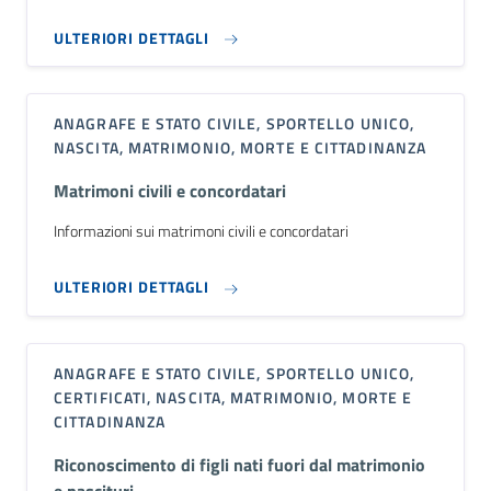
ULTERIORI DETTAGLI
ANAGRAFE E STATO CIVILE, SPORTELLO UNICO,
NASCITA, MATRIMONIO, MORTE E CITTADINANZA
Matrimoni civili e concordatari
Informazioni sui matrimoni civili e concordatari
ULTERIORI DETTAGLI
ANAGRAFE E STATO CIVILE, SPORTELLO UNICO,
CERTIFICATI, NASCITA, MATRIMONIO, MORTE E
CITTADINANZA
Riconoscimento di figli nati fuori dal matrimonio
e nascituri