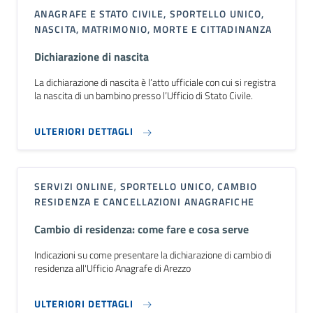
ANAGRAFE E STATO CIVILE, SPORTELLO UNICO,
NASCITA, MATRIMONIO, MORTE E CITTADINANZA
Dichiarazione di nascita
La dichiarazione di nascita è l’atto ufficiale con cui si registra
la nascita di un bambino presso l’Ufficio di Stato Civile.
ULTERIORI DETTAGLI
SERVIZI ONLINE, SPORTELLO UNICO, CAMBIO
RESIDENZA E CANCELLAZIONI ANAGRAFICHE
Cambio di residenza: come fare e cosa serve
Indicazioni su come presentare la dichiarazione di cambio di
residenza all'Ufficio Anagrafe di Arezzo
ULTERIORI DETTAGLI