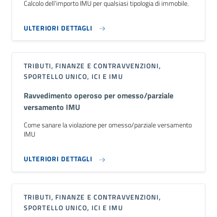
Calcolo dell’importo IMU per qualsiasi tipologia di immobile.
ULTERIORI DETTAGLI
TRIBUTI, FINANZE E CONTRAVVENZIONI,
SPORTELLO UNICO, ICI E IMU
Ravvedimento operoso per omesso/parziale
versamento IMU
Come sanare la violazione per omesso/parziale versamento
IMU
ULTERIORI DETTAGLI
TRIBUTI, FINANZE E CONTRAVVENZIONI,
SPORTELLO UNICO, ICI E IMU