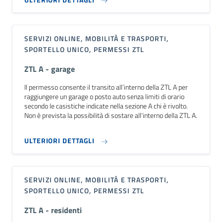
SERVIZI ONLINE, MOBILITÀ E TRASPORTI,
SPORTELLO UNICO, PERMESSI ZTL
ZTL A - garage
Il permesso consente il transito all’interno della ZTL A per
raggiungere un garage o posto auto senza limiti di orario
secondo le casistiche indicate nella sezione A chi è rivolto.
Non è prevista la possibilità di sostare all’interno della ZTL A.
ULTERIORI DETTAGLI
SERVIZI ONLINE, MOBILITÀ E TRASPORTI,
SPORTELLO UNICO, PERMESSI ZTL
ZTL A - residenti