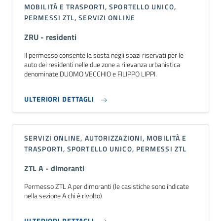
MOBILITÀ E TRASPORTI, SPORTELLO UNICO,
PERMESSI ZTL, SERVIZI ONLINE
ZRU - residenti
Il permesso consente la sosta negli spazi riservati per le
auto dei residenti nelle due zone a rilevanza urbanistica
denominate DUOMO VECCHIO e FILIPPO LIPPI.
ULTERIORI DETTAGLI
SERVIZI ONLINE, AUTORIZZAZIONI, MOBILITÀ E
TRASPORTI, SPORTELLO UNICO, PERMESSI ZTL
ZTL A - dimoranti
Permesso ZTL A per dimoranti (le casistiche sono indicate
nella sezione A chi è rivolto)
ULTERIORI DETTAGLI