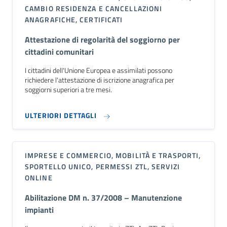
CAMBIO RESIDENZA E CANCELLAZIONI
ANAGRAFICHE, CERTIFICATI
Attestazione di regolarità del soggiorno per
cittadini comunitari
I cittadini dell'Unione Europea e assimilati possono
richiedere l'attestazione di iscrizione anagrafica per
soggiorni superiori a tre mesi.
ULTERIORI DETTAGLI
IMPRESE E COMMERCIO, MOBILITÀ E TRASPORTI,
SPORTELLO UNICO, PERMESSI ZTL, SERVIZI
ONLINE
Abilitazione DM n. 37/2008 – Manutenzione
impianti