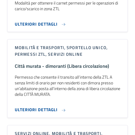
Modalità per ottenere il carnet permessi per le operazioni di
carico/scarico in zona ZTL
ULTERIORI DETTAGLI
MOBILITÀ E TRASPORTI, SPORTELLO UNICO,
PERMESSI ZTL, SERVIZI ONLINE
Città murata - dimoranti (Libera circolazione)
Permesso che consente il transito all’interno della ZTL A
senza limiti di orario per non residenti con dimora presso
un’abitazione posta all’interno della zona di libera circolazione
della CITTÀ MURATA.
ULTERIORI DETTAGLI
SERVIZI ONLINE, MOBILITÀ E TRASPORTI,