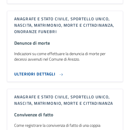
ANAGRAFE E STATO CIVILE, SPORTELLO UNICO,
NASCITA, MATRIMONIO, MORTE E CITTADINANZA,
ONORANZE FUNEBRI
Denunce di morte
Indicazioni su come effettuare la denuncia di morte per
decessi avvenuti nel Comune di Arezzo.
ULTERIORI DETTAGLI
ANAGRAFE E STATO CIVILE, SPORTELLO UNICO,
NASCITA, MATRIMONIO, MORTE E CITTADINANZA
Convivenze di fatto
Come registrare la convivenza di fatto di una coppia