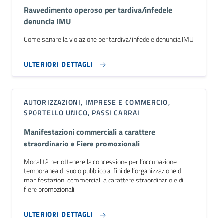
Ravvedimento operoso per tardiva/infedele
denuncia IMU
Come sanare la violazione per tardiva/infedele denuncia IMU
ULTERIORI DETTAGLI
AUTORIZZAZIONI, IMPRESE E COMMERCIO,
SPORTELLO UNICO, PASSI CARRAI
Manifestazioni commerciali a carattere
straordinario e Fiere promozionali
Modalità per ottenere la concessione per l’occupazione
temporanea di suolo pubblico ai fini dell’organizzazione di
manifestazioni commerciali a carattere straordinario e di
fiere promozionali.
ULTERIORI DETTAGLI