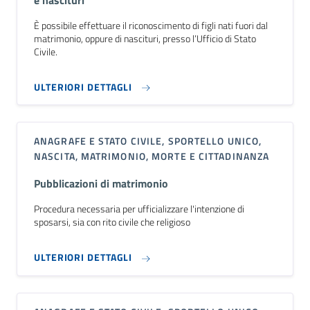
È possibile effettuare il riconoscimento di figli nati fuori dal
matrimonio, oppure di nascituri, presso l’Ufficio di Stato
Civile.
ULTERIORI DETTAGLI
ANAGRAFE E STATO CIVILE, SPORTELLO UNICO,
NASCITA, MATRIMONIO, MORTE E CITTADINANZA
Pubblicazioni di matrimonio
Procedura necessaria per ufficializzare l'intenzione di
sposarsi, sia con rito civile che religioso
ULTERIORI DETTAGLI