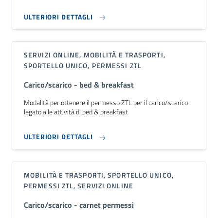
ULTERIORI DETTAGLI
SERVIZI ONLINE, MOBILITÀ E TRASPORTI,
SPORTELLO UNICO, PERMESSI ZTL
Carico/scarico - bed & breakfast
Modalità per ottenere il permesso ZTL per il carico/scarico
legato alle attività di bed & breakfast
ULTERIORI DETTAGLI
MOBILITÀ E TRASPORTI, SPORTELLO UNICO,
PERMESSI ZTL, SERVIZI ONLINE
Carico/scarico - carnet permessi