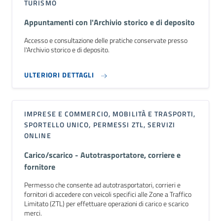
TURISMO
Appuntamenti con l'Archivio storico e di deposito
Accesso e consultazione delle pratiche conservate presso
l'Archivio storico e di deposito.
ULTERIORI DETTAGLI
IMPRESE E COMMERCIO, MOBILITÀ E TRASPORTI,
SPORTELLO UNICO, PERMESSI ZTL, SERVIZI
ONLINE
Carico/scarico - Autotrasportatore, corriere e
fornitore
Permesso che consente ad autotrasportatori, corrieri e
fornitori di accedere con veicoli specifici alle Zone a Traffico
Limitato (ZTL) per effettuare operazioni di carico e scarico
merci.