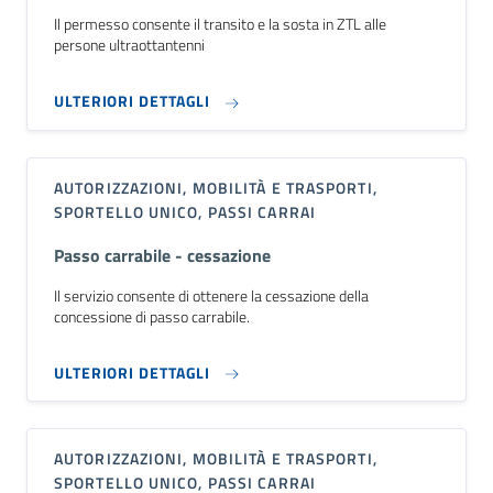
Il permesso consente il transito e la sosta in ZTL alle
persone ultraottantenni
ULTERIORI DETTAGLI
AUTORIZZAZIONI, MOBILITÀ E TRASPORTI,
SPORTELLO UNICO, PASSI CARRAI
Passo carrabile - cessazione
Il servizio consente di ottenere la cessazione della
concessione di passo carrabile.
ULTERIORI DETTAGLI
AUTORIZZAZIONI, MOBILITÀ E TRASPORTI,
SPORTELLO UNICO, PASSI CARRAI