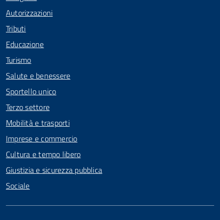
Autorizzazioni
Tributi
Educazione
Turismo
Salute e benessere
Sportello unico
Terzo settore
Mobilità e trasporti
Imprese e commercio
Cultura e tempo libero
Giustizia e sicurezza pubblica
Sociale