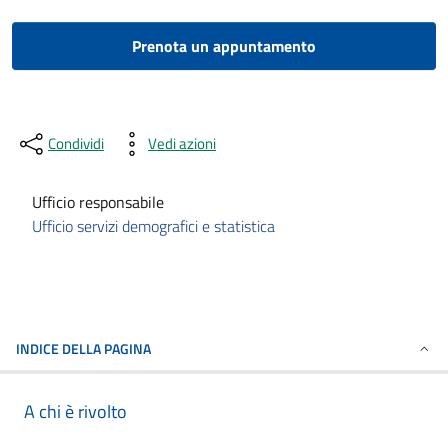
Prenota un appuntamento
Condividi
Vedi azioni
Ufficio responsabile
Ufficio servizi demografici e statistica
INDICE DELLA PAGINA
A chi è rivolto