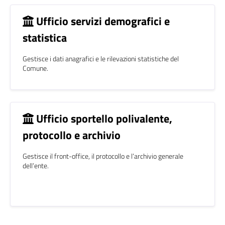
Ufficio servizi demografici e
statistica
Gestisce i dati anagrafici e le rilevazioni statistiche del
Comune.
Ufficio sportello polivalente,
protocollo e archivio
Gestisce il front-office, il protocollo e l’archivio generale
dell’ente.