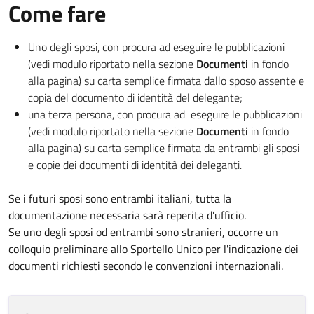
Come fare
Uno degli sposi, con procura ad eseguire le pubblicazioni
(vedi modulo riportato nella sezione
Documenti
in fondo
alla pagina) su carta semplice firmata dallo sposo assente e
copia del documento di identità del delegante;
una terza persona, con procura ad eseguire le pubblicazioni
(vedi modulo riportato nella sezione
Documenti
in fondo
alla pagina) su carta semplice firmata da entrambi gli sposi
e copie dei documenti di identità dei deleganti.
Se i futuri sposi sono entrambi italiani, tutta la
documentazione necessaria sarà reperita d'ufficio.
Se uno degli sposi od entrambi sono stranieri, occorre un
colloquio preliminare allo Sportello Unico per l'indicazione dei
documenti richiesti secondo le convenzioni internazionali.