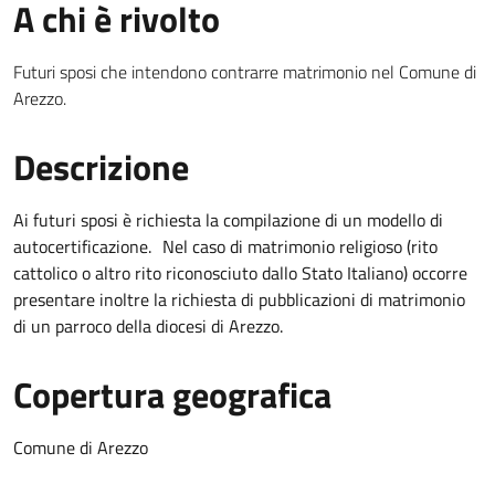
A chi è rivolto
Futuri sposi che intendono contrarre matrimonio nel Comune di
Arezzo.
Descrizione
Ai futuri sposi è richiesta la compilazione di un modello di
autocertificazione. Nel caso di matrimonio religioso (rito
cattolico o altro rito riconosciuto dallo Stato Italiano) occorre
presentare inoltre la richiesta di pubblicazioni di matrimonio
di un parroco della diocesi di Arezzo.
Copertura geografica
Comune di Arezzo