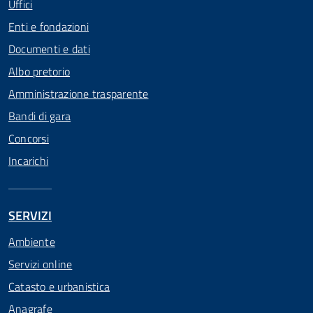
Uffici
Enti e fondazioni
Documenti e dati
Albo pretorio
Amministrazione trasparente
Bandi di gara
Concorsi
Incarichi
SERVIZI
Ambiente
Servizi online
Catasto e urbanistica
Anagrafe