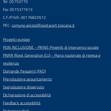
Tel. 05753770
Fax 0575377613
C.F./P.IVA: 00176820512
PEC:
comune.arezzo@postacert.toscana.it
Progetti europei
PON INCLUSIONE - PRINS Progetti di intervento sociale
PNRR (Next Generation EU) - Piano nazionale di ripresa e
resilienza
Domande frequenti (FAQ)
Prenotazione appuntamento
Segnalazione disservizio
Dichiarazione di accessibilità
Feedback accessibilità
Redazione Web