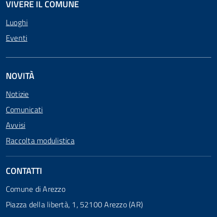
VIVERE IL COMUNE
Luoghi
Eventi
NOVITÀ
Notizie
Comunicati
Avvisi
Raccolta modulistica
CONTATTI
Comune di Arezzo
Piazza della libertà, 1, 52100 Arezzo (AR)