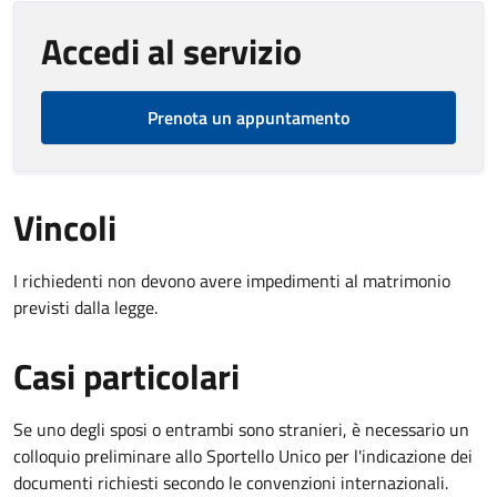
Accedi al servizio
Prenota un appuntamento
Vincoli
I richiedenti non devono avere impedimenti al matrimonio
previsti dalla legge.
Casi particolari
Se uno degli sposi o entrambi sono stranieri, è necessario un
colloquio preliminare allo Sportello Unico per l'indicazione dei
documenti richiesti secondo le convenzioni internazionali.