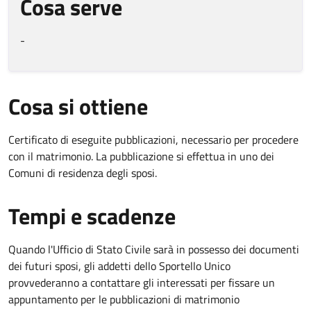
Cosa serve
-
Cosa si ottiene
Certificato di eseguite pubblicazioni, necessario per procedere
con il matrimonio. La pubblicazione si effettua in uno dei
Comuni di residenza degli sposi.
Tempi e scadenze
Quando l'Ufficio di Stato Civile sarà in possesso dei documenti
dei futuri sposi, gli addetti dello Sportello Unico
provvederanno a contattare gli interessati per fissare un
appuntamento per le pubblicazioni di matrimonio