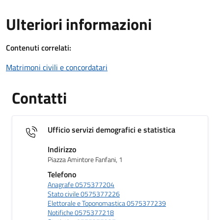
Ulteriori informazioni
Contenuti correlati:
Matrimoni civili e concordatari
Contatti
Ufficio servizi demografici e statistica
Indirizzo
Piazza Amintore Fanfani, 1
Telefono
Anagrafe 0575377204
Stato civile 0575377226
Elettorale e Toponomastica 0575377239
Notifiche 0575377218