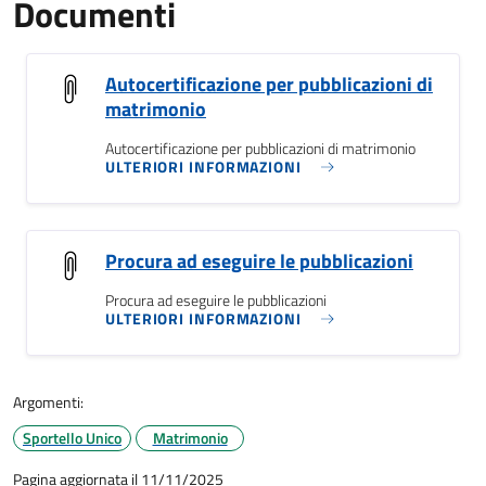
Documenti
Autocertificazione per pubblicazioni di
matrimonio
Autocertificazione per pubblicazioni di matrimonio
ULTERIORI INFORMAZIONI
Procura ad eseguire le pubblicazioni
Procura ad eseguire le pubblicazioni
ULTERIORI INFORMAZIONI
Argomenti:
Sportello Unico
Matrimonio
Pagina aggiornata il 11/11/2025