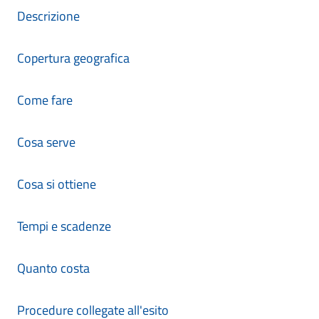
Descrizione
Copertura geografica
Come fare
Cosa serve
Cosa si ottiene
Tempi e scadenze
Quanto costa
Procedure collegate all'esito