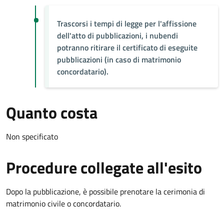
Trascorsi i tempi di legge per l'affissione
dell'atto di pubblicazioni, i nubendi
potranno ritirare il certificato di eseguite
pubblicazioni (in caso di matrimonio
concordatario).
Quanto costa
Non specificato
Procedure collegate all'esito
Dopo la pubblicazione, è possibile prenotare la cerimonia di
matrimonio civile o concordatario.