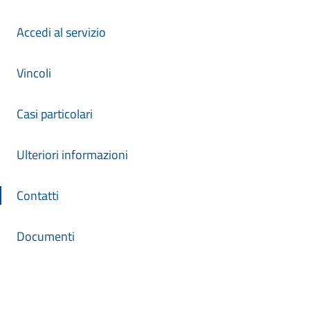
Accedi al servizio
Vincoli
Casi particolari
Ulteriori informazioni
Contatti
Documenti