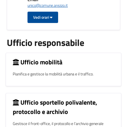
unico@comune.arezzo.it
Vedi orari
Ufficio responsabile
Ufficio mobilità
Pianifica e gestisce la mobilità urbana e il traffico.
Ufficio sportello polivalente,
protocollo e archivio
Gestisce il front-office, il protocollo e l’archivio generale