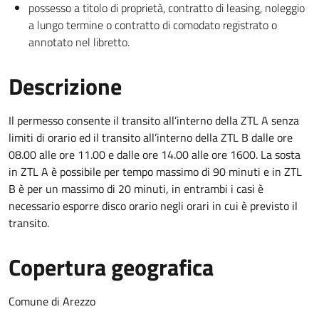
possesso a titolo di proprietà, contratto di leasing, noleggio
a lungo termine o contratto di comodato registrato o
annotato nel libretto.
Descrizione
Il permesso consente il transito all’interno della ZTL A senza
limiti di orario ed il transito all’interno della ZTL B dalle ore
08.00 alle ore 11.00 e dalle ore 14.00 alle ore 1600. La sosta
in ZTL A è possibile per tempo massimo di 90 minuti e in ZTL
B è per un massimo di 20 minuti, in entrambi i casi è
necessario esporre disco orario negli orari in cui è previsto il
transito.
Copertura geografica
Comune di Arezzo