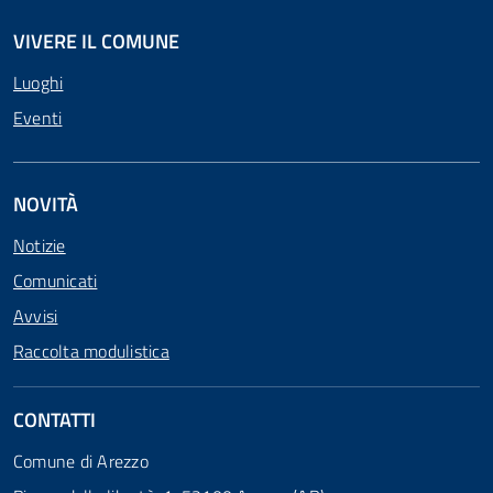
VIVERE IL COMUNE
Luoghi
Eventi
NOVITÀ
Notizie
Comunicati
Avvisi
Raccolta modulistica
CONTATTI
Comune di Arezzo