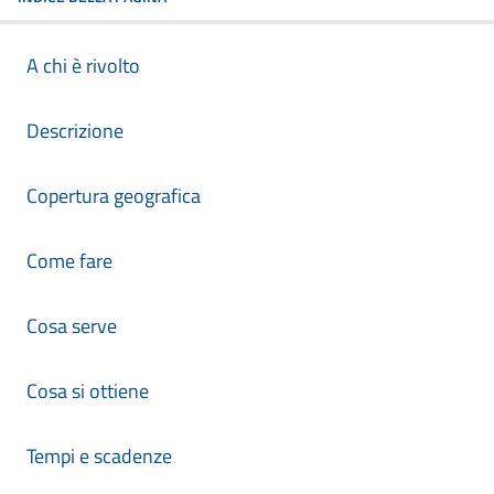
A chi è rivolto
Descrizione
Copertura geografica
Come fare
Cosa serve
Cosa si ottiene
Tempi e scadenze