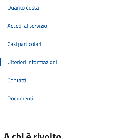
Quanto costa
Accedi al servizio
Casi particolari
Ulteriori informazioni
Contatti
Documenti
A chi è rivolto