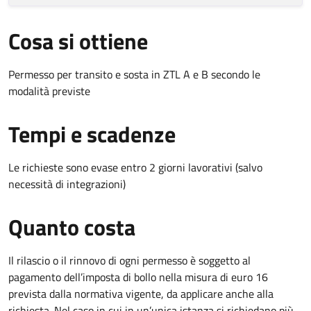
Cosa si ottiene
Permesso per transito e sosta in ZTL A e B secondo le
modalità previste
Tempi e scadenze
Le richieste sono evase entro 2 giorni lavorativi (salvo
necessità di integrazioni)
Quanto costa
Il rilascio o il rinnovo di ogni permesso è soggetto al
pagamento dell’imposta di bollo nella misura di euro 16
prevista dalla normativa vigente, da applicare anche alla
richiesta. Nel caso in cui in un’unica istanza si richiedano più