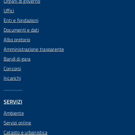
Organi di governo
Uffici
Enti e fondazioni
Documenti e dati
Albo pretorio
Amministrazione trasparente
Bandi di gara
Concorsi
Incarichi
SERVIZI
Ambiente
Servizi online
Catasto e urbanistica