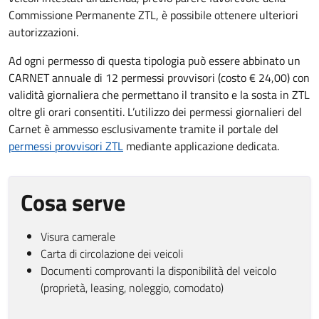
Commissione Permanente ZTL, è possibile ottenere ulteriori
autorizzazioni.
Ad ogni permesso di questa tipologia può essere abbinato un
CARNET annuale di 12 permessi provvisori (costo € 24,00) con
validità giornaliera che permettano il transito e la sosta in ZTL
oltre gli orari consentiti. L’utilizzo dei permessi giornalieri del
Carnet è ammesso esclusivamente tramite il portale del
permessi provvisori ZTL
mediante applicazione dedicata.
Cosa serve
Visura camerale
Carta di circolazione dei veicoli
Documenti comprovanti la disponibilità del veicolo
(proprietà, leasing, noleggio, comodato)