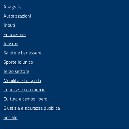
Anagrafe
Autorizzazioni
Tributi
Educazione
Turismo
Salute e benessere
Sportello unico
Terzo settore
Mobilità e trasporti
Imprese e commercio
Cultura e tempo libero
Giustizia e sicurezza pubblica
Sociale