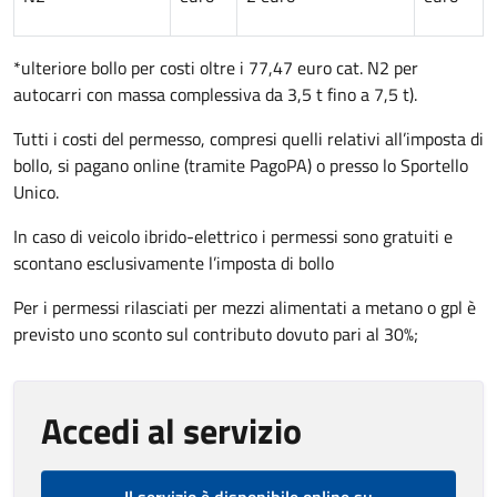
*ulteriore bollo per costi oltre i 77,47 euro cat. N2 per
autocarri con massa complessiva da 3,5 t fino a 7,5 t).
Tutti i costi del permesso, compresi quelli relativi all’imposta di
bollo, si pagano online (tramite PagoPA) o presso lo Sportello
Unico.
In caso di veicolo ibrido-elettrico i permessi sono gratuiti e
scontano esclusivamente l’imposta di bollo
Per i permessi rilasciati per mezzi alimentati a metano o gpl è
previsto uno sconto sul contributo dovuto pari al 30%;
Accedi al servizio