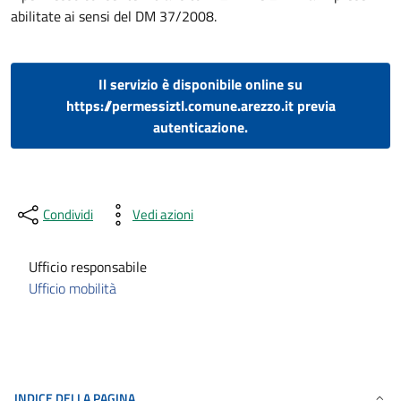
abilitate ai sensi del DM 37/2008.
Il servizio è disponibile online su
https://permessiztl.comune.arezzo.it previa
autenticazione.
Condividi
Vedi azioni
Ufficio responsabile
Ufficio mobilità
INDICE DELLA PAGINA