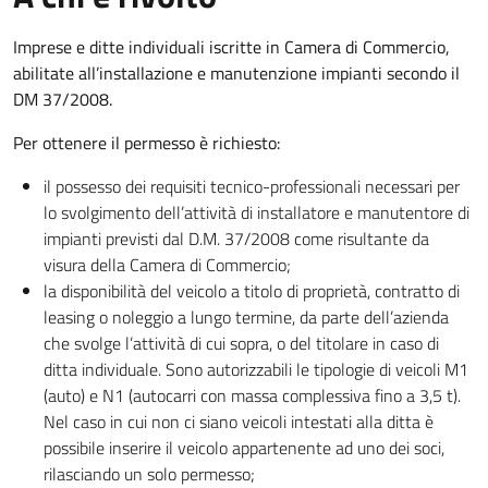
Imprese e ditte individuali iscritte in Camera di Commercio,
abilitate all’installazione e manutenzione impianti secondo il
DM 37/2008.
Per ottenere il permesso è richiesto:
il possesso dei requisiti tecnico-professionali necessari per
lo svolgimento dell’attività di installatore e manutentore di
impianti previsti dal D.M. 37/2008 come risultante da
visura della Camera di Commercio;
la disponibilità del veicolo a titolo di proprietà, contratto di
leasing o noleggio a lungo termine, da parte dell’azienda
che svolge l’attività di cui sopra, o del titolare in caso di
ditta individuale. Sono autorizzabili le tipologie di veicoli M1
(auto) e N1 (autocarri con massa complessiva fino a 3,5 t).
Nel caso in cui non ci siano veicoli intestati alla ditta è
possibile inserire il veicolo appartenente ad uno dei soci,
rilasciando un solo permesso;