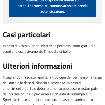
Il servizio è disponibile online su
https://permessiztl.comune.arezzo.it previa
autenticazione.
Casi particolari
In caso di veicolo ibrido-elettrico i permessi sono gratuiti e
scontano esclusivamente l’imposta di bollo
Ulteriori informazioni
Il tagliando rilasciato riporta la tipologia del permesso, la targa
dell'auto e le date di rilascio e scadenza. In caso di
smarrimento, furto o deterioramento può essere ristampato
dal portale online o può essere richiesta di ristampa allo
Sportello Unico su appuntamento. In caso di cambio auto