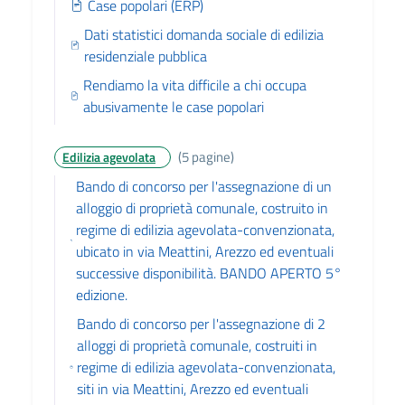
Case popolari (ERP)
Dati statistici domanda sociale di edilizia
residenziale pubblica
Rendiamo la vita difficile a chi occupa
abusivamente le case popolari
(5 pagine)
Edilizia agevolata
Bando di concorso per l'assegnazione di un
alloggio di proprietà comunale, costruito in
regime di edilizia agevolata-convenzionata,
ubicato in via Meattini, Arezzo ed eventuali
successive disponibilità. BANDO APERTO 5°
edizione.
Bando di concorso per l'assegnazione di 2
alloggi di proprietà comunale, costruiti in
regime di edilizia agevolata-convenzionata,
siti in via Meattini, Arezzo ed eventuali