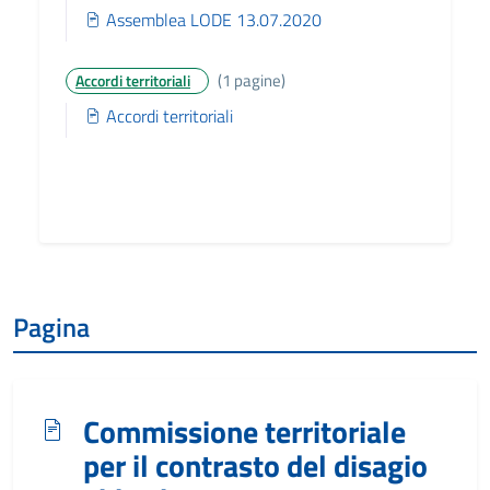
Assemblea LODE 13.07.2020
(1 pagine)
Accordi territoriali
Accordi territoriali
Pagina
Commissione territoriale
per il contrasto del disagio