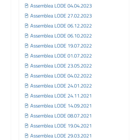
Assemblea LODE 04.04.2023
Assemblea LODE 27.02.2023
Assemblea LODE 06.12.2022
Assemblea LODE 06.10.2022
Assemblea LODE 19.07.2022
Assemblea LODE 01.07.2022
Assemblea LODE 23.05.2022
Assemblea LODE 04.02.2022
Assemblea LODE 24.01.2022
Assemblea LODE 24.11.2021
Assemblea LODE 14.09.2021
Assemblea LODE 08.07.2021
Assemblea LODE 19.04.2021
Assemblea LODE 29.03.2021