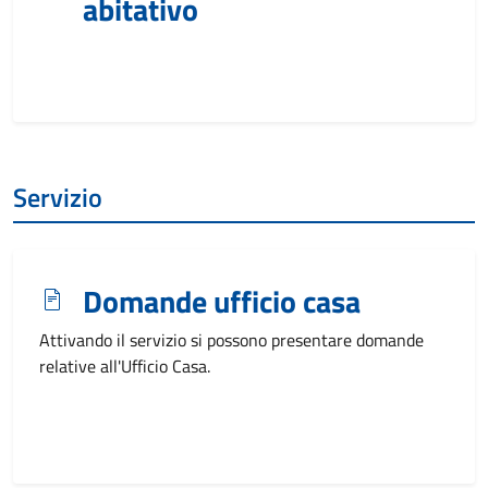
abitativo
Servizio
Domande ufficio casa
Attivando il servizio si possono presentare domande
relative all'Ufficio Casa.