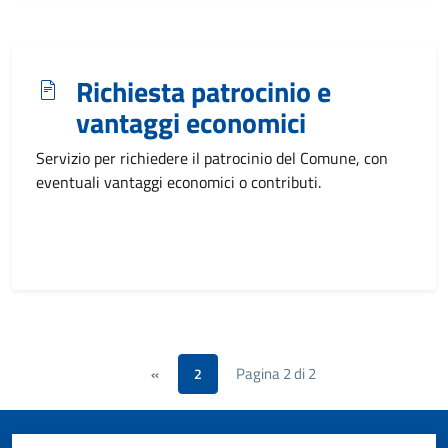
Richiesta patrocinio e
vantaggi economici
Servizio per richiedere il patrocinio del Comune, con
eventuali vantaggi economici o contributi.
Pagina 2 di 2
«
2