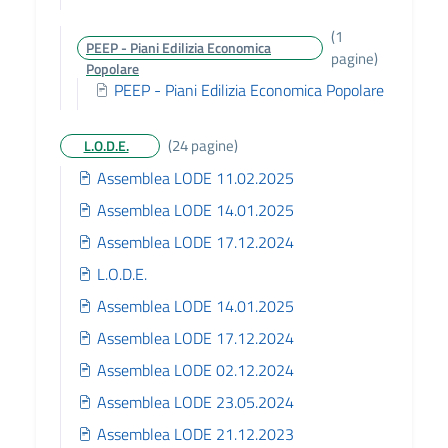
(1
PEEP - Piani Edilizia Economica
pagine)
Popolare
PEEP - Piani Edilizia Economica Popolare
(24 pagine)
L.O.D.E.
Assemblea LODE 11.02.2025
Assemblea LODE 14.01.2025
Assemblea LODE 17.12.2024
L.O.D.E.
Assemblea LODE 14.01.2025
Assemblea LODE 17.12.2024
Assemblea LODE 02.12.2024
Assemblea LODE 23.05.2024
Assemblea LODE 21.12.2023