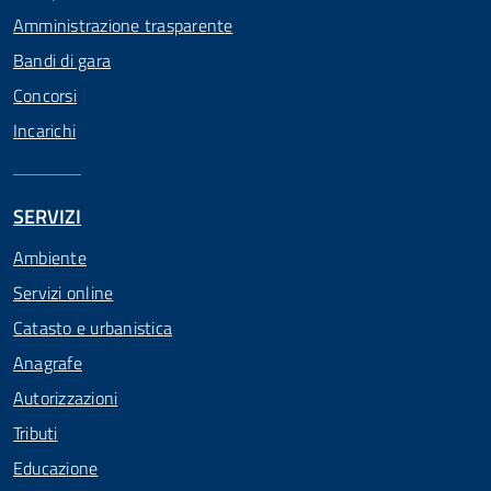
Amministrazione trasparente
Bandi di gara
Concorsi
Incarichi
SERVIZI
Ambiente
Servizi online
Catasto e urbanistica
Anagrafe
Autorizzazioni
Tributi
Educazione