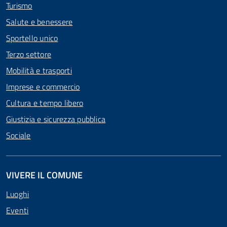
Turismo
Salute e benessere
Sportello unico
Terzo settore
Mobilità e trasporti
Imprese e commercio
Cultura e tempo libero
Giustizia e sicurezza pubblica
Sociale
VIVERE IL COMUNE
Luoghi
Eventi