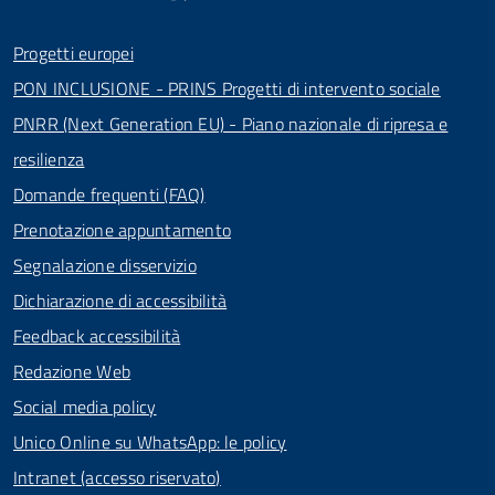
Progetti europei
PON INCLUSIONE - PRINS Progetti di intervento sociale
PNRR (Next Generation EU) - Piano nazionale di ripresa e
resilienza
Domande frequenti (FAQ)
Prenotazione appuntamento
Segnalazione disservizio
Dichiarazione di accessibilità
Feedback accessibilità
Redazione Web
Social media policy
Unico Online su WhatsApp: le policy
Intranet (accesso riservato)