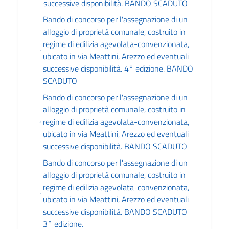
successive disponibilità. BANDO SCADUTO
Bando di concorso per l'assegnazione di un
alloggio di proprietà comunale, costruito in
regime di edilizia agevolata-convenzionata,
ubicato in via Meattini, Arezzo ed eventuali
successive disponibilità. 4° edizione. BANDO
SCADUTO
Bando di concorso per l'assegnazione di un
alloggio di proprietà comunale, costruito in
regime di edilizia agevolata-convenzionata,
ubicato in via Meattini, Arezzo ed eventuali
successive disponibilità. BANDO SCADUTO
Bando di concorso per l'assegnazione di un
alloggio di proprietà comunale, costruito in
regime di edilizia agevolata-convenzionata,
ubicato in via Meattini, Arezzo ed eventuali
successive disponibilità. BANDO SCADUTO
3° edizione.