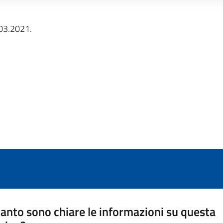
.03.2021.
anto sono chiare le informazioni su questa