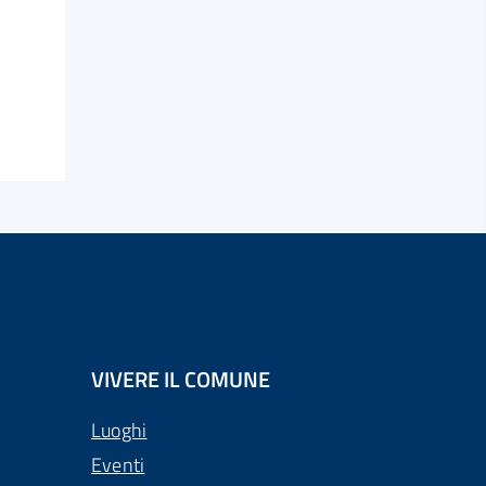
VIVERE IL COMUNE
Luoghi
Eventi