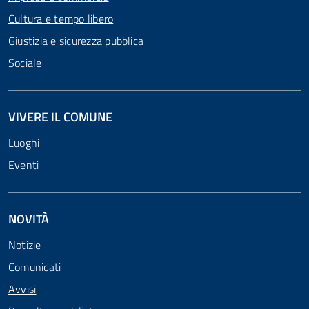
Cultura e tempo libero
Giustizia e sicurezza pubblica
Sociale
VIVERE IL COMUNE
Luoghi
Eventi
NOVITÀ
Notizie
Comunicati
Avvisi