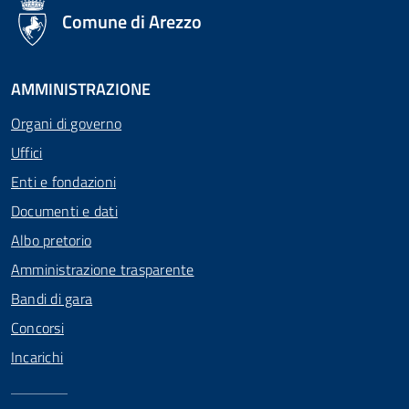
logo Unione Europea
Comune di Arezzo
AMMINISTRAZIONE
Organi di governo
Uffici
Enti e fondazioni
Documenti e dati
Albo pretorio
Amministrazione trasparente
Bandi di gara
Concorsi
Incarichi