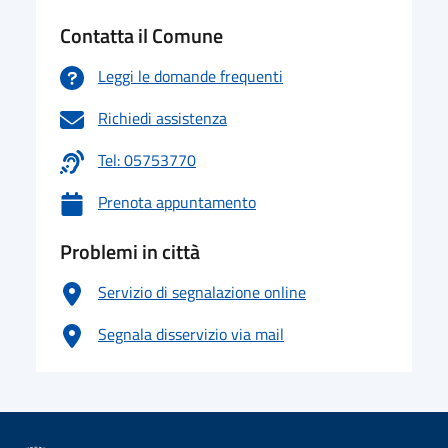
Contatta il Comune
Leggi le domande frequenti
Richiedi assistenza
Tel: 05753770
Prenota appuntamento
Problemi in città
Servizio di segnalazione online
Segnala disservizio via mail