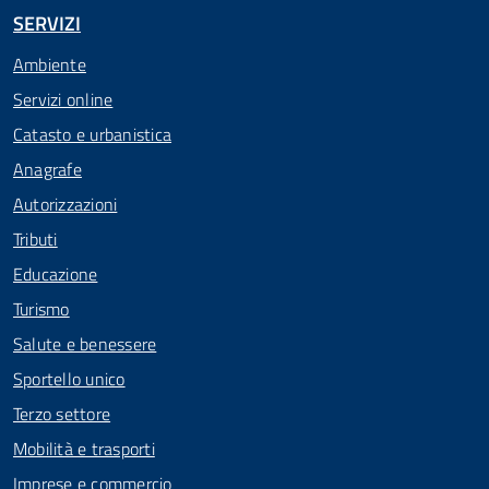
SERVIZI
Ambiente
Servizi online
Catasto e urbanistica
Anagrafe
Autorizzazioni
Tributi
Educazione
Turismo
Salute e benessere
Sportello unico
Terzo settore
Mobilità e trasporti
Imprese e commercio