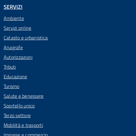
SERVIZI
Ambiente
Servizi online
Catasto e urbanistica
Anagrafe
Autorizzazioni
Tributi
Educazione
Turismo
Salute e benessere
Sportello unico
Terzo settore
Mobilità e trasporti
Imprese e commercio