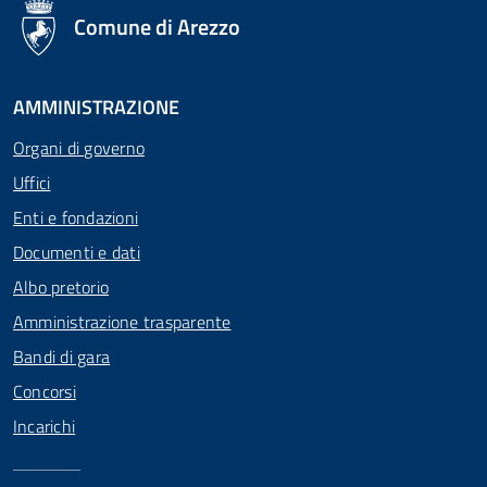
logo Unione Europea
Comune di Arezzo
AMMINISTRAZIONE
Organi di governo
Uffici
Enti e fondazioni
Documenti e dati
Albo pretorio
Amministrazione trasparente
Bandi di gara
Concorsi
Incarichi