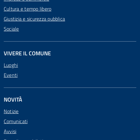
Cultura e tempo libero
Giustizia e sicurezza pubblica
Sociale
VIVERE IL COMUNE
Luoghi
Eventi
NOVITÀ
Notizie
Comunicati
Avvisi