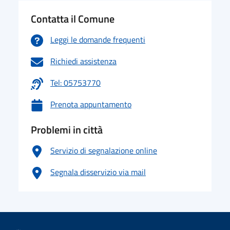
Contatta il Comune
Leggi le domande frequenti
Richiedi assistenza
Tel: 05753770
Prenota appuntamento
Problemi in città
Servizio di segnalazione online
Segnala disservizio via mail