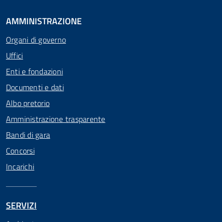
AMMINISTRAZIONE
Organi di governo
Uffici
Enti e fondazioni
Documenti e dati
Albo pretorio
Amministrazione trasparente
Bandi di gara
Concorsi
Incarichi
SERVIZI