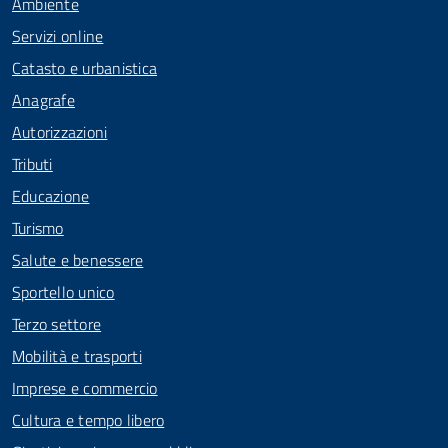
Ambiente
Servizi online
Catasto e urbanistica
Anagrafe
Autorizzazioni
Tributi
Educazione
Turismo
Salute e benessere
Sportello unico
Terzo settore
Mobilità e trasporti
Imprese e commercio
Cultura e tempo libero