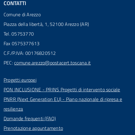
CONTATTI
Comune di Arezzo
Piazza della libertà, 1, 52100 Arezzo (AR)
Tel. 05753770
Fax 0575377613
C.F./P.IVA: 00176820512
PEC:
comune.arezzo@postacert.toscana.it
Progetti europei
PON INCLUSIONE - PRINS Progetti di intervento sociale
PNRR (Next Generation EU) - Piano nazionale di ripresa e
resilienza
Domande frequenti (FAQ)
Prenotazione appuntamento