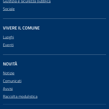
Giustizia e sicurezza pubblica
Sociale
VIVERE IL COMUNE
Luoghi
Eventi
NOVITÀ
Notizie
Comunicati
Avvisi
Raccolta modulistica