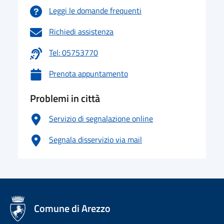
Leggi le domande frequenti
Richiedi assistenza
Tel: 05753770
Prenota appuntamento
Problemi in città
Servizio di segnalazione online
Segnala disservizio via mail
logo Unione Europea
Comune di Arezzo