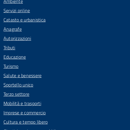
Ambiente
Servizi online
Catasto e urbanistica
Anagrafe
Autorizzazioni
Tributi
Educazione
Turismo
Salute e benessere
Sportello unico
Terzo settore
Mobilità e trasporti
Imprese e commercio
Cultura e tempo libero