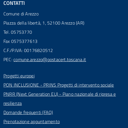
CONTATTI
Comune di Arezzo
Piazza della libertà, 1, 52100 Arezzo (AR)
Tel. 05753770
Fax 0575377613
C.F./P.IVA: 00176820512
PEC:
comune.arezzo@postacert.toscana.it
Progetti europei
PON INCLUSIONE - PRINS Progetti di intervento sociale
PNRR (Next Generation EU) - Piano nazionale di ripresa e
resilienza
Domande frequenti (FAQ)
Prenotazione appuntamento