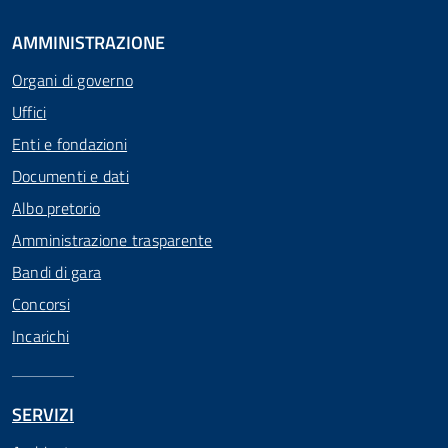
AMMINISTRAZIONE
Organi di governo
Uffici
Enti e fondazioni
Documenti e dati
Albo pretorio
Amministrazione trasparente
Bandi di gara
Concorsi
Incarichi
SERVIZI