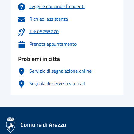
Leggi le domande frequenti
Richiedi assistenza
Tel: 05753770
Prenota appuntamento
Problemi in città
Servizio di segnalazione online
Segnala disservizio via mail
logo Unione Europea
Comune di Arezzo