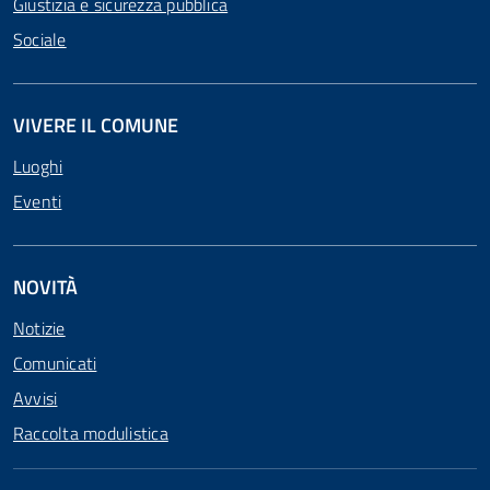
Giustizia e sicurezza pubblica
Sociale
VIVERE IL COMUNE
Luoghi
Eventi
NOVITÀ
Notizie
Comunicati
Avvisi
Raccolta modulistica