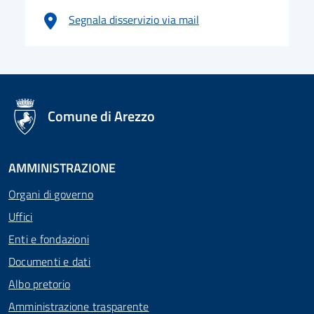
Segnala disservizio via mail
logo Unione Europea
Comune di Arezzo
AMMINISTRAZIONE
Organi di governo
Uffici
Enti e fondazioni
Documenti e dati
Albo pretorio
Amministrazione trasparente