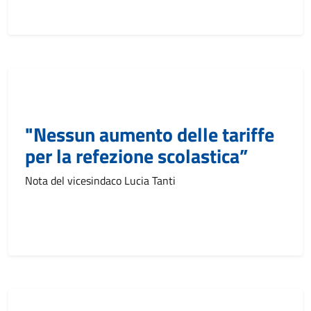
"Nessun aumento delle tariffe
per la refezione scolastica”
Nota del vicesindaco Lucia Tanti