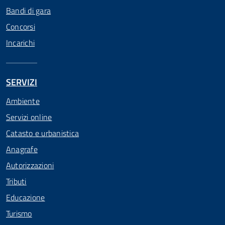
Bandi di gara
Concorsi
Incarichi
SERVIZI
Ambiente
Servizi online
Catasto e urbanistica
Anagrafe
Autorizzazioni
Tributi
Educazione
Turismo