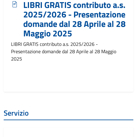
LIBRI GRATIS contributo a.s.
2025/2026 - Presentazione
domande dal 28 Aprile al 28
Maggio 2025
LIBRI GRATIS contributo a.s. 2025/2026 -
Presentazione domande dal 28 Aprile al 28 Maggio
2025
Servizio