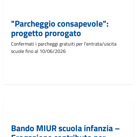
"Parcheggio consapevole":
progetto prorogato
Confermati i parcheggi gratuiti per l'entrata/uscita
scuole fino al 10/06/2026
Bando MIUR scuola infanzia –