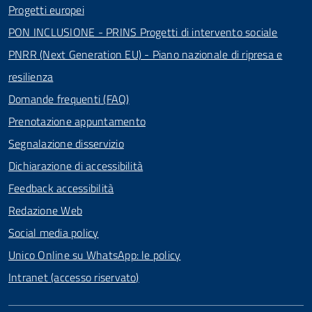
Progetti europei
PON INCLUSIONE - PRINS Progetti di intervento sociale
PNRR (Next Generation EU) - Piano nazionale di ripresa e
resilienza
Domande frequenti (FAQ)
Prenotazione appuntamento
Segnalazione disservizio
Dichiarazione di accessibilità
Feedback accessibilità
Redazione Web
Social media policy
Unico Online su WhatsApp: le policy
Intranet (accesso riservato)