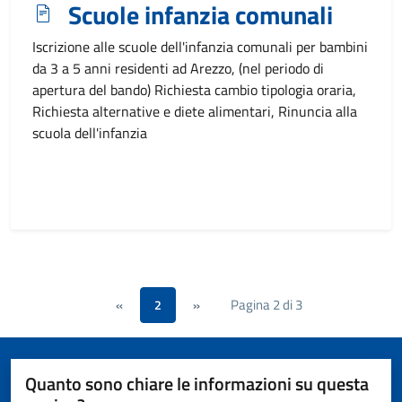
Scuole infanzia comunali
Iscrizione alle scuole dell'infanzia comunali per bambini
da 3 a 5 anni residenti ad Arezzo, (nel periodo di
apertura del bando) Richiesta cambio tipologia oraria,
Richiesta alternative e diete alimentari, Rinuncia alla
scuola dell'infanzia
Pagina 2 di 3
«
2
»
Quanto sono chiare le informazioni su questa