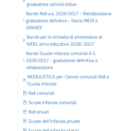
graduatorie attività estive
Bando Nidi a.e. 2026/2027 - Rielaborazione
graduatoria definitiva - fascia MEDI e
GRANDI
Bando per la richiesta di ammissione al
NIDO, anno educativo 2026/ 2027
Bando Scuole infanzia comunali A.S.
2026/2027 - graduatoria definitiva e
rielaborazione
MODULISTICA per i Servizi comunali Nidi e
Scuola infanzia
Nidi comunali
Scuole infanzia comunali
Nidi privati
Scuole dell'infanzia private
Scuole dell'infanzia statali