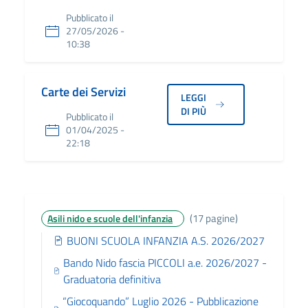
Pubblicato il
27/05/2026 -
10:38
Carte dei Servizi
LEGGI
DI PIÙ
Pubblicato il
01/04/2025 -
22:18
(17 pagine)
Asili nido e scuole dell'infanzia
BUONI SCUOLA INFANZIA A.S. 2026/2027
Bando Nido fascia PICCOLI a.e. 2026/2027 -
Graduatoria definitiva
“Giocoquando” Luglio 2026 - Pubblicazione