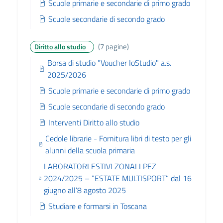
Scuole primarie e secondarie di primo grado
Scuole secondarie di secondo grado
(7 pagine)
Diritto allo studio
Borsa di studio "Voucher IoStudio" a.s.
2025/2026
Scuole primarie e secondarie di primo grado
Scuole secondarie di secondo grado
Interventi Diritto allo studio
Cedole librarie - Fornitura libri di testo per gli
alunni della scuola primaria
LABORATORI ESTIVI ZONALI PEZ
2024/2025 – “ESTATE MULTISPORT” dal 16
giugno all’8 agosto 2025
Studiare e formarsi in Toscana