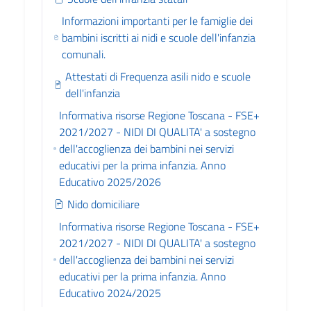
Informazioni importanti per le famiglie dei
bambini iscritti ai nidi e scuole dell'infanzia
comunali.
Attestati di Frequenza asili nido e scuole
dell'infanzia
Informativa risorse Regione Toscana - FSE+
2021/2027 - NIDI DI QUALITA' a sostegno
dell'accoglienza dei bambini nei servizi
educativi per la prima infanzia. Anno
Educativo 2025/2026
Nido domiciliare
Informativa risorse Regione Toscana - FSE+
2021/2027 - NIDI DI QUALITA' a sostegno
dell'accoglienza dei bambini nei servizi
educativi per la prima infanzia. Anno
Educativo 2024/2025