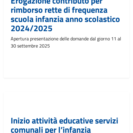
Erogazione contributo per
rimborso rette di frequenza
scuola infanzia anno scolastico
2024/2025
Apertura presentazione delle domande dal giorno 11 al
30 settembre 2025
Inizio attività educative servizi
comunali per l’infanzia