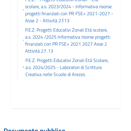
scolare, a.s. 2023/2024 - Informativa risorse
progetti finanziati con PR FSE+ 2021-2027 -
Asse 2 - Attività 2.f.13
P.E.Z. Progetti Educativi Zonali Età scolare,
a.s. 2024 /2025 Informativa risorse progetti
finanziati con PR FSE+ 2021 2027 Asse 2
Attività 2.f .13
P.E.Z. Progetti Educativi Zonali Età Scolare,
a.s. 2024/2025 - Laboratori di Scrittura
Creativa nelle Scuole di Arezzo
Documento pubblico