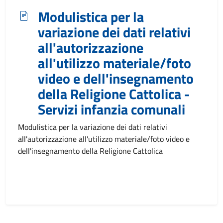
Modulistica per la
variazione dei dati relativi
all'autorizzazione
all'utilizzo materiale/foto
video e dell'insegnamento
della Religione Cattolica -
Servizi infanzia comunali
Modulistica per la variazione dei dati relativi
all'autorizzazione all'utilizzo materiale/foto video e
dell'insegnamento della Religione Cattolica