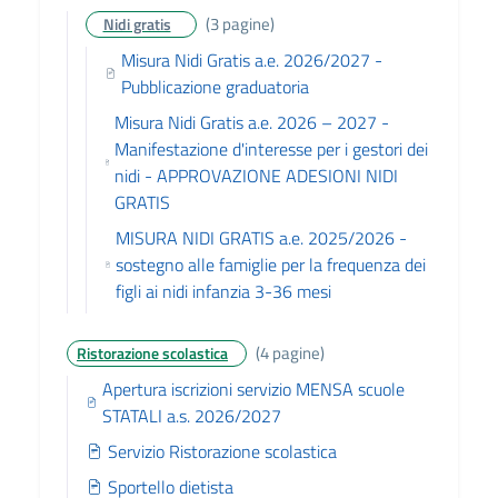
(3 pagine)
Nidi gratis
Misura Nidi Gratis a.e. 2026/2027 -
Pubblicazione graduatoria
Misura Nidi Gratis a.e. 2026 – 2027 -
Manifestazione d'interesse per i gestori dei
nidi - APPROVAZIONE ADESIONI NIDI
GRATIS
MISURA NIDI GRATIS a.e. 2025/2026 -
sostegno alle famiglie per la frequenza dei
figli ai nidi infanzia 3-36 mesi
(4 pagine)
Ristorazione scolastica
Apertura iscrizioni servizio MENSA scuole
STATALI a.s. 2026/2027
Servizio Ristorazione scolastica
Sportello dietista