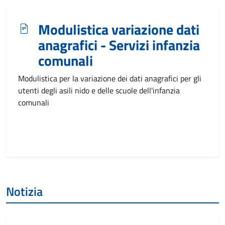
Modulistica variazione dati
anagrafici - Servizi infanzia
comunali
Modulistica per la variazione dei dati anagrafici per gli
utenti degli asili nido e delle scuole dell'infanzia
comunali
Notizia