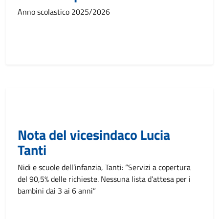
Anno scolastico 2025/2026
Nota del vicesindaco Lucia
Tanti
Nidi e scuole dell’infanzia, Tanti: “Servizi a copertura
del 90,5% delle richieste. Nessuna lista d’attesa per i
bambini dai 3 ai 6 anni”