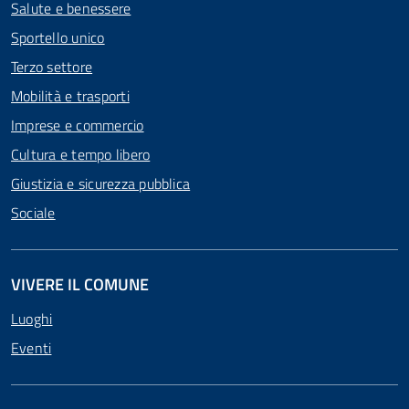
Salute e benessere
Sportello unico
Terzo settore
Mobilità e trasporti
Imprese e commercio
Cultura e tempo libero
Giustizia e sicurezza pubblica
Sociale
VIVERE IL COMUNE
Luoghi
Eventi