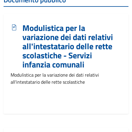
Modulistica per la
variazione dei dati relativi
all'intestatario delle rette
scolastiche - Servizi
infanzia comunali
Modulistica per la variazione dei dati relativi
all'intestatario delle rette scolastiche