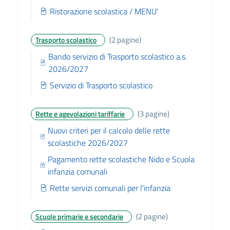
Ristorazione scolastica / MENU'
(2 pagine)
Trasporto scolastico
Bando servizio di Trasporto scolastico a.s.
2026/2027
Servizio di Trasporto scolastico
(3 pagine)
Rette e agevolazioni tariffarie
Nuovi criteri per il calcolo delle rette
scolastiche 2026/2027
Pagamento rette scolastiche Nido e Scuola
infanzia comunali
Rette servizi comunali per l'infanzia
(2 pagine)
Scuole primarie e secondarie