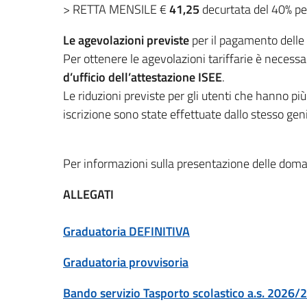
> RETTA MENSILE €
41,25
decurtata del 40% per
Le agevolazioni previste
per il pagamento delle 
Per ottenere le agevolazioni tariffarie è neces
d’ufficio dell’attestazione ISEE
.
Le riduzioni previste per gli utenti che hanno più
iscrizione sono state effettuate dallo stesso gen
Per informazioni sulla presentazione delle doman
ALLEGATI
Graduatoria DEFINITIVA
Graduatoria provvisoria
Bando servizio Tasporto scolastico a.s. 2026/