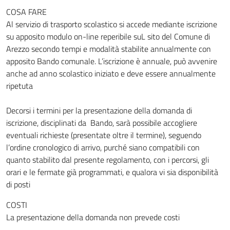
COSA FARE
Al servizio di trasporto scolastico si accede mediante iscrizione
su apposito modulo on-line reperibile suL sito del Comune di
Arezzo secondo tempi e modalità stabilite annualmente con
apposito Bando comunale. L’iscrizione è annuale, può avvenire
anche ad anno scolastico iniziato e deve essere annualmente
ripetuta
Decorsi i termini per la presentazione della domanda di
iscrizione, disciplinati da Bando, sarà possibile accogliere
eventuali richieste (presentate oltre il termine), seguendo
l’ordine cronologico di arrivo, purché siano compatibili con
quanto stabilito dal presente regolamento, con i percorsi, gli
orari e le fermate già programmati, e qualora vi sia disponibilità
di posti
COSTI
La presentazione della domanda non prevede costi