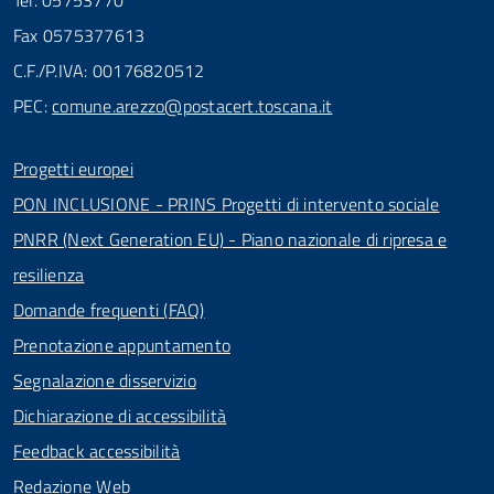
Tel. 05753770
Fax 0575377613
C.F./P.IVA: 00176820512
PEC:
comune.arezzo@postacert.toscana.it
Progetti europei
PON INCLUSIONE - PRINS Progetti di intervento sociale
PNRR (Next Generation EU) - Piano nazionale di ripresa e
resilienza
Domande frequenti (FAQ)
Prenotazione appuntamento
Segnalazione disservizio
Dichiarazione di accessibilità
Feedback accessibilità
Redazione Web