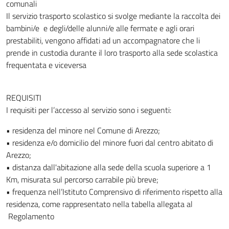
comunali
Il servizio trasporto scolastico si svolge mediante la raccolta dei
bambini/e e degli/delle alunni/e alle fermate e agli orari
prestabiliti, vengono affidati ad un accompagnatore che li
prende in custodia durante il loro trasporto alla sede scolastica
frequentata e viceversa
REQUISITI
I requisiti per l’accesso al servizio sono i seguenti:
• residenza del minore nel Comune di Arezzo;
• residenza e/o domicilio del minore fuori dal centro abitato di
Arezzo;
• distanza dall'abitazione alla sede della scuola superiore a 1
Km, misurata sul percorso carrabile più breve;
• frequenza nell’Istituto Comprensivo di riferimento rispetto alla
residenza, come rappresentato nella tabella allegata al
Regolamento