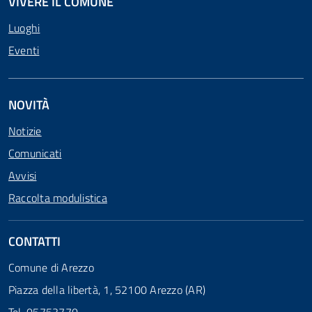
VIVERE IL COMUNE
Luoghi
Eventi
NOVITÀ
Notizie
Comunicati
Avvisi
Raccolta modulistica
CONTATTI
Comune di Arezzo
Piazza della libertà, 1, 52100 Arezzo (AR)