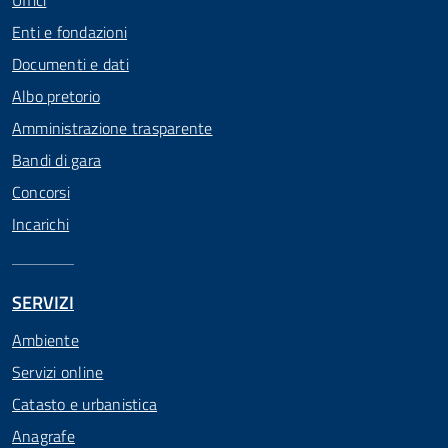
Uffici
Enti e fondazioni
Documenti e dati
Albo pretorio
Amministrazione trasparente
Bandi di gara
Concorsi
Incarichi
SERVIZI
Ambiente
Servizi online
Catasto e urbanistica
Anagrafe