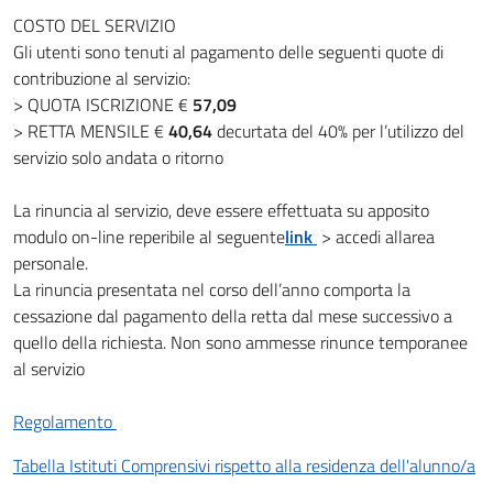
COSTO DEL SERVIZIO
Gli utenti sono tenuti al pagamento delle seguenti quote di
contribuzione al servizio:
> QUOTA ISCRIZIONE €
57,09
> RETTA MENSILE €
40,64
decurtata del 40% per l’utilizzo del
servizio solo andata o ritorno
La rinuncia al servizio, deve essere effettuata su apposito
modulo on-line reperibile al seguente
link
> accedi allarea
personale.
La rinuncia presentata nel corso dell’anno comporta la
cessazione dal pagamento della retta dal mese successivo a
quello della richiesta. Non sono ammesse rinunce temporanee
al servizio
Regolamento
Tabella Istituti Comprensivi rispetto alla residenza dell'alunno/a