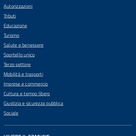
Autorizzazioni
Tributi
Educazione
Turismo
Salute e benessere
Sportello unico
Terzo settore
Mobilità e trasporti
Imprese e commercio
Cultura e tempo libero
Giustizia e sicurezza pubblica
Sociale