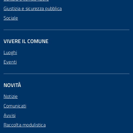
Giustizia e sicurezza pubblica
Sociale
VIVERE IL COMUNE
Luoghi
Eventi
NOVITÀ
Notizie
Comunicati
Avvisi
Raccolta modulistica