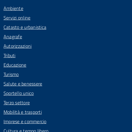
Ambiente
Servizi online
Catasto e urbanistica
Anagrafe
Autorizzazioni
Tributi
Educazione
Turismo
Salute e benessere
Sportello unico
Terzo settore
Mobilità e trasporti
Imprese e commercio
Cultura e tempo libero