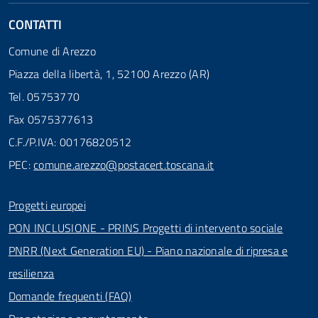
CONTATTI
Comune di Arezzo
Piazza della libertà, 1, 52100 Arezzo (AR)
Tel. 05753770
Fax 0575377613
C.F./P.IVA: 00176820512
PEC:
comune.arezzo@postacert.toscana.it
Progetti europei
PON INCLUSIONE - PRINS Progetti di intervento sociale
PNRR (Next Generation EU) - Piano nazionale di ripresa e
resilienza
Domande frequenti (FAQ)