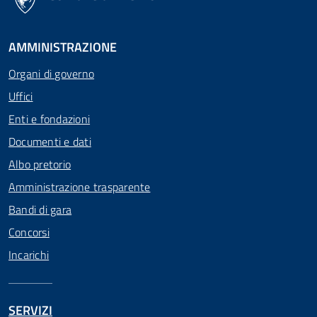
AMMINISTRAZIONE
Organi di governo
Uffici
Enti e fondazioni
Documenti e dati
Albo pretorio
Amministrazione trasparente
Bandi di gara
Concorsi
Incarichi
SERVIZI