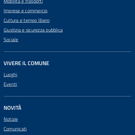
Mobilità e trasporti
Imprese e commercio
Cultura e tempo libero
Giustizia e sicurezza pubblica
Sociale
VIVERE IL COMUNE
Luoghi
Eventi
NOVITÀ
Notizie
Comunicati