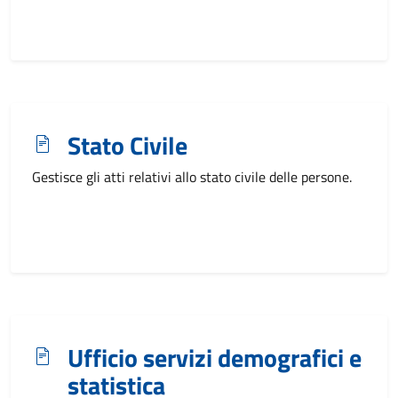
Stato Civile
Gestisce gli atti relativi allo stato civile delle persone.
Ufficio servizi demografici e
statistica