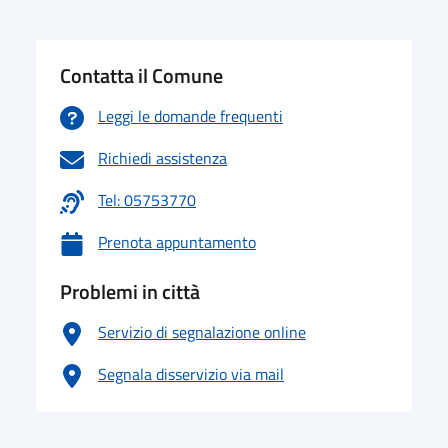
Contatta il Comune
Leggi le domande frequenti
Richiedi assistenza
Tel: 05753770
Prenota appuntamento
Problemi in città
Servizio di segnalazione online
Segnala disservizio via mail