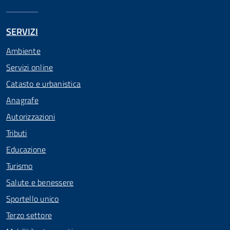
SERVIZI
Ambiente
Servizi online
Catasto e urbanistica
Anagrafe
Autorizzazioni
Tributi
Educazione
Turismo
Salute e benessere
Sportello unico
Terzo settore