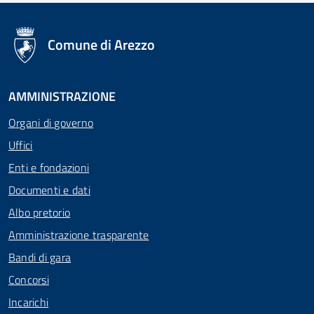
logo Unione Europea
Comune di Arezzo
AMMINISTRAZIONE
Organi di governo
Uffici
Enti e fondazioni
Documenti e dati
Albo pretorio
Amministrazione trasparente
Bandi di gara
Concorsi
Incarichi