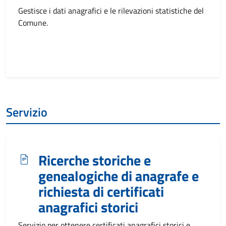
Gestisce i dati anagrafici e le rilevazioni statistiche del
Comune.
Servizio
Ricerche storiche e
genealogiche di anagrafe e
richiesta di certificati
anagrafici storici
Servizio per ottenere certificati anagrafici storici e