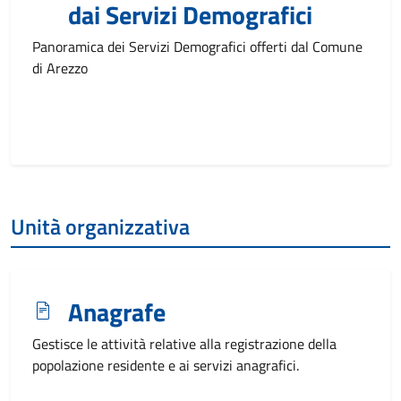
dai Servizi Demografici
Panoramica dei Servizi Demografici offerti dal Comune
di Arezzo
Unità organizzativa
Anagrafe
Gestisce le attività relative alla registrazione della
popolazione residente e ai servizi anagrafici.