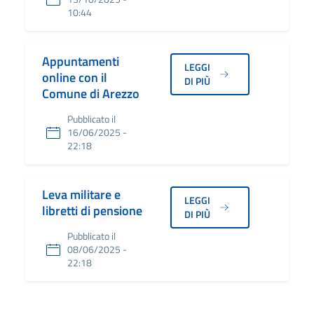
10:44
Appuntamenti
LEGGI
online con il
DI PIÙ
Comune di Arezzo
Pubblicato il
16/06/2025 -
22:18
Leva militare e
LEGGI
libretti di pensione
DI PIÙ
Pubblicato il
08/06/2025 -
22:18