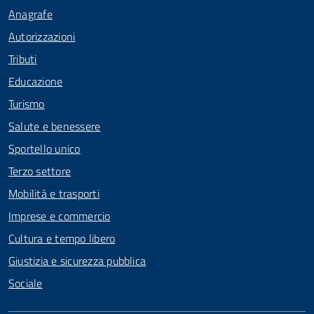
Anagrafe
Autorizzazioni
Tributi
Educazione
Turismo
Salute e benessere
Sportello unico
Terzo settore
Mobilità e trasporti
Imprese e commercio
Cultura e tempo libero
Giustizia e sicurezza pubblica
Sociale