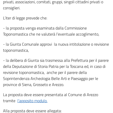
privati, associazioni, comitati, gruppi, singoli cittadini privati o
consiglieri.
L’iter di legge prevede che:
- la proposta venga esaminata dalla Commissione
Toponomastica che ne valuterà l’eventuale accoglimento,
- la Giunta Comunale approvi la nuova intitolazione o revisione
toponomastica,
- la delibera di Giunta sia trasmessa alla Prefettura per il parere
della Deputazione di Storia Patria per la Toscana ed, in caso di
revisione toponomastica, anche per il parere della
Soprintendenza Archeologia Belle Arti e Paesaggio per le
province di Siena, Grosseto e Arezzo.
La proposta deve essere presentata al Comune di Arezzo
tramite
l’apposito modulo.
Alla proposta deve essere allegata: