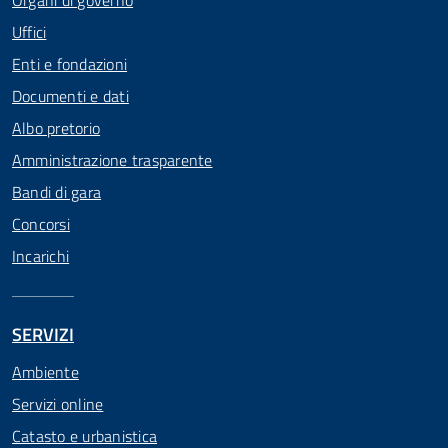
Organi di governo
Uffici
Enti e fondazioni
Documenti e dati
Albo pretorio
Amministrazione trasparente
Bandi di gara
Concorsi
Incarichi
SERVIZI
Ambiente
Servizi online
Catasto e urbanistica