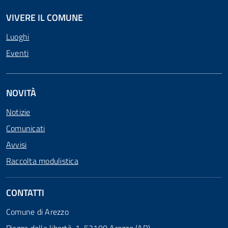
VIVERE IL COMUNE
Luoghi
Eventi
NOVITÀ
Notizie
Comunicati
Avvisi
Raccolta modulistica
CONTATTI
Comune di Arezzo