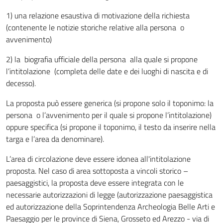
1) una relazione esaustiva di motivazione della richiesta
(contenente le notizie storiche relative alla persona o
avvenimento)
2) la biografia ufficiale della persona alla quale si propone
l’intitolazione (completa delle date e dei luoghi di nascita e di
decesso).
La proposta può essere generica (si propone solo il toponimo: la
persona o l’avvenimento per il quale si propone l’intitolazione)
oppure specifica (si propone il toponimo, il testo da inserire nella
targa e l’area da denominare).
L’area di circolazione deve essere idonea all'intitolazione
proposta. Nel caso di area sottoposta a vincoli storico –
paesaggistici, la proposta deve essere integrata con le
necessarie autorizzazioni di legge (autorizzazione paesaggistica
ed autorizzazione della Soprintendenza Archeologia Belle Arti e
Paesaggio per le province di Siena, Grosseto ed Arezzo - via di