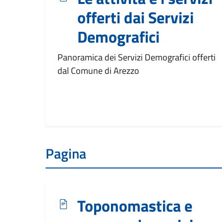
offerti dai Servizi
Demografici
Panoramica dei Servizi Demografici offerti
dal Comune di Arezzo
Pagina
Toponomastica e