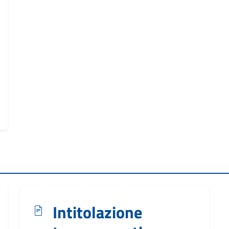
Intitolazione