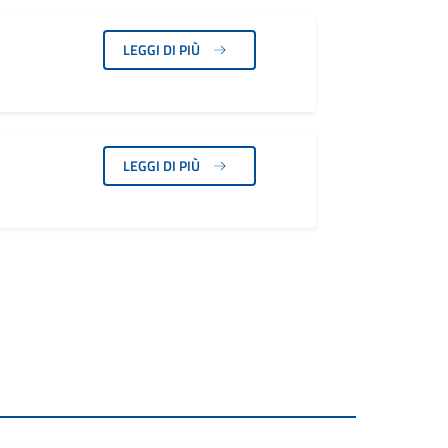
LEGGI DI PIÙ
LEGGI DI PIÙ