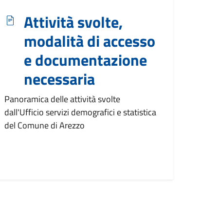
Attività svolte,
modalità di accesso
e documentazione
necessaria
Panoramica delle attività svolte
dall'Ufficio servizi demografici e statistica
del Comune di Arezzo