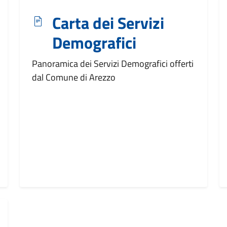
Carta dei Servizi
Demografici
Panoramica dei Servizi Demografici offerti
dal Comune di Arezzo