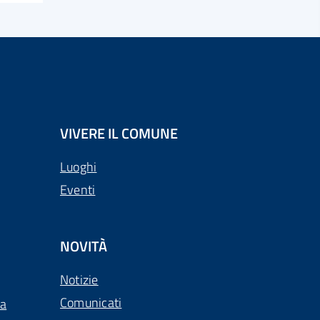
VIVERE IL COMUNE
Luoghi
Eventi
NOVITÀ
Notizie
Comunicati
ca