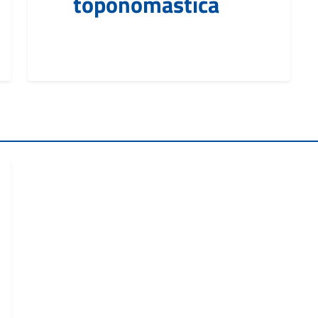
toponomastica