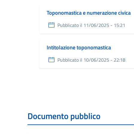
Toponomastica e numerazione civica
Pubblicato il 11/06/2025 - 15:21
Intitolazione toponomastica
Pubblicato il 10/06/2025 - 22:18
Documento pubblico