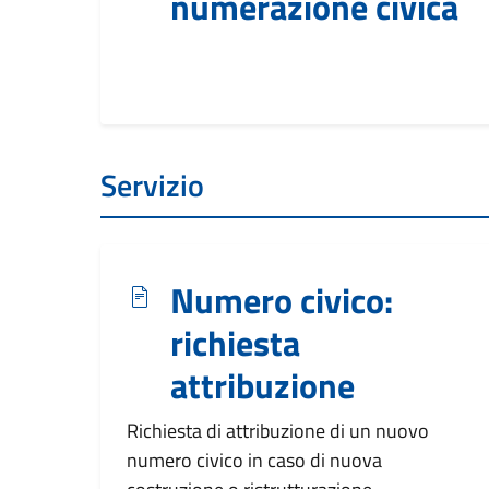
numerazione civica
Servizio
Numero civico:
richiesta
attribuzione
Richiesta di attribuzione di un nuovo
numero civico in caso di nuova