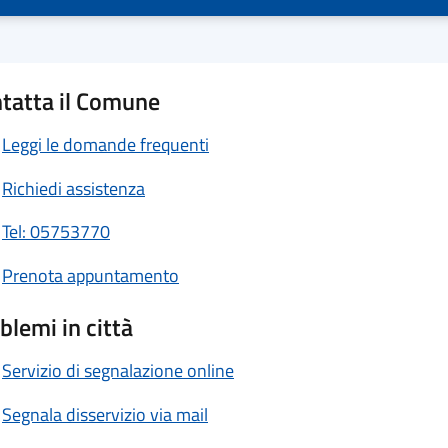
tatta il Comune
Leggi le domande frequenti
Richiedi assistenza
Tel: 05753770
Prenota appuntamento
blemi in città
Servizio di segnalazione online
Segnala disservizio via mail