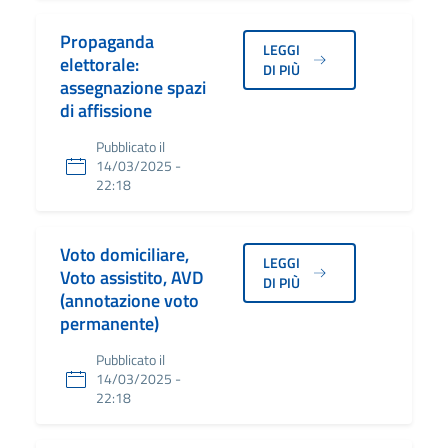
Propaganda
LEGGI
elettorale:
DI PIÙ
assegnazione spazi
di affissione
Pubblicato il
14/03/2025 -
22:18
Voto domiciliare,
LEGGI
Voto assistito, AVD
DI PIÙ
(annotazione voto
permanente)
Pubblicato il
14/03/2025 -
22:18