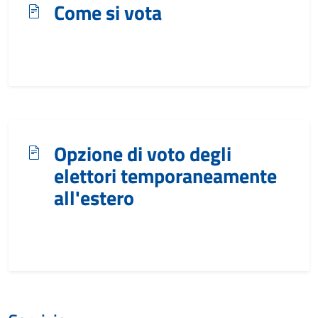
Come si vota
Opzione di voto degli
elettori temporaneamente
all'estero