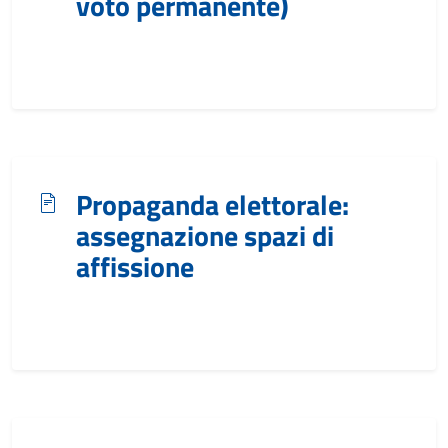
voto permanente)
Propaganda elettorale:
assegnazione spazi di
affissione