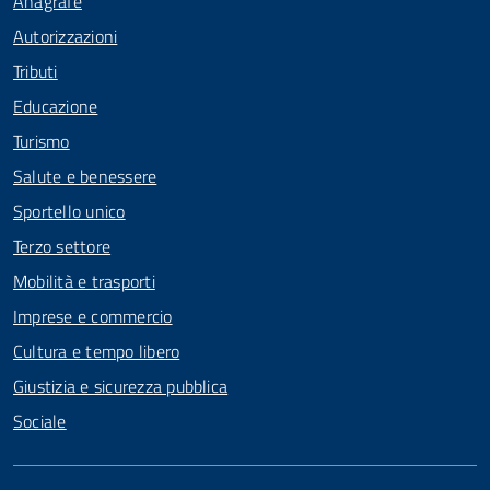
Anagrafe
Autorizzazioni
Tributi
Educazione
Turismo
Salute e benessere
Sportello unico
Terzo settore
Mobilità e trasporti
Imprese e commercio
Cultura e tempo libero
Giustizia e sicurezza pubblica
Sociale