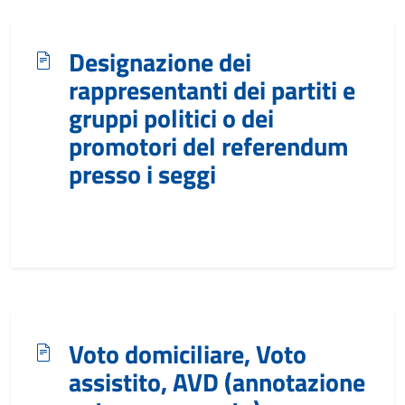
Designazione dei
rappresentanti dei partiti e
gruppi politici o dei
promotori del referendum
presso i seggi
Voto domiciliare, Voto
assistito, AVD (annotazione