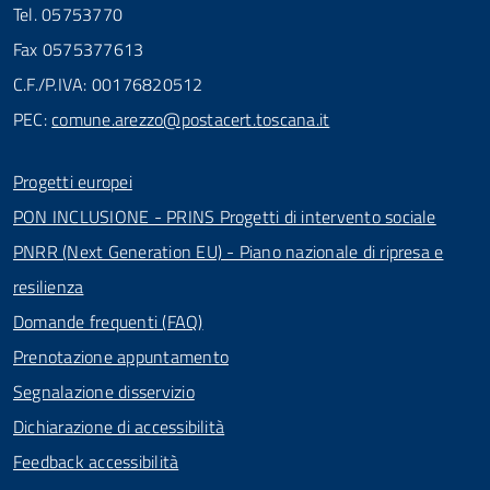
Tel. 05753770
Fax 0575377613
C.F./P.IVA: 00176820512
PEC:
comune.arezzo@postacert.toscana.it
Progetti europei
PON INCLUSIONE - PRINS Progetti di intervento sociale
PNRR (Next Generation EU) - Piano nazionale di ripresa e
resilienza
Domande frequenti (FAQ)
Prenotazione appuntamento
Segnalazione disservizio
Dichiarazione di accessibilità
Feedback accessibilità