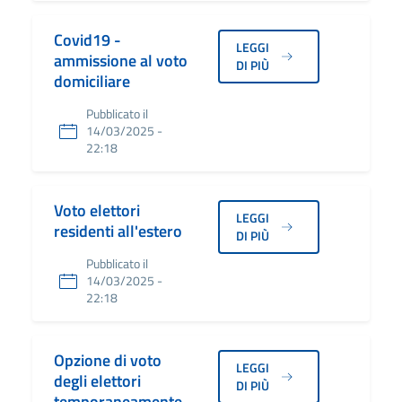
Covid19 -
LEGGI
ammissione al voto
DI PIÙ
domiciliare
Pubblicato il
14/03/2025 -
22:18
Voto elettori
LEGGI
residenti all'estero
DI PIÙ
Pubblicato il
14/03/2025 -
22:18
Opzione di voto
LEGGI
degli elettori
DI PIÙ
temporaneamente