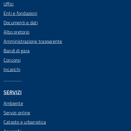
Uffici
Enti e fondazioni
Documenti e dati
Albo pretorio
Amministrazione trasparente
Bandi di gara
Concorsi
Incarichi
SERVIZI
Ambiente
Servizi online
Catasto e urbanistica