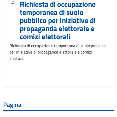
Richiesta di occupazione
temporanea di suolo
pubblico per Iniziative di
propaganda elettorale e
comizi elettorali
Richiesta di occupazione temporanea di suolo pubblico
per Iniziative di propaganda elettorale e comizi
elettorali
Pagina