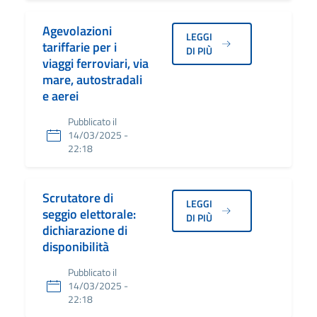
Agevolazioni
LEGGI
tariffarie per i
DI PIÙ
viaggi ferroviari, via
mare, autostradali
e aerei
Pubblicato il
14/03/2025 -
22:18
Scrutatore di
LEGGI
seggio elettorale:
DI PIÙ
dichiarazione di
disponibilità
Pubblicato il
14/03/2025 -
22:18