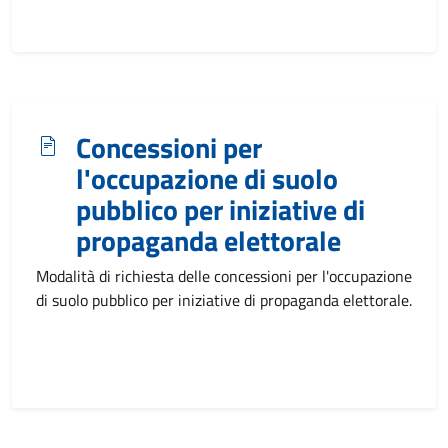
Concessioni per
l'occupazione di suolo
pubblico per iniziative di
propaganda elettorale
Modalità di richiesta delle concessioni per l'occupazione
di suolo pubblico per iniziative di propaganda elettorale.