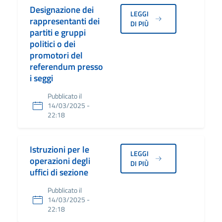
Designazione dei
LEGGI
rappresentanti dei
DI PIÙ
partiti e gruppi
politici o dei
promotori del
referendum presso
i seggi
Pubblicato il
14/03/2025 -
22:18
Istruzioni per le
LEGGI
operazioni degli
DI PIÙ
uffici di sezione
Pubblicato il
14/03/2025 -
22:18