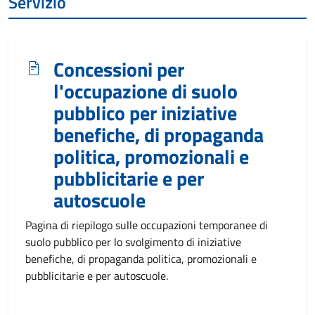
Servizio
Concessioni per
l'occupazione di suolo
pubblico per iniziative
benefiche, di propaganda
politica, promozionali e
pubblicitarie e per
autoscuole
Pagina di riepilogo sulle occupazioni temporanee di
suolo pubblico per lo svolgimento di iniziative
benefiche, di propaganda politica, promozionali e
pubblicitarie e per autoscuole.