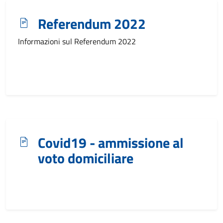
Referendum 2022
Informazioni sul Referendum 2022
Covid19 - ammissione al
voto domiciliare