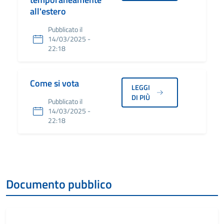
all'estero
Pubblicato il
14/03/2025 -
22:18
Come si vota
LEGGI
DI PIÙ
Pubblicato il
14/03/2025 -
22:18
Documento pubblico