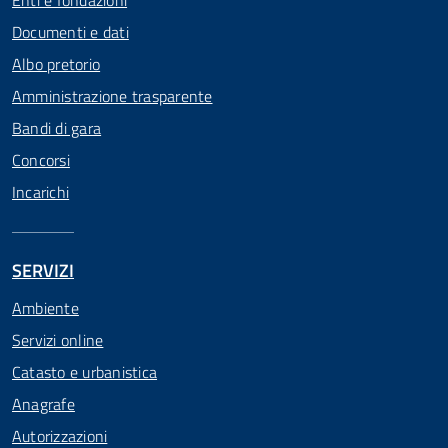
Enti e fondazioni
Documenti e dati
Albo pretorio
Amministrazione trasparente
Bandi di gara
Concorsi
Incarichi
SERVIZI
Ambiente
Servizi online
Catasto e urbanistica
Anagrafe
Autorizzazioni