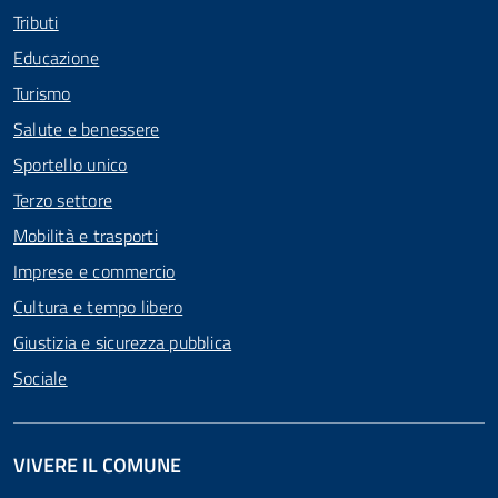
Tributi
Educazione
Turismo
Salute e benessere
Sportello unico
Terzo settore
Mobilità e trasporti
Imprese e commercio
Cultura e tempo libero
Giustizia e sicurezza pubblica
Sociale
VIVERE IL COMUNE