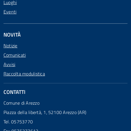
Luoghi
Eventi
NOVITÀ
Notizie
Comunicati
Avvisi
Raccolta modulistica
CONTATTI
Comune di Arezzo
Piazza della libertà, 1, 52100 Arezzo (AR)
Tel. 05753770