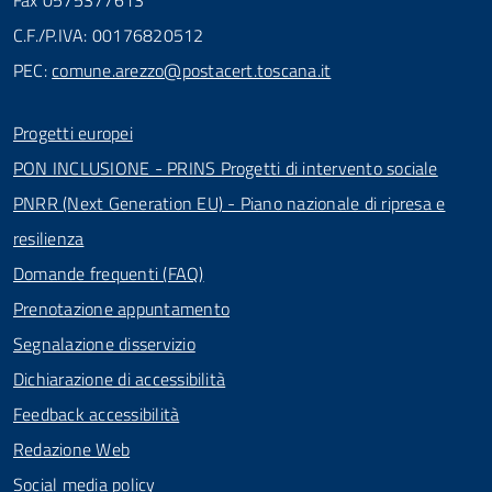
Fax 0575377613
C.F./P.IVA: 00176820512
PEC:
comune.arezzo@postacert.toscana.it
Progetti europei
PON INCLUSIONE - PRINS Progetti di intervento sociale
PNRR (Next Generation EU) - Piano nazionale di ripresa e
resilienza
Domande frequenti (FAQ)
Prenotazione appuntamento
Segnalazione disservizio
Dichiarazione di accessibilità
Feedback accessibilità
Redazione Web
Social media policy