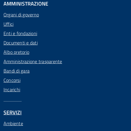
AMMINISTRAZIONE
Organi di governo
Uffici
Enti e fondazioni
Documenti e dati
Albo pretorio
Amministrazione trasparente
Bandi di gara
Concorsi
Incarichi
SERVIZI
Ambiente