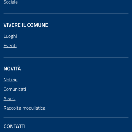
Sociale
VIVERE IL COMUNE
Luoghi
Eventi
NOVITÀ
Notizie
Comunicati
Avvisi
Raccolta modulistica
CONTATTI