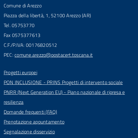
Comune di Arezzo
Piazza della libertà, 1, 52100 Arezzo (AR)
Tel. 05753770
Fax 0575377613
C.F./P.IVA: 00176820512
PEC:
comune.arezzo@postacert.toscana.it
Progetti europei
PON INCLUSIONE - PRINS Progetti di intervento sociale
PNRR (Next Generation EU) - Piano nazionale di ripresa e
resilienza
Domande frequenti (FAQ)
Prenotazione appuntamento
Segnalazione disservizio