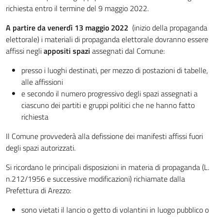
richiesta entro il termine del 9 maggio 2022.
A partire da venerdì 13 maggio 2022
(inizio della propaganda
elettorale) i materiali di propaganda elettorale dovranno essere
affissi negli
appositi spazi
assegnati dal Comune:
presso i luoghi destinati, per mezzo di postazioni di tabelle,
alle affissioni
e secondo il numero progressivo degli spazi assegnati a
ciascuno dei partiti e gruppi politici che ne hanno fatto
richiesta
Il Comune provvederà alla defissione dei manifesti affissi fuori
degli spazi autorizzati.
Si ricordano le principali disposizioni in materia di propaganda (L.
n.212/1956 e successive modificazioni) richiamate dalla
Prefettura di Arezzo:
sono vietati il lancio o getto di volantini in luogo pubblico o