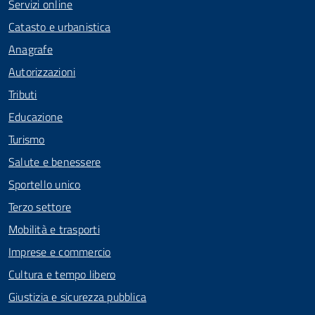
Servizi online
Catasto e urbanistica
Anagrafe
Autorizzazioni
Tributi
Educazione
Turismo
Salute e benessere
Sportello unico
Terzo settore
Mobilità e trasporti
Imprese e commercio
Cultura e tempo libero
Giustizia e sicurezza pubblica