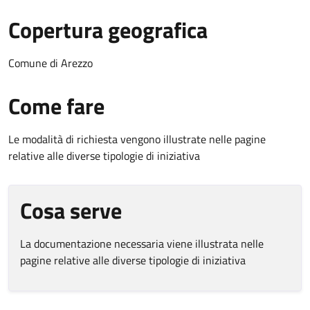
Copertura geografica
Comune di Arezzo
Come fare
Le modalità di richiesta vengono illustrate nelle pagine
relative alle diverse tipologie di iniziativa
Cosa serve
La documentazione necessaria viene illustrata nelle
pagine relative alle diverse tipologie di iniziativa