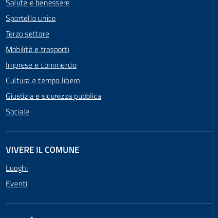
Salute e benessere
Sportello unico
Terzo settore
Mobilità e trasporti
Imprese e commercio
Cultura e tempo libero
Giustizia e sicurezza pubblica
Sociale
VIVERE IL COMUNE
Luoghi
Eventi