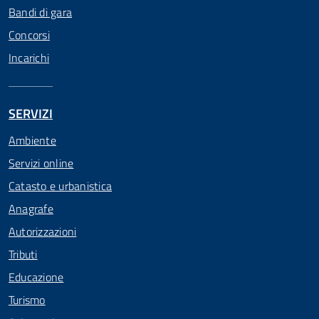
Bandi di gara
Concorsi
Incarichi
SERVIZI
Ambiente
Servizi online
Catasto e urbanistica
Anagrafe
Autorizzazioni
Tributi
Educazione
Turismo