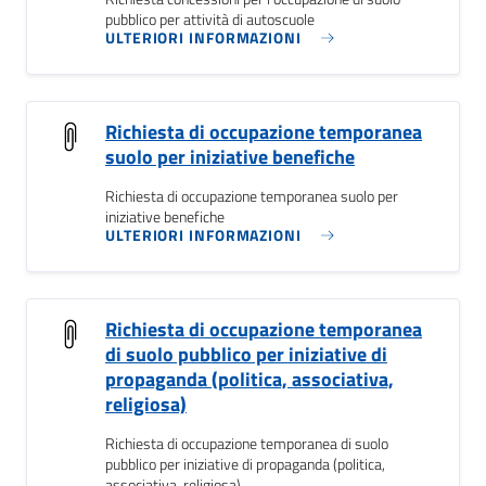
pubblico per attività di autoscuole
ULTERIORI INFORMAZIONI
Richiesta di occupazione temporanea
suolo per iniziative benefiche
Richiesta di occupazione temporanea suolo per
iniziative benefiche
ULTERIORI INFORMAZIONI
Richiesta di occupazione temporanea
di suolo pubblico per iniziative di
propaganda (politica, associativa,
religiosa)
Richiesta di occupazione temporanea di suolo
pubblico per iniziative di propaganda (politica,
associativa, religiosa)