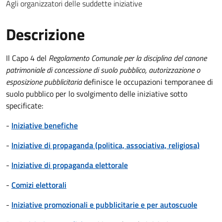
Agli organizzatori delle suddette iniziative
Descrizione
Il Capo 4 del
Regolamento Comunale per la disciplina del canone
patrimoniale di concessione di suolo pubblico, autorizzazione o
esposizione pubblicitaria
definisce le occupazioni temporanee di
suolo pubblico per lo svolgimento delle iniziative sotto
specificate:
-
Iniziative benefiche
-
Iniziative di propaganda (politica, associativa, religiosa)
-
Iniziative di propaganda elettorale
-
Comizi elettorali
-
Iniziative promozionali e pubblicitarie e per autoscuole