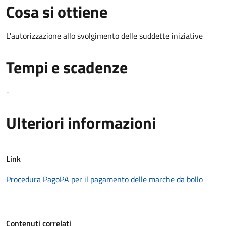
Cosa si ottiene
L'autorizzazione allo svolgimento delle suddette iniziative
Tempi e scadenze
-
Ulteriori informazioni
Link
Procedura PagoPA per il pagamento delle marche da bollo
Contenuti correlati