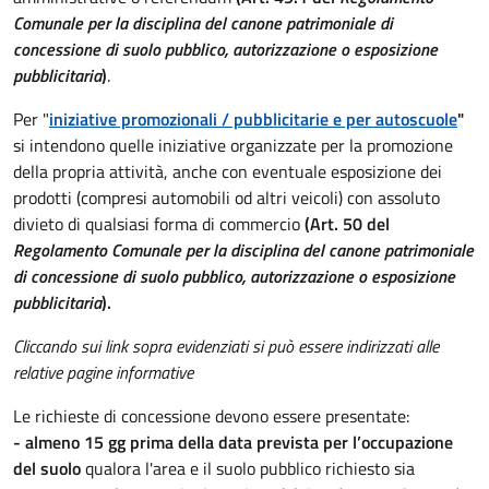
Comunale per la disciplina del canone patrimoniale di
concessione di suolo pubblico, autorizzazione o esposizione
pubblicitaria
)
.
Per "
iniziative promozionali / pubblicitarie e per autoscuole
"
si intendono quelle iniziative organizzate per la promozione
della propria attività, anche con eventuale esposizione dei
prodotti (compresi automobili od altri veicoli) con assoluto
divieto di qualsiasi forma di commercio
(Art. 50 del
Regolamento Comunale per la disciplina del canone patrimoniale
di concessione di suolo pubblico, autorizzazione o esposizione
pubblicitaria
).
Cliccando sui link sopra evidenziati si può essere indirizzati alle
relative pagine informative
Le richieste di concessione devono essere presentate:
- almeno 15 gg prima della data prevista per l’occupazione
del suolo
qualora l'area e il suolo pubblico richiesto sia