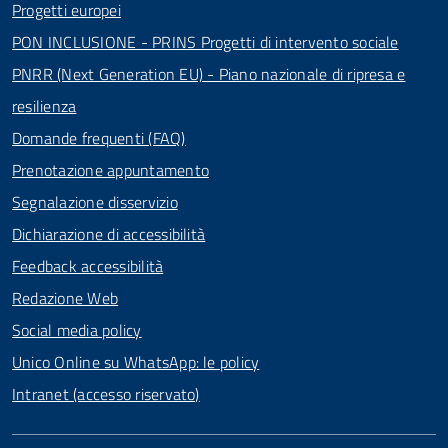
Progetti europei
PON INCLUSIONE - PRINS Progetti di intervento sociale
PNRR (Next Generation EU) - Piano nazionale di ripresa e
resilienza
Domande frequenti (FAQ)
Prenotazione appuntamento
Segnalazione disservizio
Dichiarazione di accessibilità
Feedback accessibilità
Redazione Web
Social media policy
Unico Online su WhatsApp: le policy
Intranet (accesso riservato)