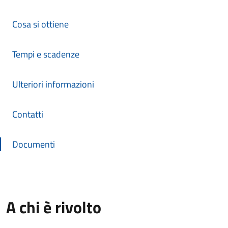
Cosa si ottiene
Tempi e scadenze
Ulteriori informazioni
Contatti
Documenti
A chi è rivolto