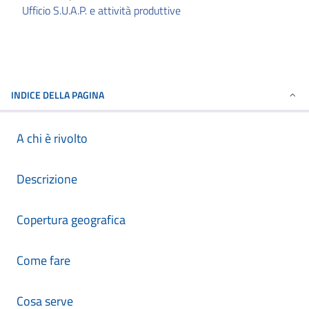
Ufficio S.U.A.P. e attività produttive
INDICE DELLA PAGINA
A chi è rivolto
Descrizione
Copertura geografica
Come fare
Cosa serve