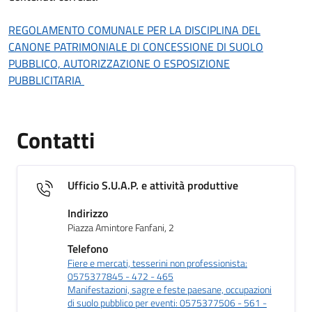
REGOLAMENTO COMUNALE PER LA DISCIPLINA DEL
CANONE PATRIMONIALE DI CONCESSIONE DI SUOLO
PUBBLICO, AUTORIZZAZIONE O ESPOSIZIONE
PUBBLICITARIA
Contatti
Ufficio S.U.A.P. e attività produttive
Indirizzo
Piazza Amintore Fanfani, 2
Telefono
Fiere e mercati, tesserini non professionista:
0575377845 - 472 - 465
Manifestazioni, sagre e feste paesane, occupazioni
di suolo pubblico per eventi: 0575377506 - 561 -