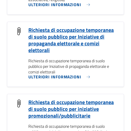
ULTERIORI INFORMAZIONI
Richiesta di occupazione temporanea
di suolo pubblico per Iniziative di
propaganda elettorale e comizi
elettorali
Richiesta di occupazione temporanea di suolo
pubblico per Iniziative di propaganda elettorale e
comizi elettorali
ULTERIORI INFORMAZIONI
Richiesta di occupazione temporanea
di suolo pubblico per iniziative
promozionali/pubblicitarie
Richiesta di occupazione temporanea di suolo