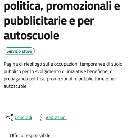
politica, promozionali e
pubblicitarie e per
autoscuole
Servizio attivo
Pagina di riepilogo sulle occupazioni temporanee di suolo
pubblico per lo svolgimento di iniziative benefiche, di
propaganda politica, promozionali e pubblicitarie e per
autoscuole.
Condividi
Vedi azioni
Ufficio responsabile