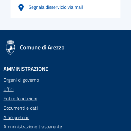
Segnala disservizio via mail
logo Unione Europea
Comune di Arezzo
AMMINISTRAZIONE
Organi di governo
Uffici
Enti e fondazioni
Documenti e dati
Albo pretorio
Amministrazione trasparente