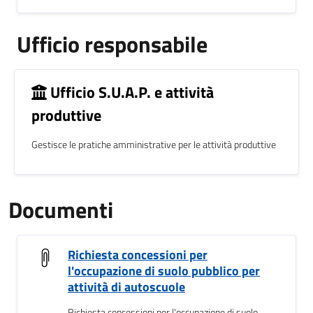
Ufficio responsabile
Ufficio S.U.A.P. e attività
produttive
Gestisce le pratiche amministrative per le attività produttive
Documenti
Richiesta concessioni per
l'occupazione di suolo pubblico per
attività di autoscuole
Richiesta concessioni per l'occupazione di suolo