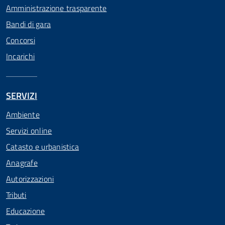
Amministrazione trasparente
Bandi di gara
Concorsi
Incarichi
SERVIZI
Ambiente
Servizi online
Catasto e urbanistica
Anagrafe
Autorizzazioni
Tributi
Educazione