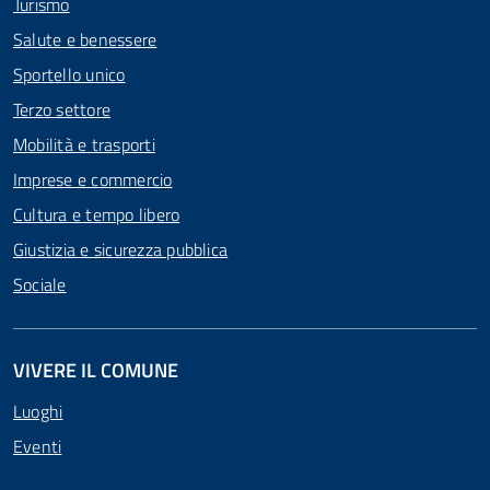
Turismo
Salute e benessere
Sportello unico
Terzo settore
Mobilità e trasporti
Imprese e commercio
Cultura e tempo libero
Giustizia e sicurezza pubblica
Sociale
VIVERE IL COMUNE
Luoghi
Eventi