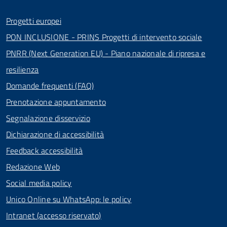
Progetti europei
PON INCLUSIONE - PRINS Progetti di intervento sociale
PNRR (Next Generation EU) - Piano nazionale di ripresa e
resilienza
Domande frequenti (FAQ)
Prenotazione appuntamento
Segnalazione disservizio
Dichiarazione di accessibilità
Feedback accessibilità
Redazione Web
Social media policy
Unico Online su WhatsApp: le policy
Intranet (accesso riservato)