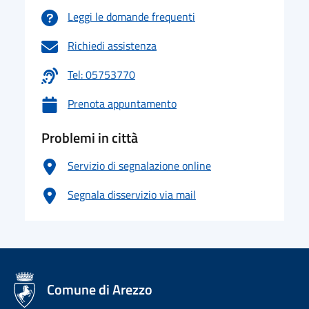
Leggi le domande frequenti
Richiedi assistenza
Tel: 05753770
Prenota appuntamento
Problemi in città
Servizio di segnalazione online
Segnala disservizio via mail
logo Unione Europea
Comune di Arezzo