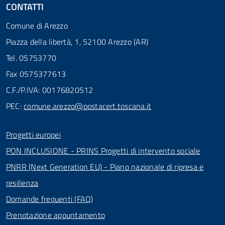
CONTATTI
Comune di Arezzo
Piazza della libertà, 1, 52100 Arezzo (AR)
Tel. 05753770
Fax 0575377613
C.F./P.IVA: 00176820512
PEC:
comune.arezzo@postacert.toscana.it
Progetti europei
PON INCLUSIONE - PRINS Progetti di intervento sociale
PNRR (Next Generation EU) - Piano nazionale di ripresa e
resilienza
Domande frequenti (FAQ)
Prenotazione appuntamento