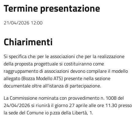
Termine presentazione
21/04/2026 12:00
Chiarimenti
Chiarimenti
Si specifica che: per le associazioni che per la realizzazione
della proposta progettuale si costituiranno come
raggruppamento di associazioni devono compilare il modello
allegato (Bozza Modello ATS) presente nella sezione
documentale oltre all'istanza di partecipazione.
La Commissione nominata con provvedimento n. 1008 del
24/04/2026 si riunirà il giorno 27 aprile alle ore 11.30 presso
la sede del Comune io p.zza della Libertà, 1.