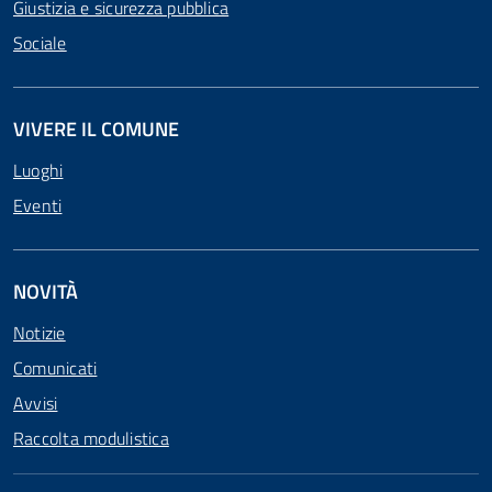
Giustizia e sicurezza pubblica
Sociale
VIVERE IL COMUNE
Luoghi
Eventi
NOVITÀ
Notizie
Comunicati
Avvisi
Raccolta modulistica