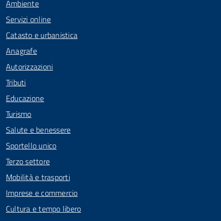
Ambiente
Servizi online
Catasto e urbanistica
Anagrafe
Autorizzazioni
Tributi
Educazione
Turismo
Salute e benessere
Sportello unico
Terzo settore
Mobilità e trasporti
Imprese e commercio
Cultura e tempo libero