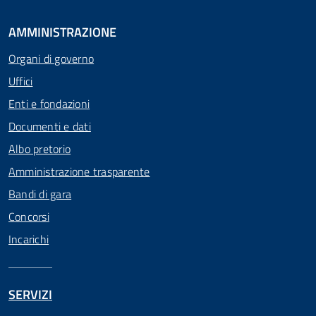
AMMINISTRAZIONE
Organi di governo
Uffici
Enti e fondazioni
Documenti e dati
Albo pretorio
Amministrazione trasparente
Bandi di gara
Concorsi
Incarichi
SERVIZI