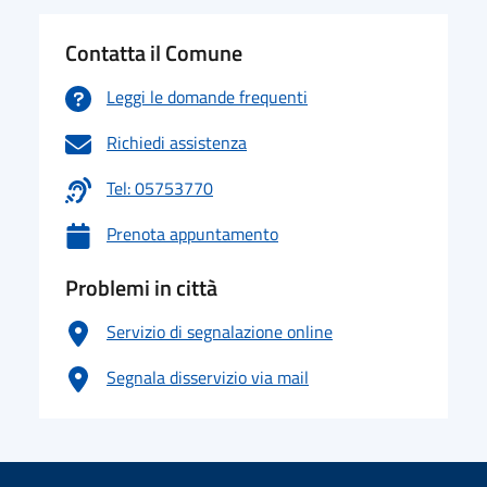
Contatta il Comune
Leggi le domande frequenti
Richiedi assistenza
Tel: 05753770
Prenota appuntamento
Problemi in città
Servizio di segnalazione online
Segnala disservizio via mail