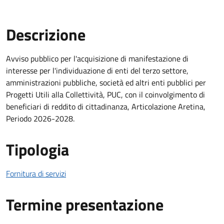
Descrizione
Descrizione Bando
Avviso pubblico per l'acquisizione di manifestazione di
interesse per l'individuazione di enti del terzo settore,
amministrazioni pubbliche, società ed altri enti pubblici per
Progetti Utili alla Collettività, PUC, con il coinvolgimento di
beneficiari di reddito di cittadinanza, Articolazione Aretina,
Periodo 2026-2028.
Tipologia
Fornitura di servizi
Termine presentazione