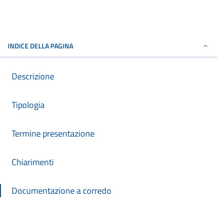
INDICE DELLA PAGINA
Descrizione
Tipologia
Termine presentazione
Chiarimenti
Documentazione a corredo