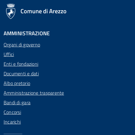
logo Unione Europea
Comune di Arezzo
AMMINISTRAZIONE
Organi di governo
Uffici
Enti e fondazioni
Documenti e dati
Albo pretorio
Amministrazione trasparente
Bandi di gara
Concorsi
Incarichi