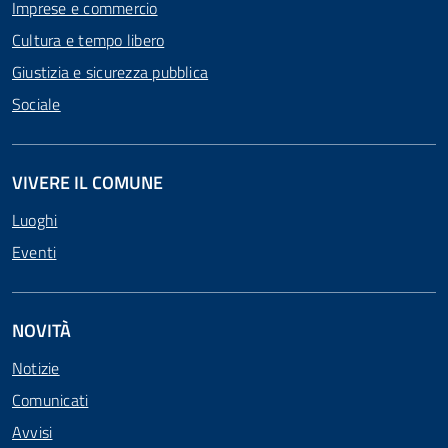
Imprese e commercio
Cultura e tempo libero
Giustizia e sicurezza pubblica
Sociale
VIVERE IL COMUNE
Luoghi
Eventi
NOVITÀ
Notizie
Comunicati
Avvisi