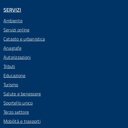
SERVIZI
Ambiente
Servizi online
Catasto e urbanistica
Anagrafe
Autorizzazioni
Tributi
Educazione
Turismo
Salute e benessere
Sportello unico
Terzo settore
Mobilità e trasporti