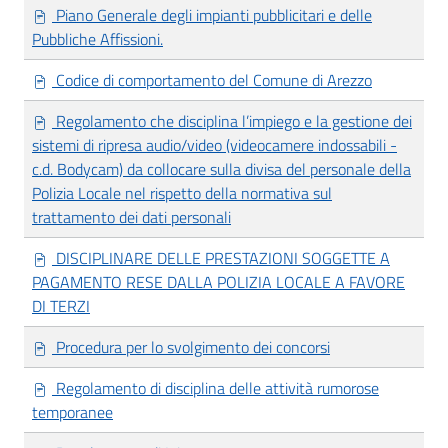
Piano Generale degli impianti pubblicitari e delle
Pubbliche Affissioni.
Codice di comportamento del Comune di Arezzo
Regolamento che disciplina l’impiego e la gestione dei
sistemi di ripresa audio/video (videocamere indossabili -
c.d. Bodycam) da collocare sulla divisa del personale della
Polizia Locale nel rispetto della normativa sul
trattamento dei dati personali
DISCIPLINARE DELLE PRESTAZIONI SOGGETTE A
PAGAMENTO RESE DALLA POLIZIA LOCALE A FAVORE
DI TERZI
Procedura per lo svolgimento dei concorsi
Regolamento di disciplina delle attività rumorose
temporanee