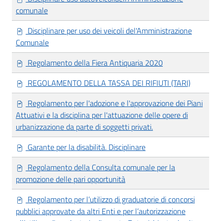
comunale
Disciplinare per uso dei veicoli del'Amministrazione
Comunale
Regolamento della Fiera Antiquaria 2020
REGOLAMENTO DELLA TASSA DEI RIFIUTI (TARI)
Regolamento per l'adozione e l'approvazione dei Piani
Attuativi e la disciplina per l'attuazione delle opere di
urbanizzazione da parte di soggetti privati.
Garante per la disabilità. Disciplinare
Regolamento della Consulta comunale per la
promozione delle pari opportunità
Regolamento per l’utilizzo di graduatorie di concorsi
pubblici approvate da altri Enti e per l’autorizzazione