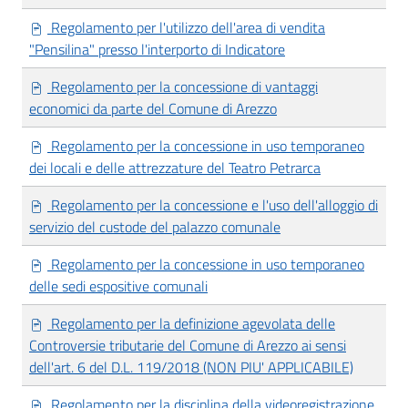
Regolamento per l'utilizzo dell'area di vendita
"Pensilina" presso l'interporto di Indicatore
Regolamento per la concessione di vantaggi
economici da parte del Comune di Arezzo
Regolamento per la concessione in uso temporaneo
dei locali e delle attrezzature del Teatro Petrarca
Regolamento per la concessione e l'uso dell'alloggio di
servizio del custode del palazzo comunale
Regolamento per la concessione in uso temporaneo
delle sedi espositive comunali
Regolamento per la definizione agevolata delle
Controversie tributarie del Comune di Arezzo ai sensi
dell'art. 6 del D.L. 119/2018 (NON PIU' APPLICABILE)
Regolamento per la disciplina della videoregistrazione