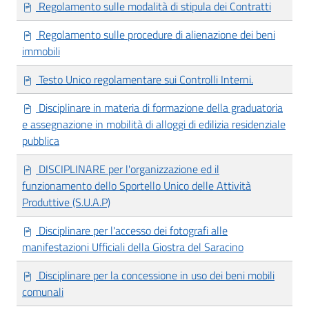
Regolamento sulle modalità di stipula dei Contratti
Regolamento sulle procedure di alienazione dei beni
immobili
Testo Unico regolamentare sui Controlli Interni.
Disciplinare in materia di formazione della graduatoria
e assegnazione in mobilità di alloggi di edilizia residenziale
pubblica
DISCIPLINARE per l'organizzazione ed il
funzionamento dello Sportello Unico delle Attività
Produttive (S.U.A.P)
Disciplinare per l'accesso dei fotografi alle
manifestazioni Ufficiali della Giostra del Saracino
Disciplinare per la concessione in uso dei beni mobili
comunali