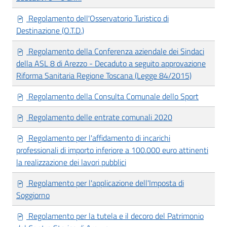
Regolamento dell'Osservatorio Turistico di
Destinazione (O.T.D.)
Regolamento della Conferenza aziendale dei Sindaci
della ASL 8 di Arezzo - Decaduto a seguito approvazione
Riforma Sanitaria Regione Toscana (Legge 84/2015)
Regolamento della Consulta Comunale dello Sport
Regolamento delle entrate comunali 2020
Regolamento per l'affidamento di incarichi
professionali di importo inferiore a 100.000 euro attinenti
la realizzazione dei lavori pubblici
Regolamento per l'applicazione dell'Imposta di
Soggiorno
Regolamento per la tutela e il decoro del Patrimonio