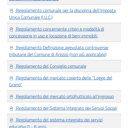
Regolamento comunale per la disciplina dell'Imposta
Unica Comunale (I.U.C.)
Regolamento concernente criteri e modalità di
concessione in uso e locazione di beni immobili.
Regolamento Definizione agevolata controversie
tributarie del Comune di Arezzo (non più applicabile)
Regolamento del Consiglio comunale
Regolamento del mercato coperto delle "Logge del
Grano"
Regolamento del mercato ortofrutticolo all'ingrosso
Regolamento del Sistema Integrato dei Servizi Sociali
Regolamento del sistema integrato dei servizi
educativi 0 - 6 anni