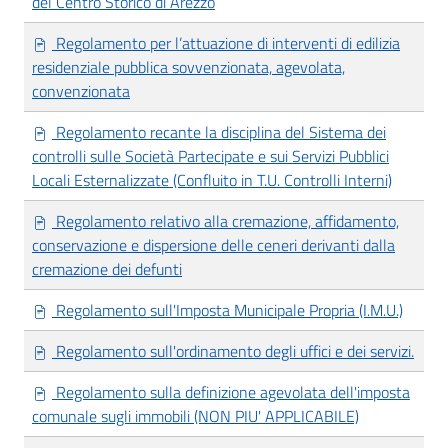
del Centro Storico di Arezzo
Regolamento per l’attuazione di interventi di edilizia
residenziale pubblica sovvenzionata, agevolata,
convenzionata
Regolamento recante la disciplina del Sistema dei
controlli sulle Società Partecipate e sui Servizi Pubblici
Locali Esternalizzate (Confluito in T.U. Controlli Interni)
Regolamento relativo alla cremazione, affidamento,
conservazione e dispersione delle ceneri derivanti dalla
cremazione dei defunti
Regolamento sull'Imposta Municipale Propria (I.M.U.)
Regolamento sull'ordinamento degli uffici e dei servizi.
Regolamento sulla definizione agevolata dell'imposta
comunale sugli immobili (NON PIU' APPLICABILE)