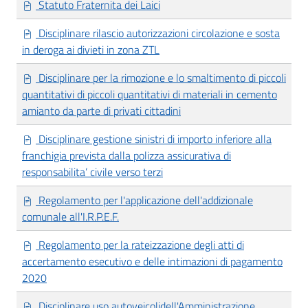
Statuto Fraternita dei Laici
Disciplinare rilascio autorizzazioni circolazione e sosta
in deroga ai divieti in zona ZTL
Disciplinare per la rimozione e lo smaltimento di piccoli
quantitativi di piccoli quantitativi di materiali in cemento
amianto da parte di privati cittadini
Disciplinare gestione sinistri di importo inferiore alla
franchigia prevista dalla polizza assicurativa di
responsabilita’ civile verso terzi
Regolamento per l'applicazione dell'addizionale
comunale all'I.R.P.E.F.
Regolamento per la rateizzazione degli atti di
accertamento esecutivo e delle intimazioni di pagamento
2020
Disciplinare uso autoveicolidell'Amministrazione