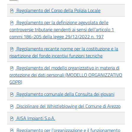
Regolamento del Corpo della Polizia Locale
Regolamento per la definizione agevolata delle
controversie tributarie pendenti ai sensi dell’articolo 1
commi 186-205 della legge 29/12/2022 n. 197
Regolamento recante norme per la costituzione e la
ripartizione del fondo incentivi funzioni tecniche
Regolamento del modello organizzativo in materia di
protezione dei dati personali (MODELLO ORGANIZZATIVO
GDPR)
Regolamento comunale della Consulta dei giovani
Disciplinare del Whistleblowing del Comune di Arezzo
AISA Impianti S.p.A.
Regolamento per l'organizzazione e il funzionamento