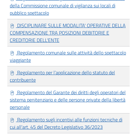
della Commissione comunale di vigilanza sui locali di
pubblico spettacolo
DISCIPLINARE SULLE MODALITA' OPERATIVE DELLA
COMPENSAZIONE TRA POSIZIONI DEBITORIE E
CREDITORIE DELL'ENTE
Regolamento comunale sulle attività dello spettacolo
viaggiante
Regolamento per l’applicazione dello statuto del
contribuente
Regolamento del Garante dei diritti degli operatori del
sistema penitenziario e delle persone private della libertà
personale
Regolamento sugli incentivi alle funzioni tecniche di
cui all'art. 45 del Decreto Legislativo 36/2023