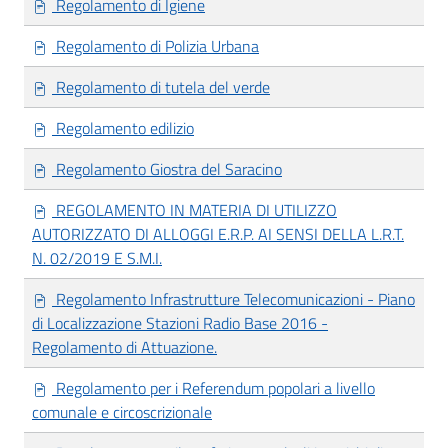
Regolamento di Igiene
Regolamento di Polizia Urbana
Regolamento di tutela del verde
Regolamento edilizio
Regolamento Giostra del Saracino
REGOLAMENTO IN MATERIA DI UTILIZZO
AUTORIZZATO DI ALLOGGI E.R.P. AI SENSI DELLA L.R.T.
N. 02/2019 E S.M.I.
Regolamento Infrastrutture Telecomunicazioni - Piano
di Localizzazione Stazioni Radio Base 2016 -
Regolamento di Attuazione.
Regolamento per i Referendum popolari a livello
comunale e circoscrizionale