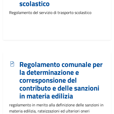
scolastico
Regolamento del servizio di trasporto scolastico
Regolamento comunale per
la determinazione e
corresponsione del
contributo e delle sanzioni
in materia edilizia
regolamento in merito alla definizione delle sanzioni in
materia edilizia, rateizzazioni ed ulteriori oneri