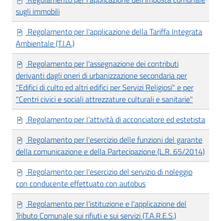
sugli immobili
Regolamento per l'applicazione della Tariffa Integrata
Ambientale (T.I.A.)
Regolamento per l'assegnazione dei contributi
derivanti dagli oneri di urbanizzazione secondaria per
"Edifici di culto ed altri edifici per Servizi Religiosi" e per
"Centri civici e sociali attrezzature culturali e sanitarie"
Regolamento per l'attività di acconciatore ed estetista
Regolamento per l'esercizio delle funzioni del garante
della comunicazione e della Partecipazione (L.R. 65/2014)
Regolamento per l'esercizio del servizio di noleggio
con conducente effettuato con autobus
Regolamento per l'istituzione e l'applicazione del
Tributo Comunale sui rifiuti e sui servizi (T.A.R.E.S.)