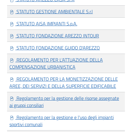
STATUTO GESTIONE AMBIENTALE S.r.l
STATUTO AISA IMPIANTI S.p.A.
STATUTO FONDAZIONE AREZZO INTOUR
STATUTO FONDAZIONE GUIDO D'AREZZO
REGOLAMENTO PER L'ATTUAZIONE DELLA
COMPENSAZIONE URBANISTICA
REGOLAMENTO PER LA MONETIZZAZIONE DELLE
AREE, DEI SERVIZI E DELLA SUPERFICIE EDIFICABILE
Regolamento per la gestione delle risorse assegnate
ai gruppi consiliari
Regolamento per la gestione e l'uso degli impianti
sportivi comunali