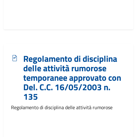
Regolamento di disciplina
delle attività rumorose
temporanee approvato con
Del. C.C. 16/05/2003 n.
135
Regolamento di disciplina delle attività rumorose