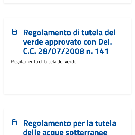
Regolamento di tutela del
verde approvato con Del.
C.C. 28/07/2008 n. 141
Regolamento di tutela del verde
Regolamento per la tutela
delle acque sotterranee