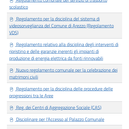
scolastico
Regolamento per la disciplina del sistema di
videosorveglianza del Comune di Arezzo (Regolamento
VDS)
Regolamento relativo alla disciplina degli interventi di
ripristino e delle garanzie inerenti gli impianti di
produzione di energia elettrica da fonti rinnovabili
Nuovo regolamento comunale per la celebrazione dei
matrimoni civili
Regolamento per la disciplina delle procedure delle
progressioni tra le Aree
Reg. dei Centri di Aggregazione Sociale (CAS)
Disciplinare per l'Accesso al Palazzo Comunale