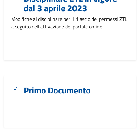
dal 3 aprile 2023
Modifiche al disciplinare per il rilascio dei permessi ZTL
a seguito dell'attivazione del portale online.
Primo Documento