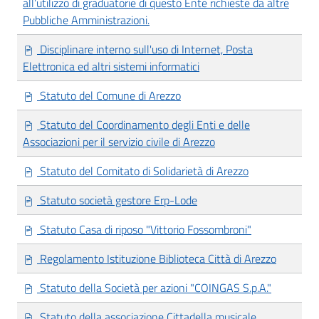
all’utilizzo di graduatorie di questo Ente richieste da altre
Pubbliche Amministrazioni.
Disciplinare interno sull'uso di Internet, Posta
Elettronica ed altri sistemi informatici
Statuto del Comune di Arezzo
Statuto del Coordinamento degli Enti e delle
Associazioni per il servizio civile di Arezzo
Statuto del Comitato di Solidarietà di Arezzo
Statuto società gestore Erp-Lode
Statuto Casa di riposo "Vittorio Fossombroni"
Regolamento Istituzione Biblioteca Città di Arezzo
Statuto della Società per azioni "COINGAS S.p.A."
Statuto della associazione Cittadella musicale