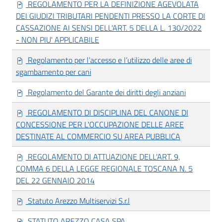
REGOLAMENTO PER LA DEFINIZIONE AGEVOLATA
DEI GIUDIZI TRIBUTARI PENDENTI PRESSO LA CORTE DI
CASSAZIONE AI SENSI DELL'ART. 5 DELLA L. 130/2022
- NON PIU' APPLICABILE
Regolamento per l’accesso e l’utilizzo delle aree di
sgambamento per cani
Regolamento del Garante dei diritti degli anziani
REGOLAMENTO DI DISCIPLINA DEL CANONE DI
CONCESSIONE PER L'OCCUPAZIONE DELLE AREE
DESTINATE AL COMMERCIO SU AREA PUBBLICA
REGOLAMENTO DI ATTUAZIONE DELL'ART. 9,
COMMA 6 DELLA LEGGE REGIONALE TOSCANA N. 5
DEL 22 GENNAIO 2014
Statuto Arezzo Multiservizi S.r.l
STATUTO AREZZO CASA SPA