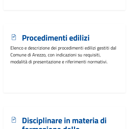
Procedimenti edilizi
Elenco e descrizione dei procedimenti edilizi gestiti dal
Comune di Arezzo, con indicazioni su requisiti,
modalità di presentazione e riferimenti normativi.
Disciplinare in materia di