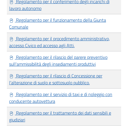
Regolamento per il conferimento degli incarichi di
lavoro autonomo
Regolamento per il funzionamento della Giunta
Comunale
Regolamento per il procedimento amministrativo,
accesso Civico ed accesso agli Atti.
Regolamento per il rilascio del parere preventivo
sull'ammissibilità degli insediamenti produttivi
Regolamento per il rilascio di Concessione per
l'alterazione di suolo e sottosuolo pubblico.
Regolamento per il servizio di taxi e di noleggio con
conducente autovettura
Regolamento per il trattamento dei dati sensibili e
giudiziari