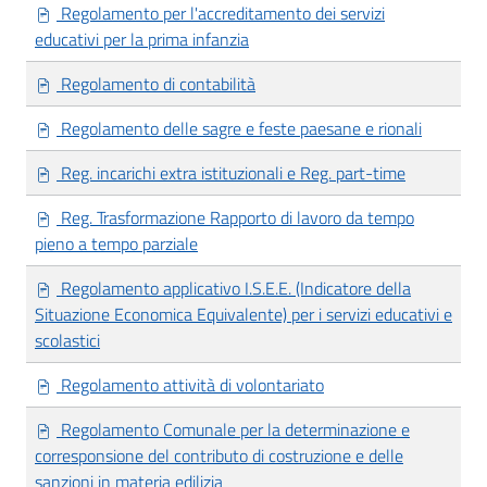
Regolamento per l'accreditamento dei servizi
educativi per la prima infanzia
Regolamento di contabilità
Regolamento delle sagre e feste paesane e rionali
Reg. incarichi extra istituzionali e Reg. part-time
Reg. Trasformazione Rapporto di lavoro da tempo
pieno a tempo parziale
Regolamento applicativo I.S.E.E. (Indicatore della
Situazione Economica Equivalente) per i servizi educativi e
scolastici
Regolamento attività di volontariato
Regolamento Comunale per la determinazione e
corresponsione del contributo di costruzione e delle
sanzioni in materia edilizia