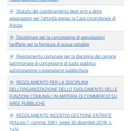
Statuto del coordinamento degli enti e delle
associazioni per l’attività presso la Casa circondariale di
Arezzo
Disciplinare per la concessione di agevolazioni
tariffarie per la fornitura di acqua potabile
Regolamento comunale per la disciplina del canone
patrimoniale di concessione di suolo pubblico,
autorizzazione o esposizione pubblicitaria
REGOLAMENTO PER LA DISCIPLINA
DELL'ORGANIZZAZIONE DELLO SVOLGIMENTO DELLE
FUNZIONI COMUNALI IN MATERIA DI COMMERCIO SU
AREE PUBBLICHE
REGOLAMENTO INCENTIVI GESTIONE ENTRATE
(Articolo 1, comma 1091, legge 30 dicembre 2018, n.
145)