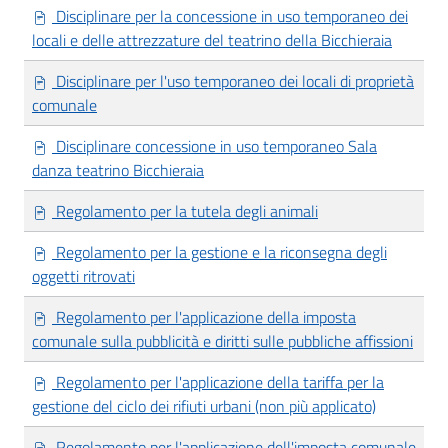
Disciplinare per la concessione in uso temporaneo dei
locali e delle attrezzature del teatrino della Bicchieraia
Disciplinare per l'uso temporaneo dei locali di proprietà
comunale
Disciplinare concessione in uso temporaneo Sala
danza teatrino Bicchieraia
Regolamento per la tutela degli animali
Regolamento per la gestione e la riconsegna degli
oggetti ritrovati
Regolamento per l'applicazione della imposta
comunale sulla pubblicità e diritti sulle pubbliche affissioni
Regolamento per l'applicazione della tariffa per la
gestione del ciclo dei rifiuti urbani (non più applicato)
Regolamento per l'applicazione dell'imposta comunale