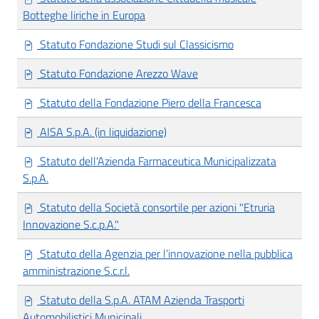
Botteghe liriche in Europa
Statuto Fondazione Studi sul Classicismo
Statuto Fondazione Arezzo Wave
Statuto della Fondazione Piero della Francesca
AISA S.p.A. (in liquidazione)
Statuto dell'Azienda Farmaceutica Municipalizzata
S.p.A.
Statuto della Società consortile per azioni "Etruria
Innovazione S.c.p.A."
Statuto della Agenzia per l’innovazione nella pubblica
amministrazione S.c.r.l.
Statuto della S.p.A. ATAM Azienda Trasporti
Automobilistici Municipali