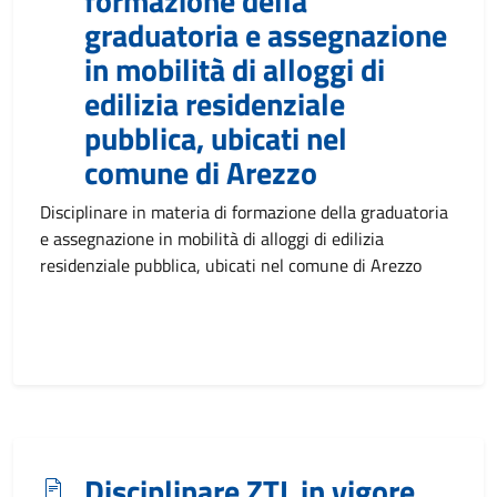
formazione della
graduatoria e assegnazione
in mobilità di alloggi di
edilizia residenziale
pubblica, ubicati nel
comune di Arezzo
Disciplinare in materia di formazione della graduatoria
e assegnazione in mobilità di alloggi di edilizia
residenziale pubblica, ubicati nel comune di Arezzo
Disciplinare ZTL in vigore