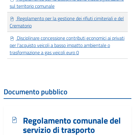
sul territorio comunale
Regolamento per la gestione dei rifiuti cimiteriali e del
Crematorio
Disciplinare concessione contributi economici ai privati
per l'acquisto veicoli a basso impatto ambientale o
trasformazione a gas veicoli euro 0
Documento pubblico
Regolamento comunale del
servizio di trasporto