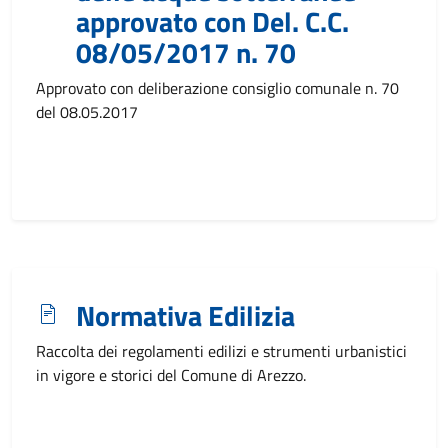
approvato con Del. C.C.
08/05/2017 n. 70
Approvato con deliberazione consiglio comunale n. 70
del 08.05.2017
Normativa Edilizia
Raccolta dei regolamenti edilizi e strumenti urbanistici
in vigore e storici del Comune di Arezzo.