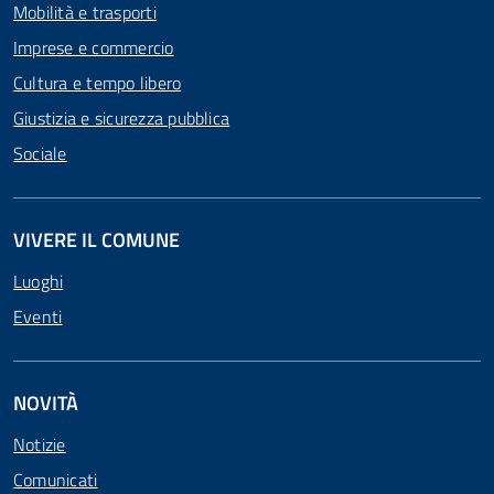
Mobilità e trasporti
Imprese e commercio
Cultura e tempo libero
Giustizia e sicurezza pubblica
Sociale
VIVERE IL COMUNE
Luoghi
Eventi
NOVITÀ
Notizie
Comunicati