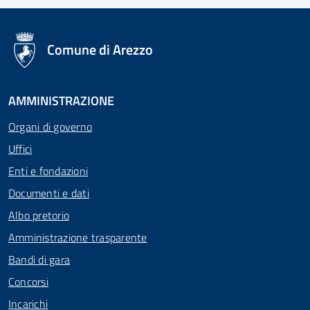
logo Unione Europea
Comune di Arezzo
AMMINISTRAZIONE
Organi di governo
Uffici
Enti e fondazioni
Documenti e dati
Albo pretorio
Amministrazione trasparente
Bandi di gara
Concorsi
Incarichi