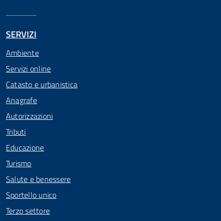
SERVIZI
Ambiente
Servizi online
Catasto e urbanistica
Anagrafe
Autorizzazioni
Tributi
Educazione
Turismo
Salute e benessere
Sportello unico
Terzo settore