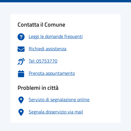
Contatta il Comune
Leggi le domande frequenti
Richiedi assistenza
Tel: 05753770
Prenota appuntamento
Problemi in città
Servizio di segnalazione online
Segnala disservizio via mail