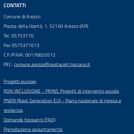
CONTATTI
Comune di Arezzo
Piazza della libertà, 1, 52100 Arezzo (AR)
Tel. 05753770
Fax 0575377613
C.F./P.IVA: 00176820512
PEC:
comune.arezzo@postacert.toscana.it
Progetti europei
PON INCLUSIONE - PRINS Progetti di intervento sociale
PNRR (Next Generation EU) - Piano nazionale di ripresa e
resilienza
Domande frequenti (FAQ)
Prenotazione appuntamento