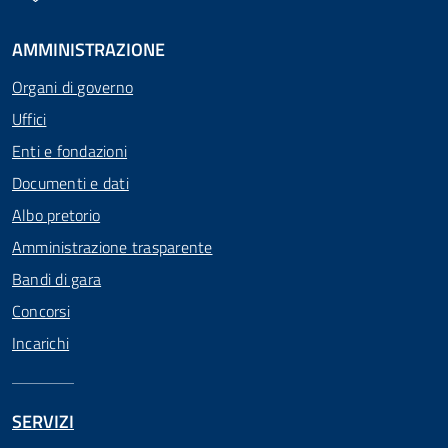
AMMINISTRAZIONE
Organi di governo
Uffici
Enti e fondazioni
Documenti e dati
Albo pretorio
Amministrazione trasparente
Bandi di gara
Concorsi
Incarichi
SERVIZI