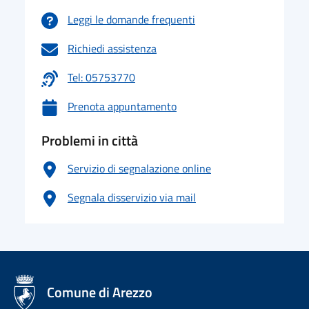
Leggi le domande frequenti
Richiedi assistenza
Tel: 05753770
Prenota appuntamento
Problemi in città
Servizio di segnalazione online
Segnala disservizio via mail
logo Unione Europea
Comune di Arezzo