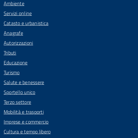
Ambiente
Servizi online
Catasto e urbanistica
Anagrafe
Autorizzazioni
Tributi
Educazione
Turismo
Salute e benessere
Sportello unico
Terzo settore
Mobilità e trasporti
Imprese e commercio
Cultura e tempo libero