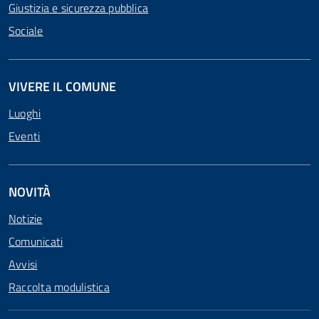
Giustizia e sicurezza pubblica
Sociale
VIVERE IL COMUNE
Luoghi
Eventi
NOVITÀ
Notizie
Comunicati
Avvisi
Raccolta modulistica