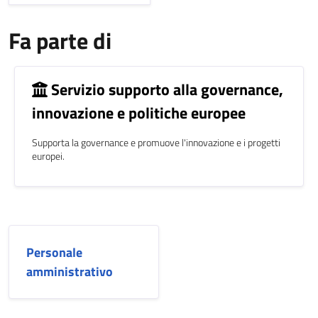
Fa parte di
Servizio supporto alla governance,
innovazione e politiche europee
Supporta la governance e promuove l'innovazione e i progetti
europei.
Personale
amministrativo