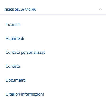
INDICE DELLA PAGINA
Incarichi
Fa parte di
Contatti personalizzati
Contatti
Documenti
Ulteriori informazioni