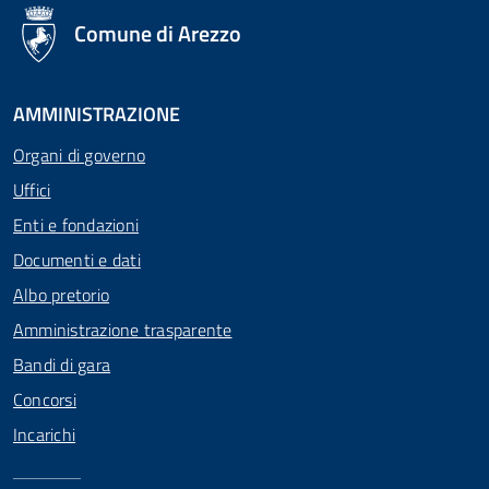
logo Unione Europea
Comune di Arezzo
AMMINISTRAZIONE
Organi di governo
Uffici
Enti e fondazioni
Documenti e dati
Albo pretorio
Amministrazione trasparente
Bandi di gara
Concorsi
Incarichi