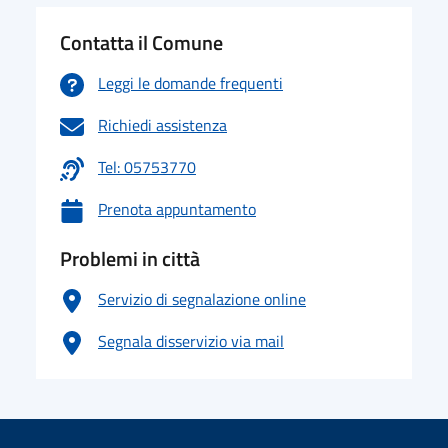
Contatta il Comune
Leggi le domande frequenti
Richiedi assistenza
Tel: 05753770
Prenota appuntamento
Problemi in città
Servizio di segnalazione online
Segnala disservizio via mail