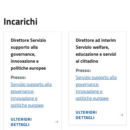
Incarichi
Direttore Servizio
Direttore ad interim
supporto alla
Servizio welfare,
governance,
educazione e servizi
innovazione e
al cittadino
politiche europee
Presso:
Presso:
Servizio supporto alla
Servizio supporto alla
governance,
governance,
innovazione e
innovazione e
politiche europee
politiche europee
ULTERIORI
DETTAGLI
ULTERIORI
DETTAGLI