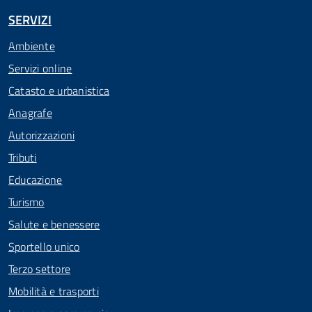
SERVIZI
Ambiente
Servizi online
Catasto e urbanistica
Anagrafe
Autorizzazioni
Tributi
Educazione
Turismo
Salute e benessere
Sportello unico
Terzo settore
Mobilità e trasporti