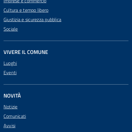
Imprese e commercio
Cultura e tempo libero
Giustizia e sicurezza pubblica
Sociale
VIVERE IL COMUNE
Luoghi
Eventi
NOVITÀ
Notizie
Comunicati
Avvisi