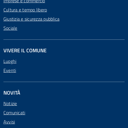
Imprese e commercio
Cultura e tempo libero
Giustizia e sicurezza pubblica
Sociale
VIVERE IL COMUNE
Luoghi
Eventi
NOVITÀ
Notizie
Comunicati
Avvisi