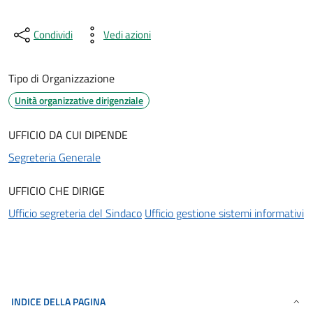
Condividi
Vedi azioni
Tipo di Organizzazione
Unità organizzative dirigenziale
UFFICIO DA CUI DIPENDE
Segreteria Generale
UFFICIO CHE DIRIGE
Ufficio segreteria del Sindaco
Ufficio gestione sistemi informativi
INDICE DELLA PAGINA