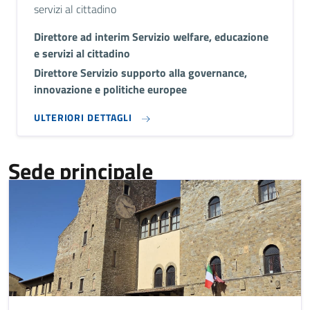
servizi al cittadino
Direttore ad interim Servizio welfare, educazione
e servizi al cittadino
Direttore Servizio supporto alla governance,
innovazione e politiche europee
ULTERIORI DETTAGLI
Sede principale