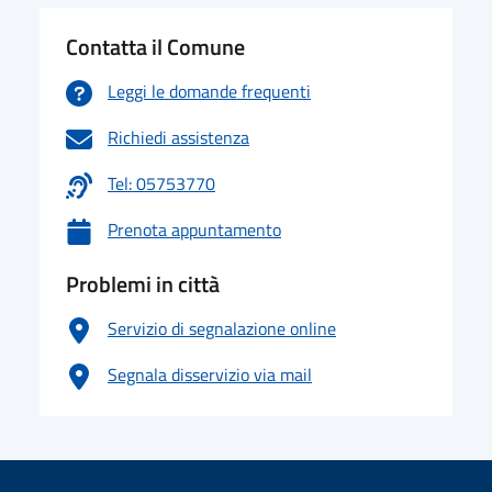
Contatta il Comune
Leggi le domande frequenti
Richiedi assistenza
Tel: 05753770
Prenota appuntamento
Problemi in città
Servizio di segnalazione online
Segnala disservizio via mail