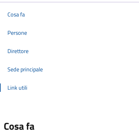
Cosa fa
Persone
Direttore
Sede principale
Link utili
Cosa fa