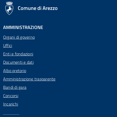
logo Unione Europea
Comune di Arezzo
AMMINISTRAZIONE
Organi di governo
Uffici
Enti e fondazioni
Documenti e dati
Albo pretorio
Amministrazione trasparente
Bandi di gara
Concorsi
Incarichi