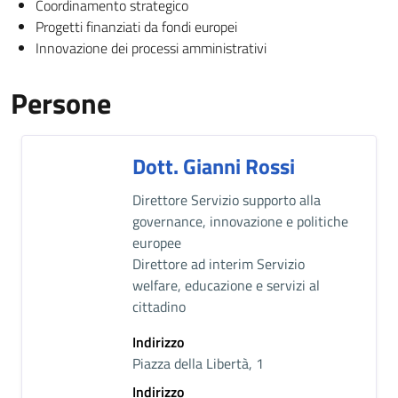
Coordinamento strategico
Progetti finanziati da fondi europei
Innovazione dei processi amministrativi
Persone
Dott. Gianni Rossi
Descrizione breve
Direttore Servizio supporto alla
governance, innovazione e politiche
europee
Direttore ad interim Servizio
welfare, educazione e servizi al
cittadino
Indirizzo
Piazza della Libertà, 1
Indirizzo