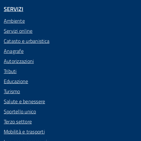
SERVIZI
Ambiente
Servizi online
Catasto e urbanistica
Anagrafe
Autorizzazioni
Tributi
Educazione
Turismo
Salute e benessere
Sportello unico
Terzo settore
Mobilità e trasporti