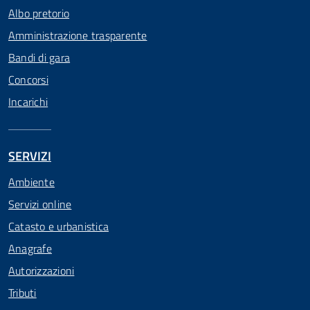
Albo pretorio
Amministrazione trasparente
Bandi di gara
Concorsi
Incarichi
SERVIZI
Ambiente
Servizi online
Catasto e urbanistica
Anagrafe
Autorizzazioni
Tributi