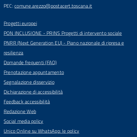
PEC:
comune.arezzo@postacert.toscana.it
Progetti europei
PON INCLUSIONE - PRINS Progetti di intervento sociale
PNRR (Next Generation EU) - Piano nazionale di ripresa e
resilienza
Domande frequenti (FAQ)
Prenotazione appuntamento
Segnalazione disservizio
Dichiarazione di accessibilità
Feedback accessibilità
Redazione Web
Social media policy
Unico Online su WhatsApp: le policy