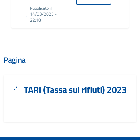
Pubblicato il
14/03/2025 -
22:18
Pagina
TARI (Tassa sui rifiuti) 2023