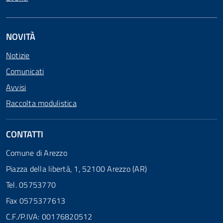
NOVITÀ
Notizie
Comunicati
Avvisi
Raccolta modulistica
CONTATTI
Comune di Arezzo
Piazza della libertà, 1, 52100 Arezzo (AR)
Tel. 05753770
Fax 0575377613
C.F./P.IVA: 00176820512