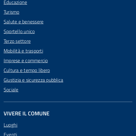
Educazione
Turismo
Salute e benessere
Sportello unico
Terzo settore
Mobilità e trasporti
Imprese e commercio
Cultura e tempo libero
Giustizia e sicurezza pubblica
Sociale
VIVERE IL COMUNE
Luoghi
Eventi