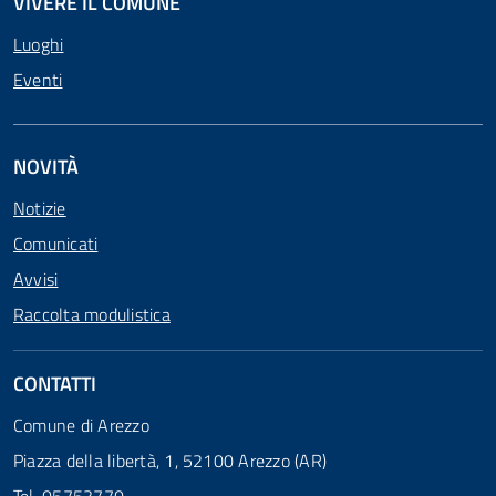
VIVERE IL COMUNE
Luoghi
Eventi
NOVITÀ
Notizie
Comunicati
Avvisi
Raccolta modulistica
CONTATTI
Comune di Arezzo
Piazza della libertà, 1, 52100 Arezzo (AR)