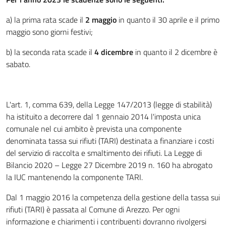
a) la prima rata scade il
2 maggio
in quanto il 30 aprile e il primo
maggio sono giorni festivi;
b) la seconda rata scade il
4 dicembre
in quanto il 2 dicembre è
sabato.
L'art. 1, comma 639, della Legge 147/2013 (legge di stabilità)
ha istituito a decorrere dal 1 gennaio 2014 l'imposta unica
comunale nel cui ambito è prevista una componente
denominata tassa sui rifiuti (TARI) destinata a finanziare i costi
del servizio di raccolta e smaltimento dei rifiuti. La Legge di
Bilancio 2020 – Legge 27 Dicembre 2019 n. 160 ha abrogato
la IUC mantenendo la componente TARI.
Dal 1 maggio 2016 la competenza della gestione della tassa sui
rifiuti (TARI) è passata al Comune di Arezzo. Per ogni
informazione e chiarimenti i contribuenti dovranno rivolgersi