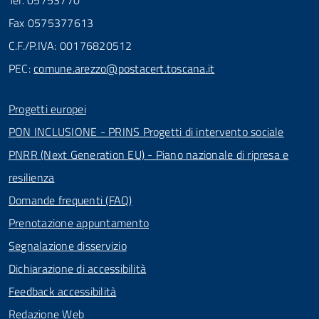
Tel. 05753770
Fax 0575377613
C.F./P.IVA: 00176820512
PEC:
comune.arezzo@postacert.toscana.it
Progetti europei
PON INCLUSIONE - PRINS Progetti di intervento sociale
PNRR (Next Generation EU) - Piano nazionale di ripresa e
resilienza
Domande frequenti (FAQ)
Prenotazione appuntamento
Segnalazione disservizio
Dichiarazione di accessibilità
Feedback accessibilità
Redazione Web