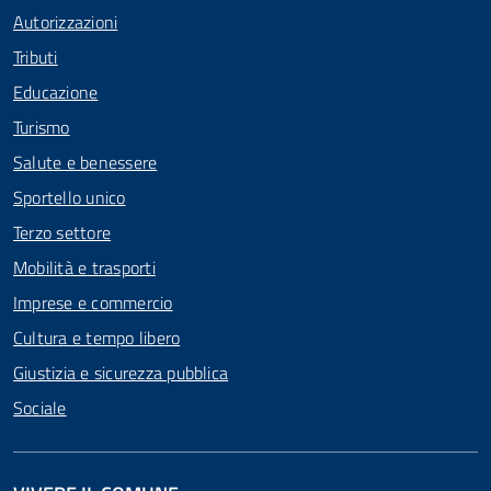
Autorizzazioni
Tributi
Educazione
Turismo
Salute e benessere
Sportello unico
Terzo settore
Mobilità e trasporti
Imprese e commercio
Cultura e tempo libero
Giustizia e sicurezza pubblica
Sociale