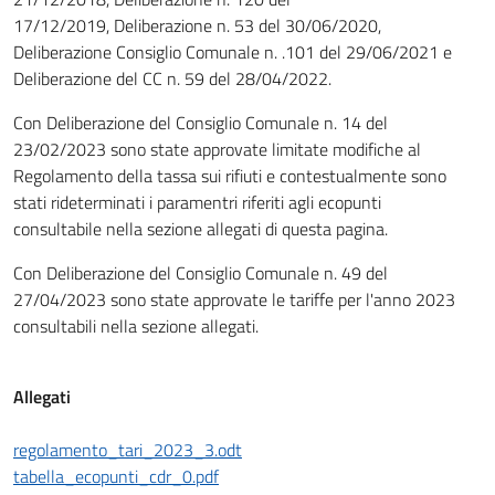
17/12/2019, Deliberazione n. 53 del 30/06/2020,
Deliberazione Consiglio Comunale n. .101 del 29/06/2021 e
Deliberazione del CC n. 59 del 28/04/2022.
Con Deliberazione del Consiglio Comunale n. 14 del
23/02/2023 sono state approvate limitate modifiche al
Regolamento della tassa sui rifiuti e contestualmente sono
stati rideterminati i paramentri riferiti agli ecopunti
consultabile nella sezione allegati di questa pagina.
Con Deliberazione del Consiglio Comunale n. 49 del
27/04/2023 sono state approvate le tariffe per l'anno 2023
consultabili nella sezione allegati.
Allegati
regolamento_tari_2023_3.odt
tabella_ecopunti_cdr_0.pdf