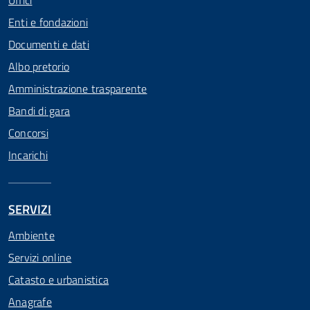
Uffici
Enti e fondazioni
Documenti e dati
Albo pretorio
Amministrazione trasparente
Bandi di gara
Concorsi
Incarichi
SERVIZI
Ambiente
Servizi online
Catasto e urbanistica
Anagrafe