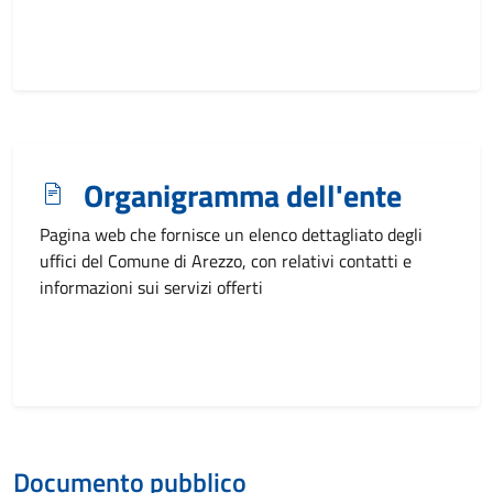
Organigramma dell'ente
Pagina web che fornisce un elenco dettagliato degli
uffici del Comune di Arezzo, con relativi contatti e
informazioni sui servizi offerti
Documento pubblico