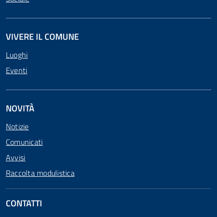
VIVERE IL COMUNE
Luoghi
Eventi
NOVITÀ
Notizie
Comunicati
Avvisi
Raccolta modulistica
CONTATTI