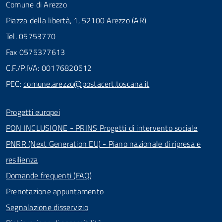
Comune di Arezzo
Piazza della libertà, 1, 52100 Arezzo (AR)
Tel. 05753770
Fax 0575377613
C.F./P.IVA: 00176820512
PEC:
comune.arezzo@postacert.toscana.it
Progetti europei
PON INCLUSIONE - PRINS Progetti di intervento sociale
PNRR (Next Generation EU) - Piano nazionale di ripresa e
resilienza
Domande frequenti (FAQ)
Prenotazione appuntamento
Segnalazione disservizio