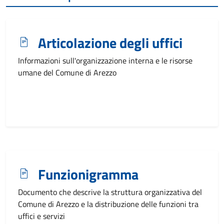
Articolazione degli uffici
Informazioni sull'organizzazione interna e le risorse
umane del Comune di Arezzo
Funzionigramma
Documento che descrive la struttura organizzativa del
Comune di Arezzo e la distribuzione delle funzioni tra
uffici e servizi