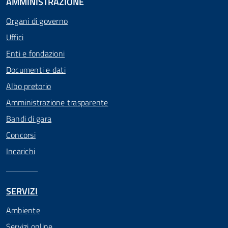
AMMINISTRAZIONE
Organi di governo
Uffici
Enti e fondazioni
Documenti e dati
Albo pretorio
Amministrazione trasparente
Bandi di gara
Concorsi
Incarichi
SERVIZI
Ambiente
Servizi online