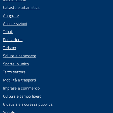
Catasto e urbanistica
Anagrafe
Autorizzazioni
Tributi
Educazione
Turismo
Salute e benessere
Sportello unico
Terzo settore
Mobilità e trasporti
Imprese e commercio
Cultura e tempo libero
Giustizia e sicurezza pubblica
Sociale