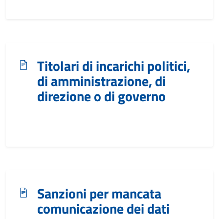
Titolari di incarichi politici,
di amministrazione, di
direzione o di governo
Sanzioni per mancata
comunicazione dei dati