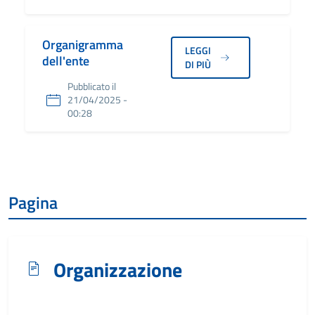
Organigramma
LEGGI
dell'ente
DI PIÙ
Pubblicato il
21/04/2025 -
00:28
Pagina
Organizzazione