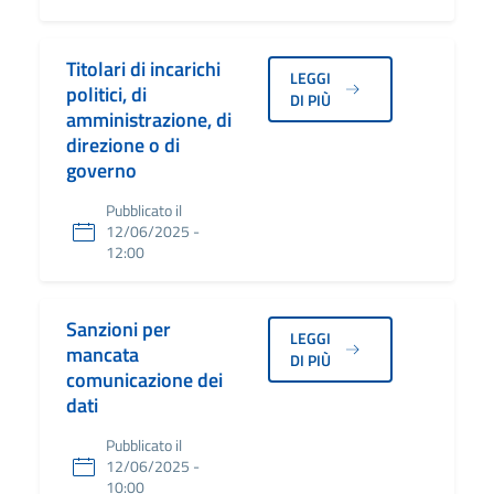
Titolari di incarichi
LEGGI
politici, di
DI PIÙ
amministrazione, di
direzione o di
governo
Pubblicato il
12/06/2025 -
12:00
Sanzioni per
LEGGI
mancata
DI PIÙ
comunicazione dei
dati
Pubblicato il
12/06/2025 -
10:00