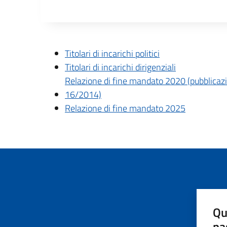
Descrizione completa
Titolari di incarichi politici
Titolari di incarichi dirigenziali
Relazione di fine mandato 2020 (pubblicazione
16/2014)
Relazione di fine mandato 2025
Qu
pa