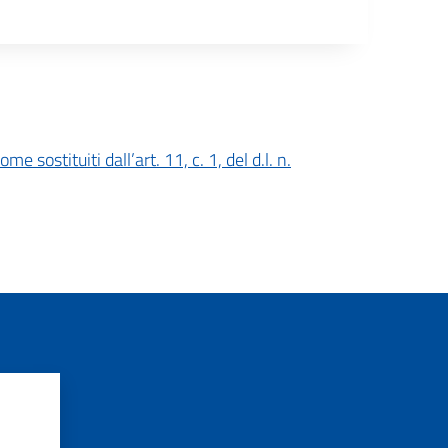
sostituiti dall’art. 11, c. 1, del d.l. n.