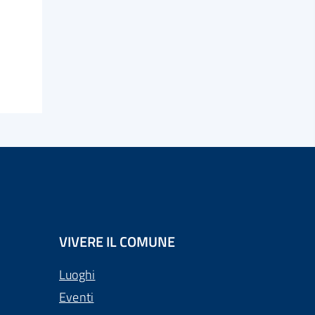
VIVERE IL COMUNE
Luoghi
Eventi