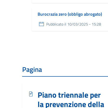
Burocrazia zero (obbligo abrogato)
Pubblicato il 10/03/2025 - 15:28
Pagina
Piano triennale per
la prevenzione della