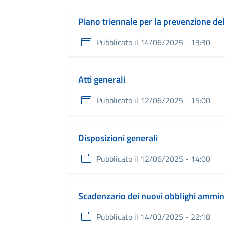
Piano triennale per la prevenzione del
Pubblicato il 14/06/2025 - 13:30
Atti generali
Pubblicato il 12/06/2025 - 15:00
Disposizioni generali
Pubblicato il 12/06/2025 - 14:00
Scadenzario dei nuovi obblighi ammini
Pubblicato il 14/03/2025 - 22:18