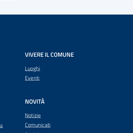
VIVERE IL COMUNE
Luoghi
Eventi
NOVITÀ
Notizie
Comunicati
ca