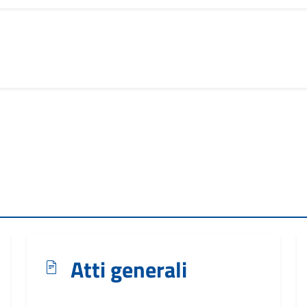
Atti generali