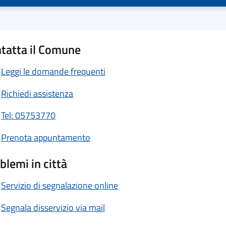
tatta il Comune
Leggi le domande frequenti
Richiedi assistenza
Tel: 05753770
Prenota appuntamento
blemi in città
Servizio di segnalazione online
Segnala disservizio via mail