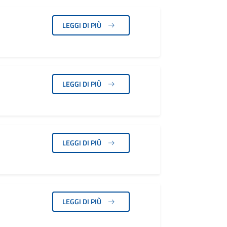
LEGGI DI PIÙ
LEGGI DI PIÙ
LEGGI DI PIÙ
LEGGI DI PIÙ