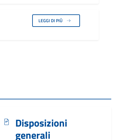
LEGGI DI PIÙ
Disposizioni
generali