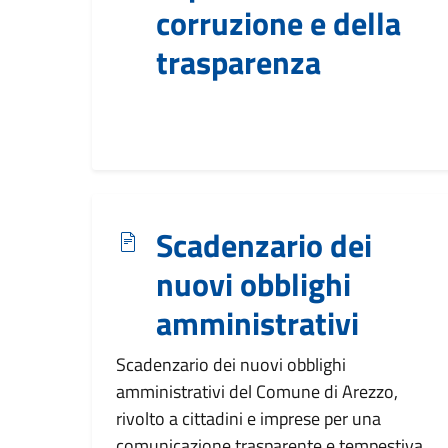
corruzione e della
trasparenza
Scadenzario dei
nuovi obblighi
amministrativi
Scadenzario dei nuovi obblighi
amministrativi del Comune di Arezzo,
rivolto a cittadini e imprese per una
comunicazione trasparente e tempestiva.