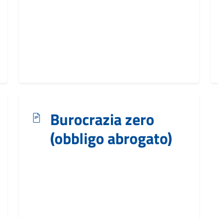
Burocrazia zero
(obbligo abrogato)