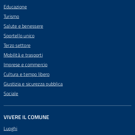
Educazione
Turismo
Salute e benessere
Sportello unico
Terzo settore
Mobilità e trasporti
Imprese e commercio
Cultura e tempo libero
Giustizia e sicurezza pubblica
Sociale
VIVERE IL COMUNE
Luoghi