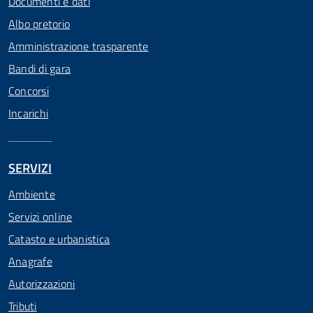
Documenti e dati
Albo pretorio
Amministrazione trasparente
Bandi di gara
Concorsi
Incarichi
SERVIZI
Ambiente
Servizi online
Catasto e urbanistica
Anagrafe
Autorizzazioni
Tributi