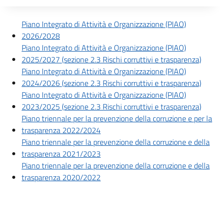
Descrizione completa
Piano Integrato di Attività e Organizzazione (PIAO)
2026/2028
Piano Integrato di Attività e Organizzazione (PIAO)
2025/2027 (sezione 2.3 Rischi corruttivi e trasparenza)
Piano Integrato di Attività e Organizzazione (PIAO)
2024/2026 (sezione 2.3 Rischi corruttivi e trasparenza)
Piano Integrato di Attività e Organizzazione (PIAO)
2023/2025 (sezione 2.3 Rischi corruttivi e trasparenza)
Piano triennale per la prevenzione della corruzione e per la
trasparenza 2022/2024
Piano triennale per la prevenzione della corruzione e della
trasparenza 2021/2023
Piano triennale per la prevenzione della corruzione e della
trasparenza 2020/2022