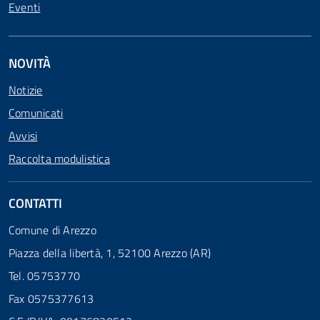
Eventi
NOVITÀ
Notizie
Comunicati
Avvisi
Raccolta modulistica
CONTATTI
Comune di Arezzo
Piazza della libertà, 1, 52100 Arezzo (AR)
Tel. 05753770
Fax 0575377613