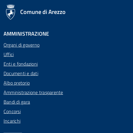
logo Unione Europea
Comune di Arezzo
AMMINISTRAZIONE
Organi di governo
Uffici
Enti e fondazioni
Documenti e dati
Albo pretorio
Amministrazione trasparente
Bandi di gara
Concorsi
Incarichi