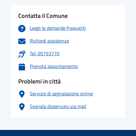
Contatta il Comune
Leggi le domande frequenti
Richiedi assistenza
Tel: 05753770
Prenota appuntamento
Problemi in città
Servizio di segnalazione online
Segnala disservizio via mail