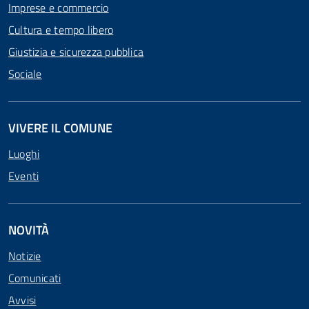
Imprese e commercio
Cultura e tempo libero
Giustizia e sicurezza pubblica
Sociale
VIVERE IL COMUNE
Luoghi
Eventi
NOVITÀ
Notizie
Comunicati
Avvisi