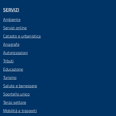
SERVIZI
Ambiente
Servizi online
Catasto e urbanistica
Anagrafe
Autorizzazioni
Tributi
Educazione
Turismo
Salute e benessere
Sportello unico
Terzo settore
Mobilità e trasporti