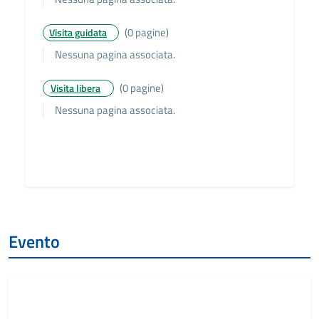
(0 pagine)
Visita guidata
Nessuna pagina associata.
(0 pagine)
Visita libera
Nessuna pagina associata.
Evento