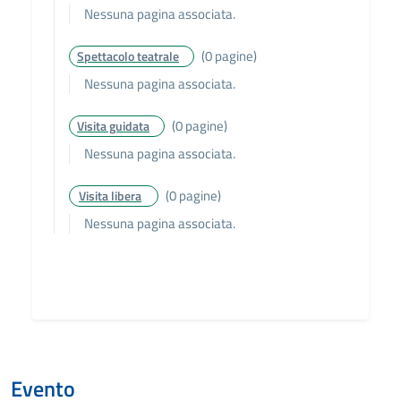
Nessuna pagina associata.
(0 pagine)
Spettacolo teatrale
Nessuna pagina associata.
(0 pagine)
Visita guidata
Nessuna pagina associata.
(0 pagine)
Visita libera
Nessuna pagina associata.
Evento