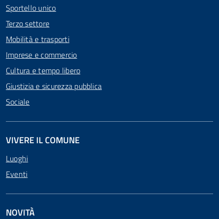
Sportello unico
Terzo settore
Mobilità e trasporti
Imprese e commercio
Cultura e tempo libero
Giustizia e sicurezza pubblica
Sociale
VIVERE IL COMUNE
Luoghi
Eventi
NOVITÀ