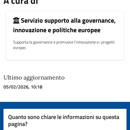
A cura di
Servizio supporto alla governance,
innovazione e politiche europee
Supporta la governance e promuove l'innovazione e i progetti
europei.
Ultimo aggiornamento
05/02/2026, 10:18
Quanto sono chiare le informazioni su questa
pagina?