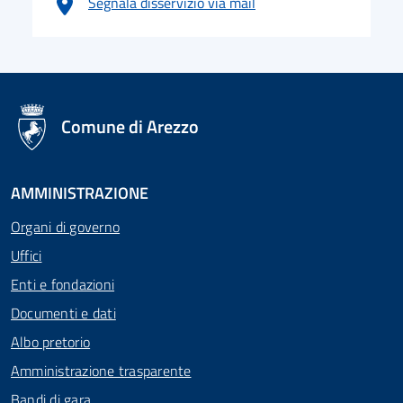
Segnala disservizio via mail
logo Unione Europea
Comune di Arezzo
AMMINISTRAZIONE
Organi di governo
Uffici
Enti e fondazioni
Documenti e dati
Albo pretorio
Amministrazione trasparente
Bandi di gara