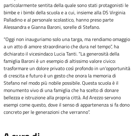
particolarmente sentita della quale sono stati protagonisti le
bimbe e i bimbi della scuola e a cui, insieme alla DS Virginia
Palladino e al personale scolastico, hanno preso parte
Alessandra e Gianna Baroni, sorelle di Stefano.
“Oggi non inauguriamo solo una targa, ma rendiamo omaggio
a un atto di amore straordinario che dura nel tempo”, ha
dichiarato il vicesindaco Lucia Tanti. “La generosità della
famiglia Baroni è un esempio di altissimo valore civico:
trasformare un dolore privato così profondo in un’opportunità
di crescita e futuro è un gesto che onora la memoria di
Stefano nel modo più nobile possibile. Questa scuola è il
monumento vivo di una famiglia che ha scelto di donare
bellezza e istruzione alla propria città. Ad Arezzo servono
esempi come questo, dove il senso di appartenenza si fa dono
concreto per le generazioni che verranno”.