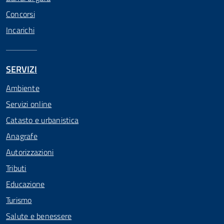
Concorsi
Incarichi
SERVIZI
Ambiente
Servizi online
Catasto e urbanistica
Anagrafe
Autorizzazioni
Tributi
Educazione
Turismo
Salute e benessere