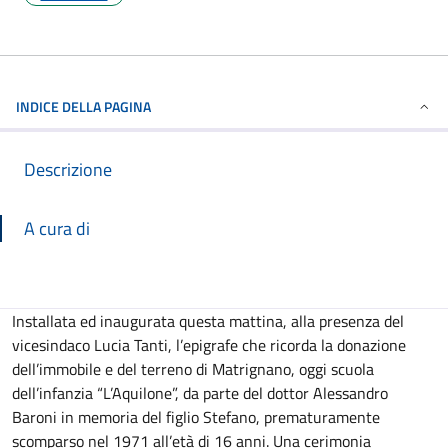
INDICE DELLA PAGINA
Descrizione
A cura di
Descrizione
Installata ed inaugurata questa mattina, alla presenza del
vicesindaco Lucia Tanti, l’epigrafe che ricorda la donazione
dell’immobile e del terreno di Matrignano, oggi scuola
dell’infanzia “L’Aquilone”, da parte del dottor Alessandro
Baroni in memoria del figlio Stefano, prematuramente
scomparso nel 1971 all’età di 16 anni. Una cerimonia