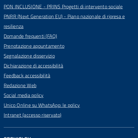
PON INCLUSIONE - PRINS Progetti di intervento sociale
PNRR (Next Generation EU) - Piano nazionale di ripresa e
resilienza
Domande frequenti (FAQ)
Prenotazione appuntamento
Segnalazione disservizio
Dichiarazione di accessibilità
Feedback accessibilità
Redazione Web
Social media policy
Unico Online su WhatsApp: le policy
Intranet (accesso riservato)