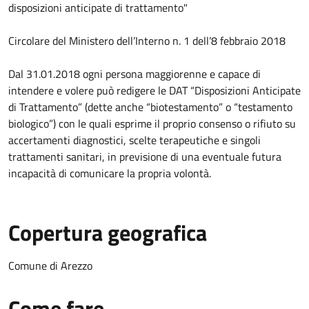
disposizioni anticipate di trattamento"
Circolare del Ministero dell’Interno n. 1 dell’8 febbraio 2018
Dal 31.01.2018 ogni persona maggiorenne e capace di
intendere e volere può redigere le DAT “Disposizioni Anticipate
di Trattamento” (dette anche “biotestamento” o “testamento
biologico”) con le quali esprime il proprio consenso o rifiuto su
accertamenti diagnostici, scelte terapeutiche e singoli
trattamenti sanitari, in previsione di una eventuale futura
incapacità di comunicare la propria volontà.
Copertura geografica
Comune di Arezzo
Come fare