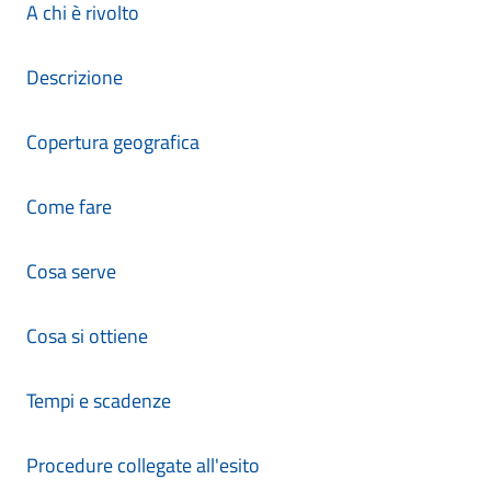
A chi è rivolto
Descrizione
Copertura geografica
Come fare
Cosa serve
Cosa si ottiene
Tempi e scadenze
Procedure collegate all'esito