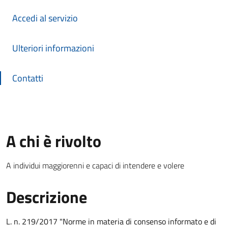
Accedi al servizio
Ulteriori informazioni
Contatti
A chi è rivolto
A individui maggiorenni e capaci di intendere e volere
Descrizione
L. n. 219/2017 "Norme in materia di consenso informato e di