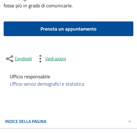
fosse più in grado di comunicarle.
Prenota un appuntamento
Condividi
Vedi azioni
Ufficio responsabile
Ufficio servizi demografici e statistica
INDICE DELLA PAGINA