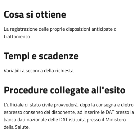
Cosa si ottiene
La registrazione delle proprie disposizioni anticipate di
trattamento
Tempi e scadenze
Variabili a seconda della richiesta
Procedure collegate all'esito
L’ufficiale di stato civile provvederà, dopo la consegna e dietro
espresso consenso del disponente, ad inserire le DAT presso la
banca dati nazionale delle DAT istituita presso il Ministero
della Salute.