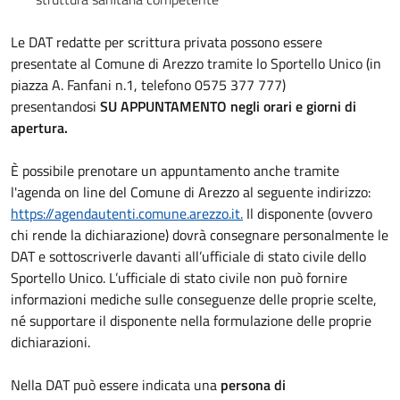
Le DAT redatte per scrittura privata possono essere
presentate al Comune di Arezzo tramite lo Sportello Unico (in
piazza A. Fanfani n.1, telefono 0575 377 777)
presentandosi
SU APPUNTAMENTO
negli orari e giorni di
apertura.
È possibile prenotare un appuntamento anche tramite
l'agenda on line del Comune di Arezzo al seguente indirizzo:
https://agendautenti.comune.arezzo.it.
Il disponente (ovvero
chi rende la dichiarazione) dovrà consegnare personalmente le
DAT e sottoscriverle davanti all’ufficiale di stato civile dello
Sportello Unico. L’ufficiale di stato civile non può fornire
informazioni mediche sulle conseguenze delle proprie scelte,
né supportare il disponente nella formulazione delle proprie
dichiarazioni.
Nella DAT può essere indicata una
persona di