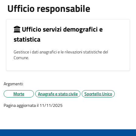
Ufficio responsabile
Ufficio servizi demografici e
statistica
Gestisce i dati anagrafici e le rilevazioni statistiche del
Comune.
Argomenti:
Morte
Anagrafe e stato civile
Sportello Unico
Pagina aggiornata il 11/11/2025