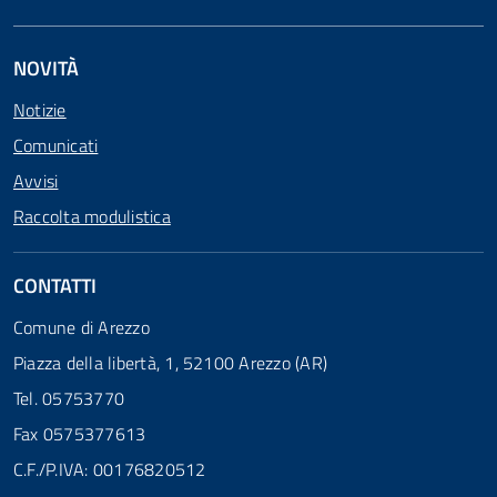
NOVITÀ
Notizie
Comunicati
Avvisi
Raccolta modulistica
CONTATTI
Comune di Arezzo
Piazza della libertà, 1, 52100 Arezzo (AR)
Tel. 05753770
Fax 0575377613
C.F./P.IVA: 00176820512