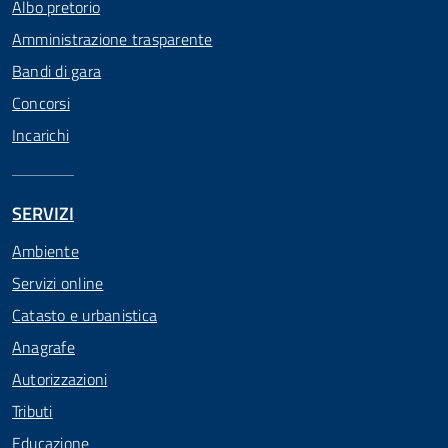
Albo pretorio
Amministrazione trasparente
Bandi di gara
Concorsi
Incarichi
SERVIZI
Ambiente
Servizi online
Catasto e urbanistica
Anagrafe
Autorizzazioni
Tributi
Educazione