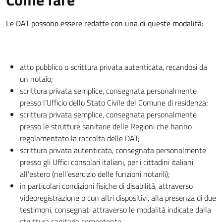
Le DAT possono essere redatte con una di queste modalità:
atto pubblico o scrittura privata autenticata, recandosi da
un notaio;
scrittura privata semplice, consegnata personalmente
presso l’Ufficio dello Stato Civile del Comune di residenza;
scrittura privata semplice, consegnata personalmente
presso le strutture sanitarie delle Regioni che hanno
regolamentato la raccolta delle DAT;
scrittura privata autenticata, consegnata personalmente
presso gli Uffici consolari italiani, per i cittadini italiani
all’estero (nell’esercizio delle funzioni notarili);
in particolari condizioni fisiche di disabilità, attraverso
videoregistrazione o con altri dispositivi, alla presenza di due
testimoni, consegnati attraverso le modalità indicate dalla
struttura sanitaria competente