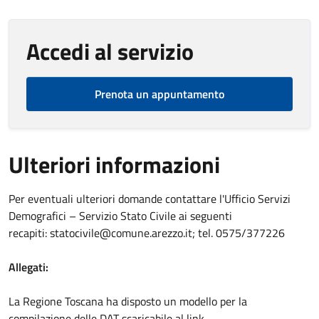
Accedi al servizio
Prenota un appuntamento
Ulteriori informazioni
Per eventuali ulteriori domande contattare l'Ufficio Servizi
Demografici – Servizio Stato Civile ai seguenti
recapiti: statocivile@comune.arezzo.it; tel. 0575/377226
Allegati:
La Regione Toscana ha disposto un modello per la
compilazione delle DAT scaricabile al link