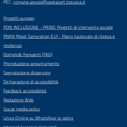
PEC:
comune.arezzo@postacert.toscana.it
Progetti europei
PON INCLUSIONE - PRINS Progetti di intervento sociale
PNRR (Next Generation EU) - Piano nazionale di ripresa e
resilienza
Domande frequenti (FAQ)
Prenotazione appuntamento
Segnalazione disservizio
Dichiarazione di accessibilità
Feedback accessibilità
Redazione Web
Social media policy
Unico Online su WhatsApp: le policy