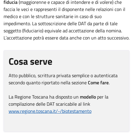
fiducia
(maggiorenne e capace di intendere e di volere) che
faccia le veci e rappresenti il disponente nelle relazioni con il
medico e con le strutture sanitarie in caso di suo
impedimento. La sottoscrizione delle DAT da parte di tale
soggetto (fiduciario) equivale ad accettazione della nomina.
L’accettazione potrà essere data anche con un atto successivo.
Cosa serve
Atto pubblico, scrittura privata semplice o autenticata
secondo quanto riportato nella sezione
Come fare
.
La Regione Toscana ha disposto un
modello
per la
compilazione delle DAT scaricabile al link
www.regione.toscana.it/-/biotestamento