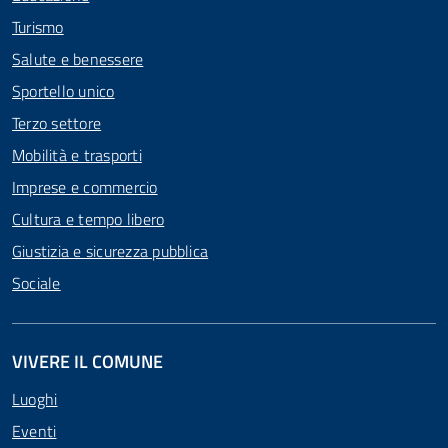
Turismo
Salute e benessere
Sportello unico
Terzo settore
Mobilità e trasporti
Imprese e commercio
Cultura e tempo libero
Giustizia e sicurezza pubblica
Sociale
VIVERE IL COMUNE
Luoghi
Eventi