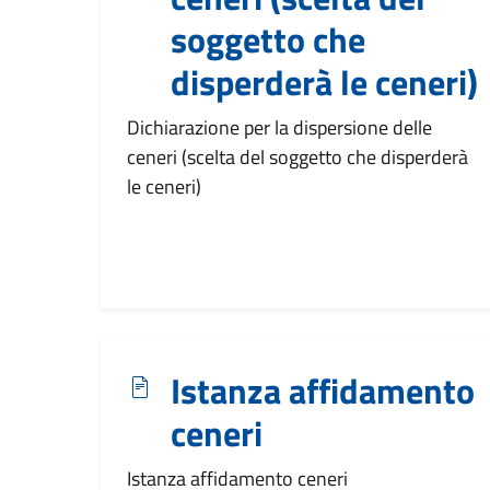
soggetto che
disperderà le ceneri)
Dichiarazione per la dispersione delle
ceneri (scelta del soggetto che disperderà
le ceneri)
Istanza affidamento
ceneri
Istanza affidamento ceneri