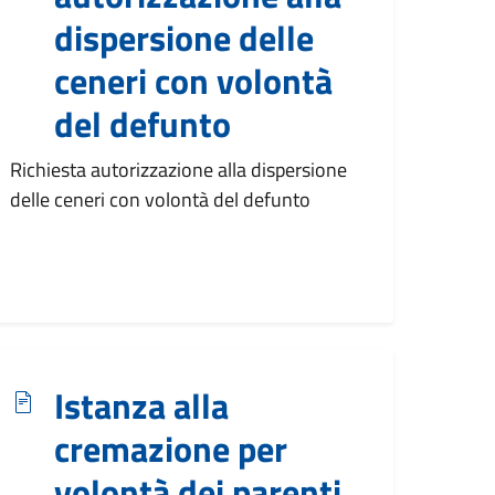
dispersione delle
ceneri con volontà
del defunto
Richiesta autorizzazione alla dispersione
delle ceneri con volontà del defunto
Istanza alla
cremazione per
volontà dei parenti