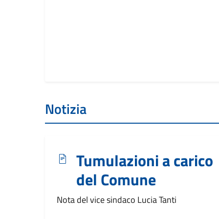
Notizia
Tumulazioni a carico
del Comune
Nota del vice sindaco Lucia Tanti