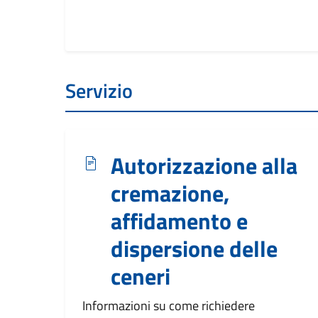
Servizio
Autorizzazione alla
cremazione,
affidamento e
dispersione delle
ceneri
Informazioni su come richiedere