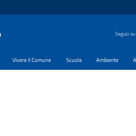
o
Seguici su
Vivere il Comune
Scuola
Ambiente
A