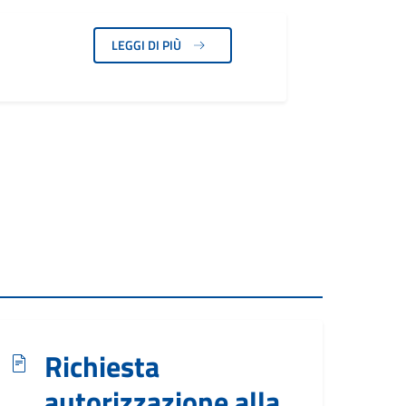
LEGGI DI PIÙ
Richiesta
autorizzazione alla