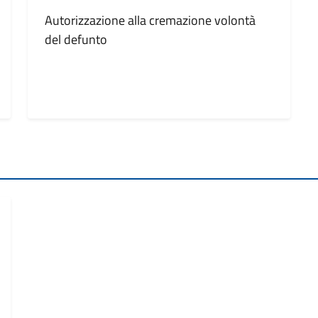
Autorizzazione alla cremazione volontà
del defunto