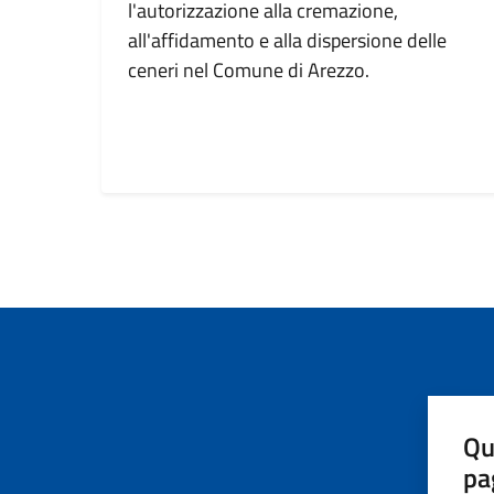
l'autorizzazione alla cremazione,
all'affidamento e alla dispersione delle
ceneri nel Comune di Arezzo.
Qu
pa