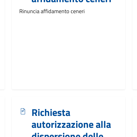
Rinuncia affidamento ceneri
Richiesta
autorizzazione alla
dispersione delle