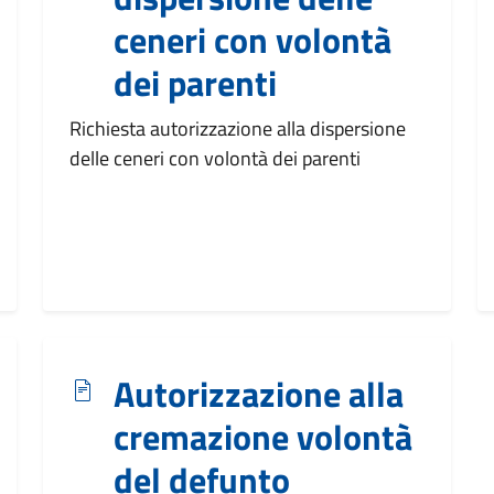
ceneri con volontà
dei parenti
Richiesta autorizzazione alla dispersione
delle ceneri con volontà dei parenti
Autorizzazione alla
cremazione volontà
del defunto