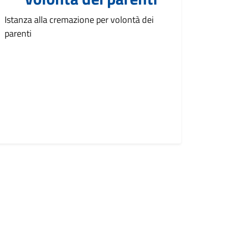
Istanza alla cremazione per volontà dei
parenti