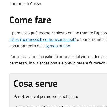
Comune di Arezzo
Come fare
Il permesso può essere richiesto online tramite l'appos
https://permessiztl.comune.arezzo.it/
oppure tramite l
appuntamento dall'
agenda online
L’autorizzazione ha validità annuale dal giorno di rila
permesso, in via eccezionale e previo parere favorev
Cosa serve
Per ottenere il permesso è richiesto: