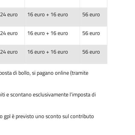
24 euro
16 euro + 16 euro
56 euro
24 euro
16 euro + 16 euro
56 euro
24 euro
16 euro + 16 euro
56 euro
mposta di bollo, si pagano online (tramite
tuiti e scontano esclusivamente l’imposta di
 o gpl è previsto uno sconto sul contributo