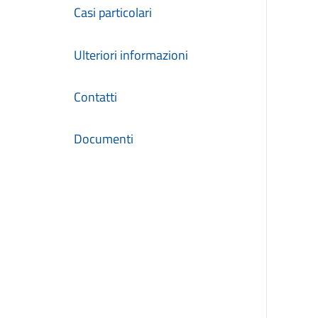
Casi particolari
Ulteriori informazioni
Contatti
Documenti