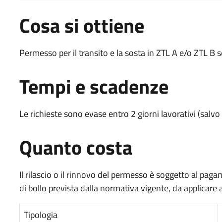
Cosa si ottiene
Permesso per il transito e la sosta in ZTL A e/o ZTL B
Tempi e scadenze
Le richieste sono evase entro 2 giorni lavorativi (salvo 
Quanto costa
Il rilascio o il rinnovo del permesso è soggetto al pag
di bollo prevista dalla normativa vigente, da applicare 
Tipologia