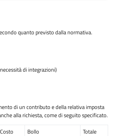
 secondo quanto previsto dalla normativa.
necessità di integrazioni)
amento di un contributo e della relativa imposta
anche alla richiesta, come di seguito specificato.
Costo
Bollo
Totale