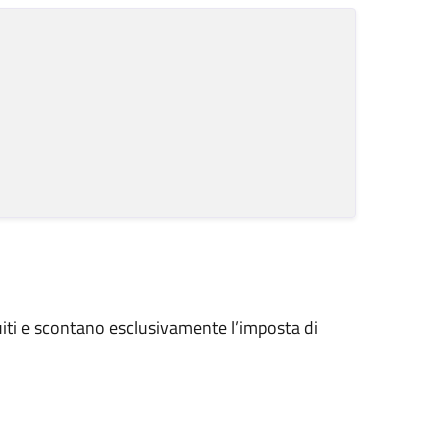
tuiti e scontano esclusivamente l’imposta di