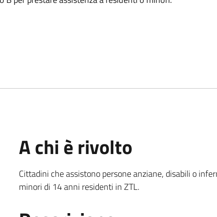
A chi è rivolto
Cittadini che assistono persone anziane, disabili o inf
minori di 14 anni residenti in ZTL.