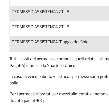
PERMESSO ASSISTENZA ZTL A
PERMESSO ASSISTENZA ZTL B
PERMESSO ASSISTENZA ‘Poggio del Sole’
Tutti i costi del permesso, compresi quelli relativi all’i
PagoPA) o presso lo Sportello Unico.
In caso di veicolo ibrido-elettrico i permessi sono gra
bollo
Per i permessi rilasciati per mezzi alimentati a metano
dovuto pari al 30%;