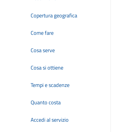
Copertura geografica
Come fare
Cosa serve
Cosa si ottiene
Tempi e scadenze
Quanto costa
Accedi al servizio