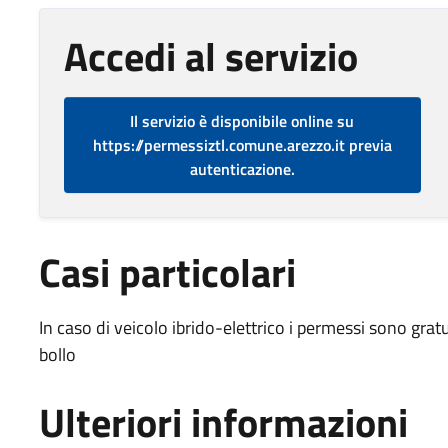
Accedi al servizio
Il servizio è disponibile online su
https://permessiztl.comune.arezzo.it previa
autenticazione.
Casi particolari
In caso di veicolo ibrido-elettrico i permessi sono gra
bollo
Ulteriori informazioni