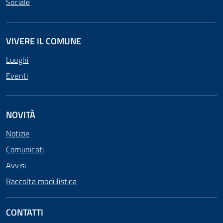
Sociale
VIVERE IL COMUNE
Luoghi
Eventi
NOVITÀ
Notizie
Comunicati
Avvisi
Raccolta modulistica
CONTATTI