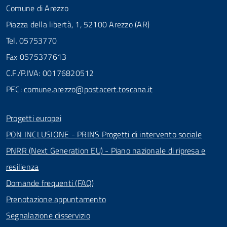
Comune di Arezzo
Piazza della libertà, 1, 52100 Arezzo (AR)
Tel. 05753770
Fax 0575377613
C.F./P.IVA: 00176820512
PEC:
comune.arezzo@postacert.toscana.it
Progetti europei
PON INCLUSIONE - PRINS Progetti di intervento sociale
PNRR (Next Generation EU) - Piano nazionale di ripresa e
resilienza
Domande frequenti (FAQ)
Prenotazione appuntamento
Segnalazione disservizio