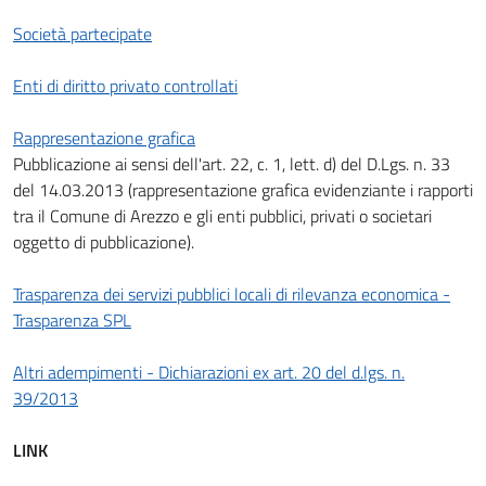
Società partecipate
Enti di diritto privato controllati
Rappresentazione grafica
Pubblicazione ai sensi dell'art. 22, c. 1, lett. d) del D.Lgs. n. 33
del 14.03.2013 (rappresentazione grafica evidenziante i rapporti
tra il Comune di Arezzo e gli enti pubblici, privati o societari
oggetto di pubblicazione).
Trasparenza dei servizi pubblici locali di rilevanza economica -
Trasparenza SPL
Altri adempimenti - Dichiarazioni ex art. 20 del d.lgs. n.
39/2013
LINK