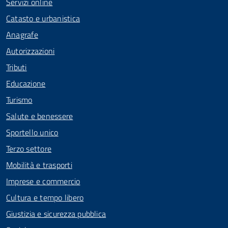
Servizi online
Catasto e urbanistica
Anagrafe
Autorizzazioni
Tributi
Educazione
Turismo
Salute e benessere
Sportello unico
Terzo settore
Mobilità e trasporti
Imprese e commercio
Cultura e tempo libero
Giustizia e sicurezza pubblica