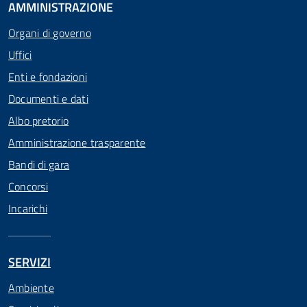
AMMINISTRAZIONE
Organi di governo
Uffici
Enti e fondazioni
Documenti e dati
Albo pretorio
Amministrazione trasparente
Bandi di gara
Concorsi
Incarichi
SERVIZI
Ambiente